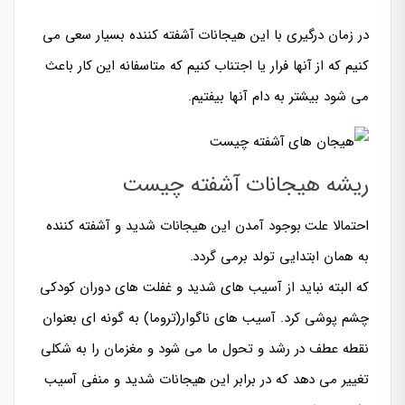
در زمان درگیری با این هیجانات آشفته کننده بسیار سعی می
کنیم که از آنها فرار یا اجتناب کنیم که متاسفانه این کار باعث
می شود بیشتر به دام آنها بیفتیم.
ریشه هیجانات آشفته چیست
احتمالا علت بوجود آمدن این هیجانات شدید و آشفته کننده
به همان ابتدایی تولد برمی گردد.
که البته نباید از آسیب های شدید و غفلت های دوران کودکی
چشم پوشی کرد. آسیب های ناگوار(تروما) به گونه ای بعنوان
نقطه عطف در رشد و تحول ما می شود و مغزمان را به شکلی
تغییر می دهد که در برابر این هیجانات شدید و منفی آسیب