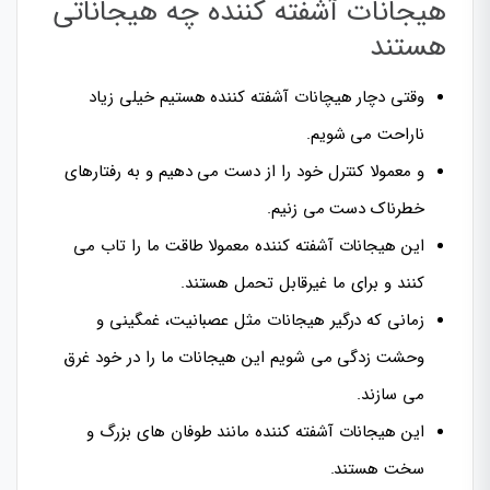
هیجانات آشفته کننده چه هیجاناتی
هستند
وقتی دچار هیچانات آشفته کننده هستیم خیلی زیاد
ناراحت می شویم.
و معمولا کنترل خود را از دست می دهیم و به رفتارهای
خطرناک دست می زنیم.
این هیجانات آشفته کننده معمولا طاقت ما را تاب می
کنند و برای ما غیرقابل تحمل هستند.
زمانی که درگیر هیجانات مثل عصبانیت، غمگینی و
وحشت زدگی می شویم این هیجانات ما را در خود غرق
می سازند.
این هیجانات آشفته کننده مانند طوفان های بزرگ و
سخت هستند.