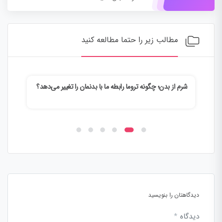
مطالب زیر را حتما مطالعه کنید
شرم از بدن؛ چگونه تروما رابطه ما با بدنمان را تغییر می‌دهد؟
وقتی
می‌ک
دیدگاهتان را بنویسید
دیدگاه
*