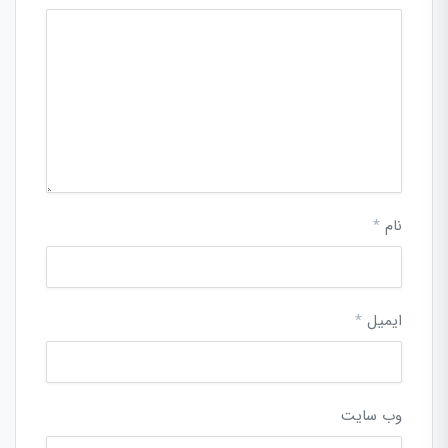
نام
*
ایمیل
*
وب‌ سایت