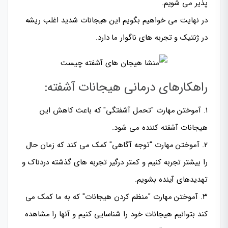
پذیر می شویم.
در نهایت می خواهیم بگویم این هیجانات شدید اغلب ریشه
در ژنتیک و تجربه های ناگوار ما دارد.
راهکارهای درمانی هیجانات آشفته:
۱. آموختن مهارت "تحمل آشفتگی" که باعث کاهش این
هیجانات آشفته کننده می شود.
۲. آموختن مهارت "توجه آگاهی" کمک می کند که زمان حال
را بیشتر تجربه کنیم و کمتر درگیر تجربه های گذشته دردناک و
تهدیدهای آینده بشویم.
۳. آموختن مهارت "منظم کردن هیجانات" که به ما کمک می
کند بتوانیم هیجانات خود را شناسایی کنیم و آنها را مشاهده