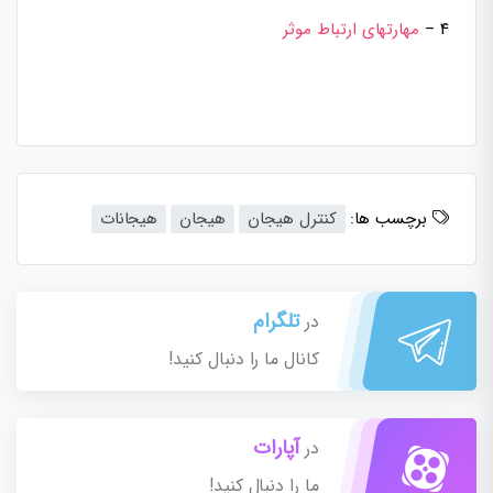
۴ –
مهارتهای ارتباط موثر
برچسب ها:
کنترل هیجان
هیجان
هیجانات
تلگرام
در
کانال ما را دنبال کنید!
آپارات
در
ما را دنبال کنید!