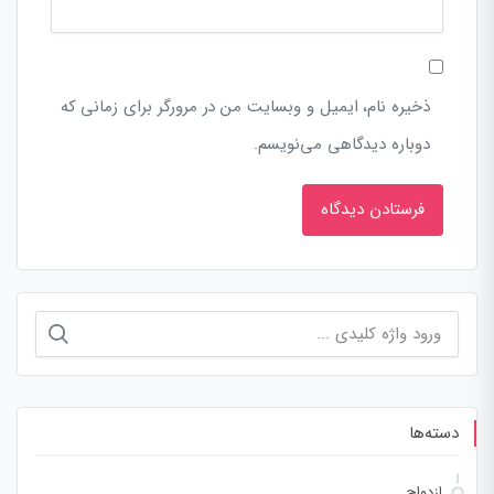
ذخیره نام، ایمیل و وبسایت من در مرورگر برای زمانی که
دوباره دیدگاهی می‌نویسم.
جستجو
برای:
دسته‌ها
ازدواج