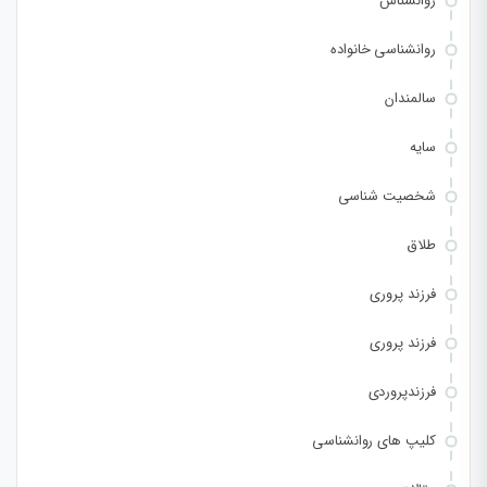
روانشناس
روانشناسی خانواده
سالمندان
سایه
شخصیت شناسی
طلاق
فرزند پروری
فرزند پروری
فرزندپروردی
کلیپ های روانشناسی