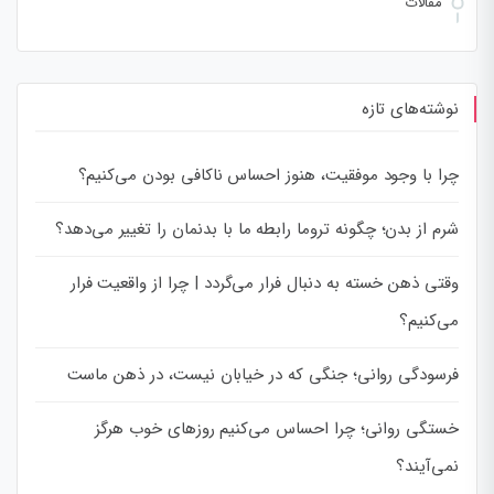
مقالات
نوشته‌های تازه
چرا با وجود موفقیت، هنوز احساس ناکافی بودن می‌کنیم؟
شرم از بدن؛ چگونه تروما رابطه ما با بدنمان را تغییر می‌دهد؟
وقتی ذهن خسته به دنبال فرار می‌گردد | چرا از واقعیت فرار
می‌کنیم؟
فرسودگی روانی؛ جنگی که در خیابان نیست، در ذهن ماست
خستگی روانی؛ چرا احساس می‌کنیم روزهای خوب هرگز
نمی‌آیند؟