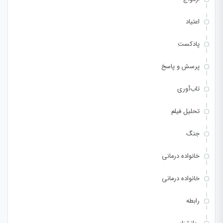
اعتیاد
پادکست
پرسش و پاسخ
تاب‌آوری
تحلیل فیلم
جنگ
خانواده درمانی
خانواده درمانی
رابطه