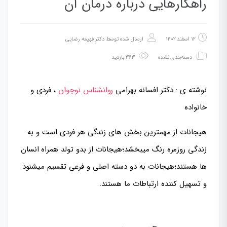
راهکارهایی درباره درمان آن
۱۲ اسفند ۱۴۰۲
ارسال شده توسط
دکتر فهیمه رضایی
دسته‌بندی نشده
۳۶۳ بازدید
نوشته ی : دکتر افسانه بهرامی
روانشناس نوجوان
، فردی و
خانواده
هیجانات از مهمترین بخش های زندگی هر فردی است و به
زندگی روزمره رنگ میبخشد؛هیجانات از بدو تولد همراه انسان
ها هستند؛هیجانات به دو دسته اصلی و فرعی تقسیم میشنود
و تسهیل کننده ارتباطات ما هستند.