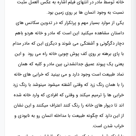
خانه توسط مادر در انتهای فیلم اشاره به عکس العمل مثبت
نسبت به وجود انسان ها بر روی زمین بود.
یکی از موارد بسیار مهم و پرتکرار که در تدوین سکانس های
داستان مشاهده میکنید این است که مادر و خانه هردو باهم
دچار دگرگونی و آشفتگی می شوند و دیگری این که مادر مدام
با پای برهنه بر روی کف پوش چوبی خانه راه می رود و این
یعنی یک پیوند عمیق جدانشدنی بین مادر و کلبه که همان
نماد طبیعت است وجود دارد و می بینید که خرابی های خانه
را با همان رنگ زرد که وقتی آشفته میشود مینوشد با رنگ زرد
خرابی ها را ترمیم میکند و وقتی که افرادی که وارد خانه شده
اند تا دیوار های خانه را رنگ کنند اعتراف میکنند و این نشان
از این دارد که چگونه طبیعت با مداخله انسان رو به نابودی و
خراب شدن است.