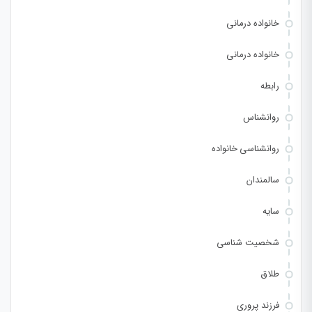
خانواده درمانی
خانواده درمانی
رابطه
روانشناس
روانشناسی خانواده
سالمندان
سایه
شخصیت شناسی
طلاق
فرزند پروری