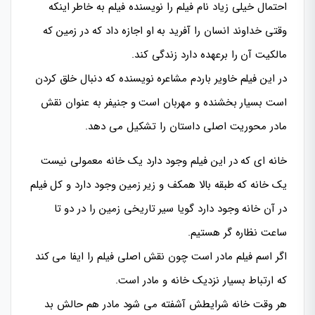
احتمال خیلی زیاد نام فیلم را نویسنده فیلم به خاطر اینکه
وقتی خداوند انسان را آفرید به او اجازه داد که در زمین که
مالکیت آن را برعهده دارد زندگی کند.
در این فیلم خاویر باردم مشاعره نویسنده که دنبال خلق کردن
است بسیار بخشنده و مهربان است و جنیفر به عنوان نقش
مادر محوریت اصلی داستان را تشکیل می دهد.
خانه ای که در این فیلم وجود دارد یک خانه معمولی نیست
یک خانه که طبقه بالا همکف و زیر زمین وجود دارد و کل فیلم
در آن خانه وجود دارد گویا سیر تاریخی زمین را در دو تا
ساعت نظاره گر هستیم.
اگر اسم فیلم مادر است چون نقش اصلی فیلم را ایفا می کند
که ارتباط بسیار نزدیک خانه و مادر است.
هر ‌وقت خانه شرایطش آشفته می شود مادر هم حالش بد