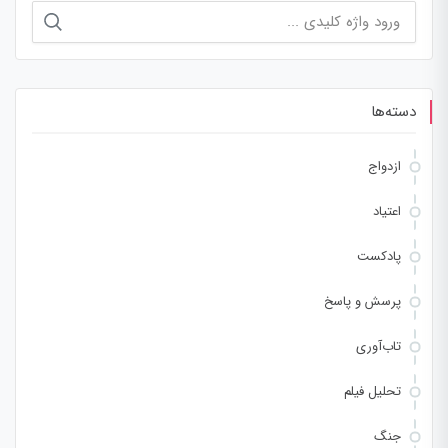
جستجو
برای:
دسته‌ها
ازدواج
اعتیاد
پادکست
پرسش و پاسخ
تاب‌آوری
تحلیل فیلم
جنگ