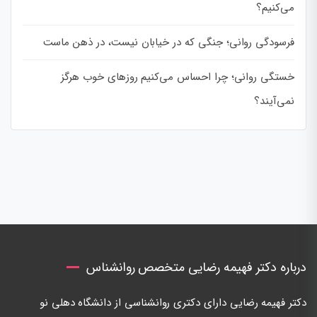
می‌کنیم؟
فرسودگی روانی؛ جنگی که در خیابان نیست، در ذهن ماست
خستگی روانی؛ چرا احساس می‌کنیم روزهای خوب هرگز
نمی‌آیند؟
درباره دکتر فهیمه رضایی متخصص روانشناس
دكتر فهيمه رضايی دارای دكتری روانشناسی از دانشگاه دهلی نو