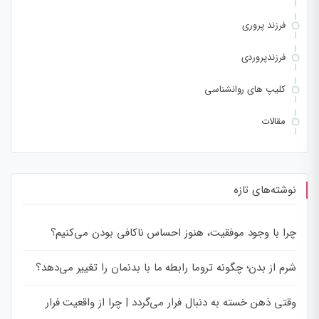
فرزند پروری
فرزندپروردی
کلیپ های روانشناسی
مقالات
نوشته‌های تازه
چرا با وجود موفقیت، هنوز احساس ناکافی بودن می‌کنیم؟
شرم از بدن؛ چگونه تروما رابطه ما با بدنمان را تغییر می‌دهد؟
وقتی ذهن خسته به دنبال فرار می‌گردد | چرا از واقعیت فرار