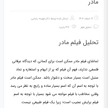
مادر
۱۲ اسفند ۱۴۰۲
ارسال شده توسط
دکتر فهیمه رضایی
تحلیل فیلم
۳۱۶ بازدید
تحلیل فیلم مادر
تماشای فیلم مادر ممکن است برای کسانی که دیدگاه عرفانی
فلسفی ندارند، فهم آن فیلم که پر از ایهام و استعاره و نماد
سنبل است بسیار سخت و دشوار باشد. ممکن است فیلم مادر
با توجه به اسم آن که اسم بسیار ساده و رایج به نظر می رسد
وقتی مخاطب با فیلم مواجه می شود بسیار با توجه به اسم
فیلم برایش عجیب است؛ زیرا یک فیلم طبیعی نیست.