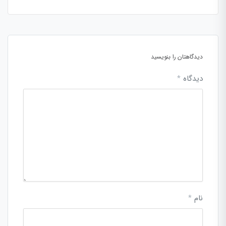
دیدگاهتان را بنویسید
دیدگاه
*
نام
*