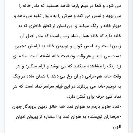
می شود و شما در فیلم بارها شاهد هستید که مادر خانه را
می بوید و لمس می کند و سرش را به دیوار تکیه می دهد و
دیوار خانه را رنگ میکند و این نشان از تعلق خاطری که به
خانه دارد که خانه همان نماد زمین است که مادر اصل آن
زمین است و با لمس کردن و بوییدن خانه به آرامش عجیبی
دست می یابد و هر وقت وضعیت خانه آشفته است ماده ای
زرد رنگ را مشاهده میکنید که می نوشد و آرام میگیرد و هر
وقت خانه هم خرابی در آن رخ می دهد با همان ماده در رنگ
به ترمیم خانه می پردازند در این فیلم سراسر نماد است که هر
نماد کلی حرف برای گفتن دارد:
-نماد خاویر باردم به عنوان نماد خدا خالق زمین پروردگار جهان
-طرفداران نویسنده به عنوان نماد یا استعاره از پیروان ادیان
الهی