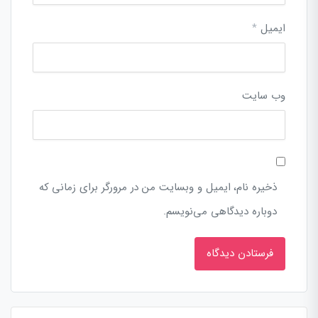
ایمیل
*
وب‌ سایت
ذخیره نام، ایمیل و وبسایت من در مرورگر برای زمانی که
دوباره دیدگاهی می‌نویسم.