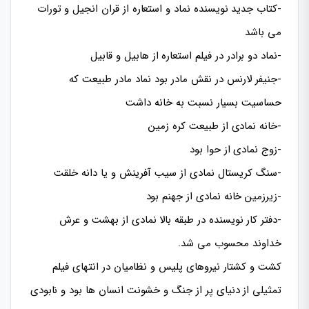
-کتاب جدید نویسنده نماد و استعاره از قران انجیل و تورات
می باشد
-نماد دو برادر در فیلم استعاره از هابیل و قابیل
-جنیفر لارنس در نقش مادر بود نماد مادر طبیعت که
حساسیت بسیار نسبت به خانه داشت
-خانه نمادی از طبیعت کره زمین
-زوج نمادی از حوا بود
-سنگ کریستال نمادی از سیب آفرینش و یا دانه خلقت
-زیرزمین خانه نمادی از جهنم بود
-دفتر کار نویسنده در طبقه بالا نمادی از بهشت و عرش
خداوند محسوب می شد.
کشت و کشتار نیروهای پلیس و نظامیان در انتهای فیلم
تمثیلی از دنیای پر از جنگ و خشونت انسان ها بود و نابودی