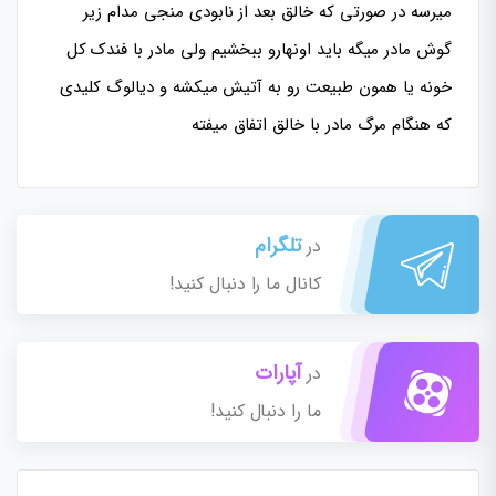
میرسه در صورتی که خالق بعد از نابودی منجی مدام زیر
گوش مادر میگه باید اونهارو ببخشیم ولی مادر با فندک کل
خونه یا همون طبیعت رو به آتیش میکشه و دیالوگ کلیدی
که هنگام مرگ مادر با خالق اتفاق میفته
تلگرام
در
کانال ما را دنبال کنید!
آپارات
در
ما را دنبال کنید!