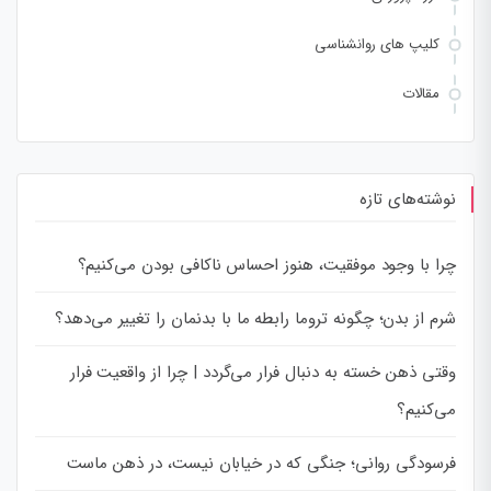
کلیپ های روانشناسی
مقالات
نوشته‌های تازه
چرا با وجود موفقیت، هنوز احساس ناکافی بودن می‌کنیم؟
شرم از بدن؛ چگونه تروما رابطه ما با بدنمان را تغییر می‌دهد؟
وقتی ذهن خسته به دنبال فرار می‌گردد | چرا از واقعیت فرار
می‌کنیم؟
فرسودگی روانی؛ جنگی که در خیابان نیست، در ذهن ماست