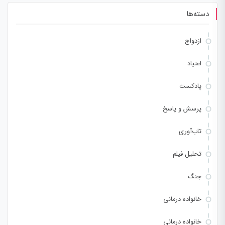
دسته‌ها
ازدواج
اعتیاد
پادکست
پرسش و پاسخ
تاب‌آوری
تحلیل فیلم
جنگ
خانواده درمانی
خانواده درمانی