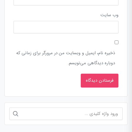
وب‌ سایت
ذخیره نام، ایمیل و وبسایت من در مرورگر برای زمانی که
دوباره دیدگاهی می‌نویسم.
جستجو
برای: