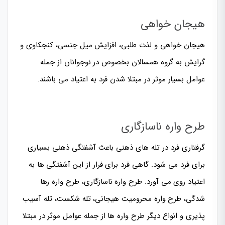
هیجان خواهی
هیجان خواهی و لذت طلبی،
افزایش میل جنسی
، کنجکاوی و
گرایش به گروه همسالان
بخصوص در نوجوانان از جمله
عوامل بسیار موثر در مبتلا شدن فرد به اعتیاد می باشند.
طرح واره ناسازگاری
گرفتاری فرد در تله های ذهنی باعث
آشفتگی ذهنی
بسیاری
برای فرد می شود. گاهی فرد برای فرار از این آشفتگی ها به
اعتیاد روی می آورد. طرح واره ناسازگاری،
طرح واره رها
شدگی
، طرح واره محرومیت هیجانی، تله شکست،
تله آسیب
پذیری
و انواع دیگر طرح واره ها از جمله عوامل موثر در مبتلا