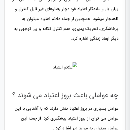
زیان بار و ماندگار اعتیاد فرد دچار
رفتارهای غیر قابل کنترل و
ناهنجار
میشود. همچنین از جمله علائم اعتیاد میتوان به
پرخاشگری، تحریک پذیری، عدم کنترل تکانه و
بی توجهی به
دیگر ابعاد زندگی
اشاره کرد.
چه عواملی باعث بروز اعتیاد می شوند ؟
عوامل بسیاری در بروز اعتیاد نقش دارند که با آشنایی با این
عوامل می توان از بروز اعتیاد پیشگیری کرد. از جمله این
عوامل میتوان به موارد زیر اشاره کرد :