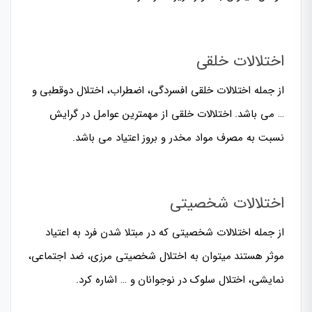
اختلالات خلقی
از جمله اختلالات خلقی افسردگی، اضطراب، اختلال دوقطبی و
… می باشد. اختلالات خلقی از مهمترین عوامل در گرایش
نسبت به مصرف مواد مخدر و بروز اعتیاد می باشد.
اختلالات شخصیتی
از جمله اختلالات شخصیتی که در مبتلا شدن فرد به اعتیاد
موثر هستند میتوان به اختلال شخصیتی مرزی،
ضد اجتماعی
،
نمایشی،
اختلال سلوک در نوجوانان
و … اشاره کرد.