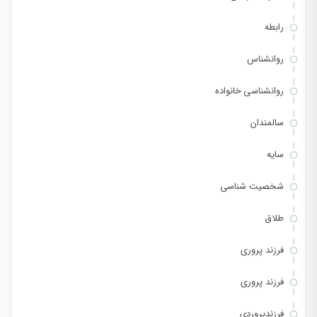
رابطه
روانشناس
روانشناسی خانواده
سالمندان
سایه
شخصیت شناسی
طلاق
فرزند پروری
فرزند پروری
فرزندپروردی