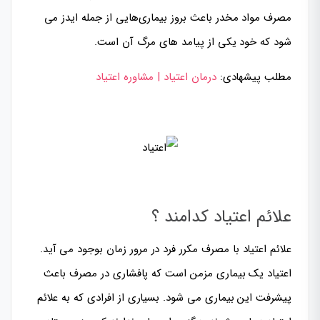
مصرف مواد مخدر باعث بروز بیماری‌هایى از جمله ایدز می
شود که خود یکی از پیامد های مرگ آن است.
مطلب پیشهادی:
درمان اعتیاد | مشاوره اعتیاد
علائم اعتیاد کدامند ؟
علائم اعتیاد با مصرف مکرر فرد در مرور زمان بوجود می آید.
اعتیاد یک بیماری مزمن است که
پافشاری در مصرف
باعث
پیشرفت این بیماری می شود. بسيارى از افرادی که به علائم