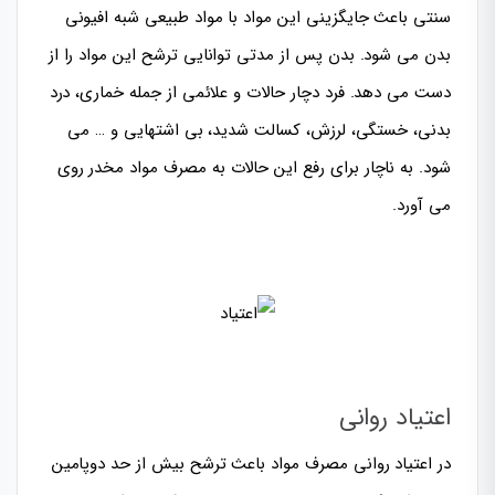
سنتی باعث جایگزینی این مواد با
مواد طبیعی شبه افیونی
بدن
می شود. بدن پس از مدتی توانایی ترشح این مواد را از
دست می دهد. فرد دچار حالات و علائمی از جمله خماری، درد
بدنی، خستگی، لرزش،
کسالت شدید
،
بی اشتهایی
و … می
شود. به ناچار برای رفع این حالات به مصرف مواد مخدر روی
می آورد.
اعتیاد روانی
در اعتیاد روانی مصرف مواد باعث ترشح بیش از حد دوپامين