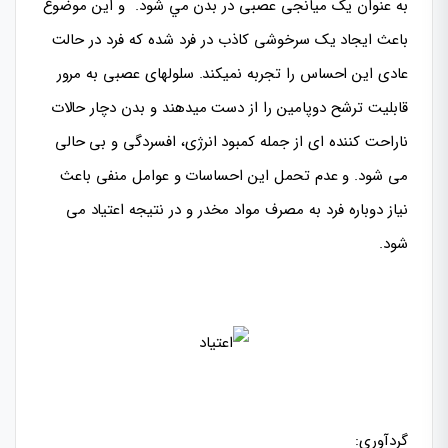
به عنوان یک
میانجی عصبی
در بدن مي شود. و این موضوع
باعث ایجاد یک
سرخوشی کاذب
در فرد شده که فرد در حالت
عادی این احساس را تجربه نمیکند. سلولهای عصبی به مرور
قابلیت ترشح دوپامين را از دست میدهند و بدن دچار حالات
ناراحت کننده ای از جمله
کمبود انرژی
، افسردگی و
بی حالی
می شود. و عدم تحمل این احساسات و عوامل منفی باعث
نیاز دوباره فرد به مصرف مواد مخدر و در نتیجه اعتیاد می
شود.
گردآوری: