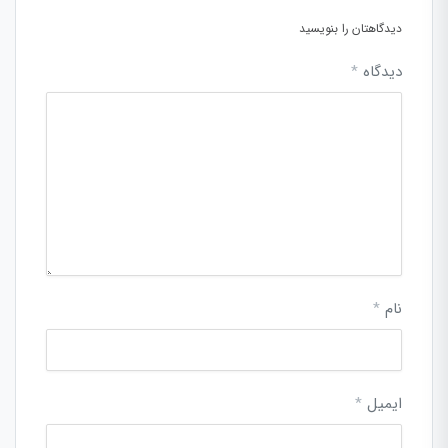
دیدگاهتان را بنویسید
دیدگاه
*
نام
*
ایمیل
*