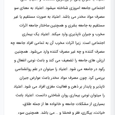
اجتماعی جامعه امروزی شناخته میشود. اعتیاد به معنای سو
مصرف مواد مخدر می باشد. اعتیاد به صورت مستقیم یا غیر
مستقیم به جامعه بشری و همچنین ساختار جامعه اثرات
مخرب و جبران ناپذیری وارد میکند. اعتیاد یک بیماری
اجتماعی است. زیرا اثرات مخرب آن به تمامی افراد جامعه چه
مصرف کننده و چه غیر مصرف کننده وارد می‌شود. همچنین
ارزش های جامعه را تضعیف می کند و باعث نوعی
انفعال و
رکود در جامعه
می شود. اعتیاد را میتوان در علم روانشناسی
بررسی کرد. چون مصرف مواد مخدر باعث عوارض جبران
ناپذیر و پایدار بر ذهن و فعالیت مغزی افراد می شود. اعتیاد
را میتوان نوعی بیماری روان شناختی دانست. اعتیاد باعث
بسیاری از مشکلات جامعه و خانواده ها از جمله طلاق،
خیانت، بیکاری، فقر و فحشا و … می باشد. همچنین سوء