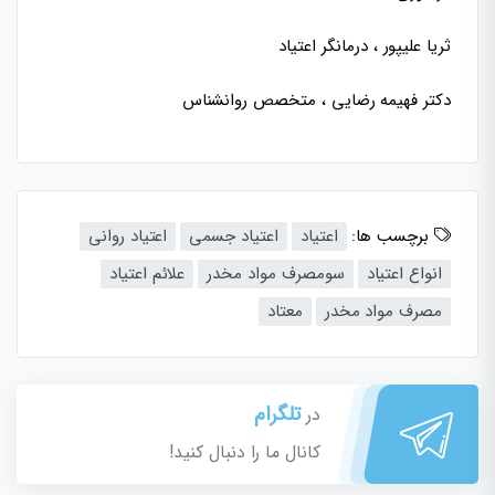
ثریا علیپور ، درمانگر اعتیاد
دکتر فهیمه رضایی ، متخصص روانشناس
برچسب ها:
اعتیاد
اعتیاد جسمی
اعتیاد روانی
انواع اعتیاد
سومصرف مواد مخدر
علائم اعتیاد
مصرف مواد مخدر
معتاد
تلگرام
در
کانال ما را دنبال کنید!