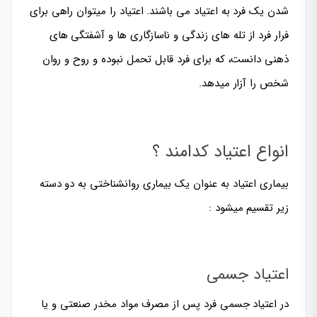
شدن یک فرد به اعتیاد می باشند. اعتیاد را میتوان راهی برای
فرار فرد از تله های زندگی و ناسازگاری ها و آشفتگی های
ذهنی دانست، که برای فرد قابل تحمل نبوده و روح و روان
شخص را آزار میدهد.
انواع اعتیاد کدامند ؟
بیماری اعتیاد به عنوان یک بیماری روانشناختی به دو دسته
زیر تقسیم میشود :
اعتیاد جسمی
در اعتیاد جسمی فرد پس از مصرف مواد مخدر صنعتی و یا