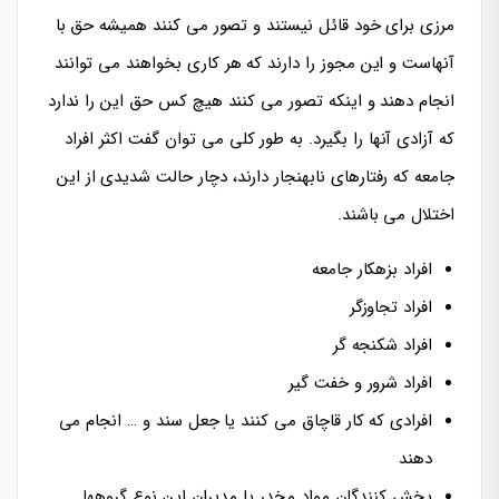
مرزی برای خود قائل نیستند و تصور می کنند همیشه حق با
آنهاست و این مجوز را دارند که هر کاری بخواهند می توانند
انجام دهند و اینکه تصور می کنند هیچ کس حق این را ندارد
که آزادی آنها را بگیرد. به طور کلی می توان گفت اکثر افراد
جامعه که رفتارهای نابهنجار دارند، دچار حالت شدیدی از این
اختلال می باشند.
افراد بزهکار جامعه
افراد تجاوزگر
افراد شکنجه گر
افراد شرور و خفت گیر
افرادی که کار قاچاق می کنند یا جعل سند و … انجام می
دهند
پخش کنندگان مواد مخدر یا مدیران این نوع گروهها