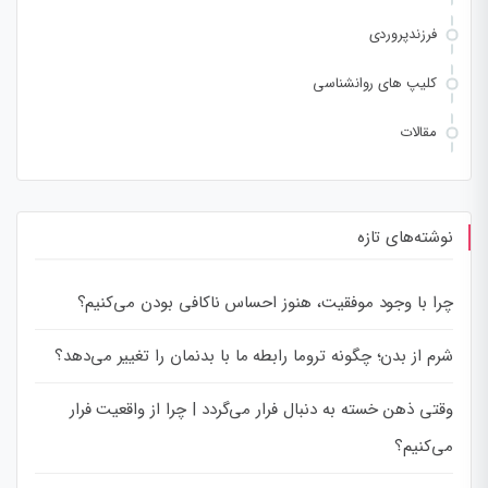
فرزندپروردی
کلیپ های روانشناسی
مقالات
نوشته‌های تازه
چرا با وجود موفقیت، هنوز احساس ناکافی بودن می‌کنیم؟
شرم از بدن؛ چگونه تروما رابطه ما با بدنمان را تغییر می‌دهد؟
وقتی ذهن خسته به دنبال فرار می‌گردد | چرا از واقعیت فرار
می‌کنیم؟