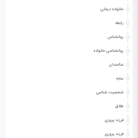
خانواده درمانی
رابطه
روانشناس
روانشناسی خانواده
سالمندان
سایه
شخصیت شناسی
طلاق
فرزند پروری
فرزند پروری