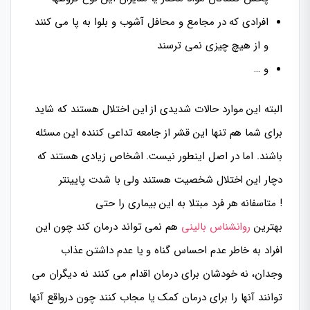
افرادی که در مجامع و محافل آشوب و بلوا به پا می کنند
و از هیچ چیزی نمی ترسند
و …
البته این موارد حالات شدیدی از این اختلال هستند که شاید
برای شما هم تنها این قشر از جامعه تداعی کننده این مسئله
باشند. اما در اصل اینطور نیست. اشخاص زیادی هستند که
دچار این اختلال شخصیت هستند ولی با شدت پایینتر
! متاسفانه هر فرد مبتلا به این بیماری را حتی
بهترین
روانشناس بالینی
هم نمی تواند درمان کند چون این
افراد به خاطر عدم احساس گناه و یا عدم داشتن عذاب
وجدان، نه خودشان برای درمان اقدام می کنند نه دیگران می
توانند آنها را برای درمان کمک یا مجاب کنند چون درواقع آنها