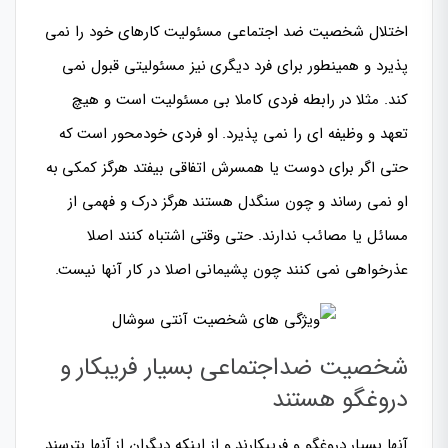
اختلال شخصیت ضد اجتماعی مسئولیت کارهای خود را نمی
پذیرد و همینطور برای فرد دیگری نیز مسئولیتی قبول نمی
کند. مثلا در رابطه فردی کاملا بی مسئولیت است و هیچ
تعهد و وظیفه ای را نمی پذیرد. او فردی خودمحور است که
حتی اگر برای دوست یا همسرش اتفاقی بیفتد هرگز کمکی به
او نمی رساند و چون سنگدل هستند هرگز درک و فهمی از
مسائل یا مصائب ندارند. حتی وقتی اشتباه کنند اصلا
عذرخواهی نمی کنند چون پشیمانی اصلا در کار آنها نیست.
شخصیت ضداجتماعی بسیار فریبکار و
دروغگو هستند
آنها بسیار دروغگو و فریبکارند و از اینکه دیگران از آنها بترسند