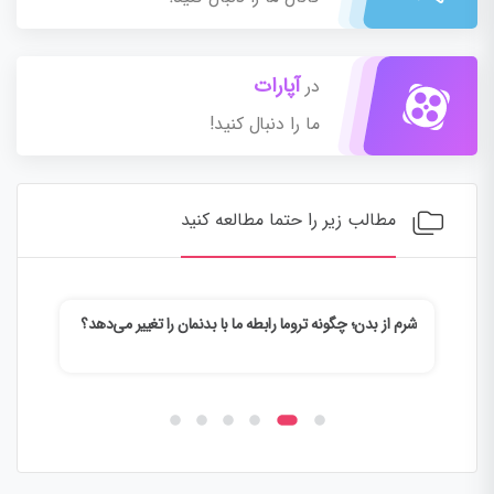
آپارات
در
ما را دنبال کنید!
مطالب زیر را حتما مطالعه کنید
شرم از بدن؛ چگونه تروما رابطه ما با بدنمان را تغییر می‌دهد؟
وقتی
می‌ک