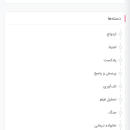
برای:
دسته‌ها
ازدواج
اعتیاد
پادکست
پرسش و پاسخ
تاب‌آوری
تحلیل فیلم
جنگ
خانواده درمانی