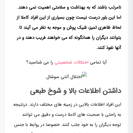
نامرتب باشند که به بهداشت و سلامتی اهمیت نمی دهند.
اما این باور درست نیست چون بسیاری از این افراد کاملا از
لحاظ ظاهری تمیز، شیک پوش و موجه به نظر می آیند تا
بتوانند دیگران را همانگونه که می خواهند فریب دهند و در
آنها نفوذ کنند.
آیا تمامی
اختلالات شخصیتی
را می شناسید؟
داشتن اطلاعات بالا و شوخ طبعی
این افراد اطلاعات بالایی در زمینه های مختلف دارند. درنتیجه
به راحتی با صحبت های کاملا درست و دقیق می توانند
توجه دیگران را به خود جلب کنند. خصوصا در روابط با جنس