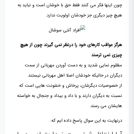
چون اینها فکر می کنند فقط حق با خوشان است و نباید به
هیچ چیز دیگری جز خودشان اولویت ندارد.
هرگز عواقب کارهای خود را درنظر نمی گیرند چون از هیچ
چیزی نمی ترسند
مظلوم نمایی شدید و به دست آوردن مهربانی از سمت
دیگران در حالیکه خودشان اصلا اهل مهربانی نیستند.
از خصوصیات دیگرشان، پرخاش و خشونت هایی است که
نسبت به دیگران دارند و با داد و بیداد و جنجال به خواسته
هایشان می رسند.
درنهایت به این سوال پاسخ داده ایم که: