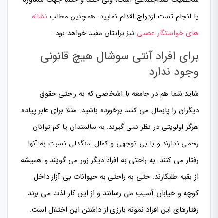
شخصیت ضداجتماعی است، ولی حتما و حتما جهت مشاوره
یا انجام تست ازدواج اقدام نمایید. همچنین مطلب
نشانه
های خواستگار عصبی
نیز برایتان مفید خواهد بود.
برای افراد آنتی سوشال هیچ قانونی
وجود ندارد
شاید شما هم در جامعه با اشخاصی که به راحتی حقوق
دیگران را پایمال می کنند برخورده باشید. مثلا برای عابر پیاده
هرگز اولویتی در نظر نمی گیرند. به سالمندان یا کم توانان
رحمی ندارند و با بی توجهی و کمال سنگدلی نسبت به آنها
رفتار می کنند. به راحتی به افراد دیگر زور می گویند و همیشه
از بقیه طلبکارند. حتی به راحتی به حیوانات بی آزار داخل
کوچه و خیابان آسیب می رسانند و از این کار لذت می برند.
رفتارهای این افراد نمونه بارزی از داشتن این اختلال است.