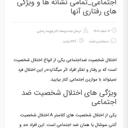
اجتماعی_تمامی نشانه ها و ویژگی
های رفتاری آنها
۱۲ اسفند ۱۴۰۲
ارسال شده توسط
دکتر فهیمه رضایی
دسته‌بندی نشده
۴۴۷ بازدید
اختلال شخصیت ضداجتماعی یکی از انواع اختلال شخصیت
است که بر رفتار و تفکر افراد اثر میگذارد؛در این اختلال فرد
نمیتواند با موازین اجتماعی کنار بیایید.
ویژگی های اختلال شخصیت ضد
اجتماعی
یکی از اختلال شخصیت های کلاستر A اختلال شخصیت
آنتی سوشال یا همان ضد اجتماعی است. این افراد حد و