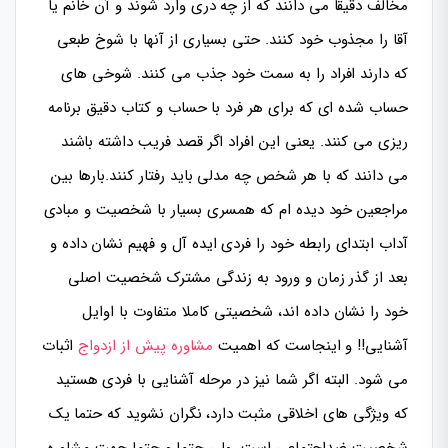
مخالف دقیقا می دانند که از چه دری وارد شوند و آن خانم یا
آقا را مجذوب خود کنند. حتی بسیاری از آنها با شوخ طبعی
که دارند افراد را به سمت خود جذب می کنند. شوخی های
حساب شده ای که برای هر فرد با حساب و کتاب دقیق برنامه
ریزی می کنند. یعنی این افراد اگر قصد فریب داشته باشند
می دانند که با هر شخص چه مدلی باید رفتار کنند.بارها بین
مراجعین خود دیده ام که همسری بسیار با شخصیت و مبادی
آداب ابتدای رابطه خود را فردی ایده آل و فهیم نشان داده و
بعد از گذر زمان و ورود به زندگی مشترک شخصیت اصلی
خود را نشان داده اند، شخصیتی کاملا متفاوت با اوایل
آشنایی!! و اینجاست که اهمیت
مشاوره پیش از ازدواج
اثبات
می شود. البته اگر شما نیز در مرحله آشنایی با فردی هستید
که ویژگی های اخلاقی مثبت دارد، نگران نشوید که حتما یک