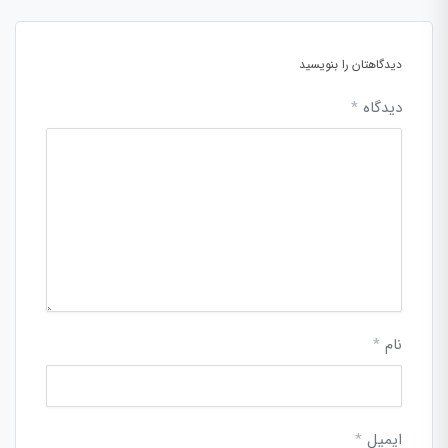
دیدگاهتان را بنویسید
دیدگاه
*
نام
*
ایمیل
*