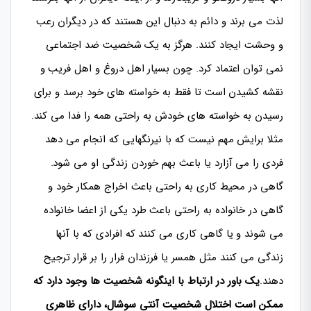
لذت می برند و دائم به دنبال این هستند که در دیگران رعب
و وحشت ایجاد کنند. هرگز به یک شخصیت ضد اجتماعی
نمی توان اعتماد کرد. چون بسیار اهل دروغ و اهل فریب و
نقشه کشیدن است تا فقط به خواسته های خود برسد و برای
رسیدن به خواسته های خودش به راحتی همه را فدا می کند.
مثلا برایش مهم نیست که با نیرنگهایی که انجام می دهد
فردی را می آزارد یا باعث بهم خوردن زندگی او می شود.
گاهی در محیط کاری به راحتی باعث اخراج همکار خود و
گاهی در خانواده به راحتی باعث طرد یکی از اعضا خانواده
می شوند و یا گاهی کاری می کنند که افرادی که با آنها
زندگی می کنند مثل همسر یا فرزندان فرار را بر قرار ترجیح
دهند.
یک باور در ارتباط با اینگونه شخصیت ها وجود دارد که
ممکن است اختلال شخصیت آنتی سوشال، دارای ظاهری