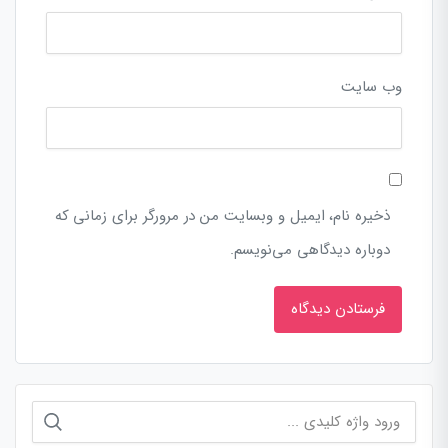
وب‌ سایت
ذخیره نام، ایمیل و وبسایت من در مرورگر برای زمانی که
دوباره دیدگاهی می‌نویسم.
جستجو