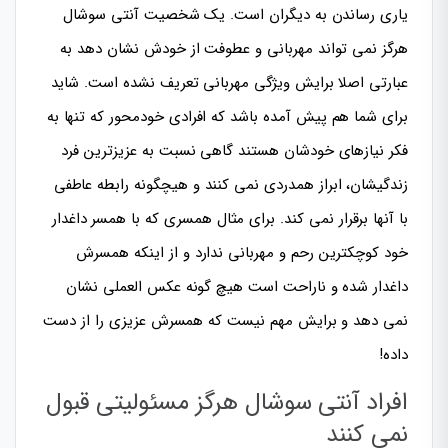
یاری رساندن به دیگران است. یک شخصیت آنتی سوشال
هرگز نمی تواند مهربانی و عطوفت از خودش نشان دهد به
عبارتی اصلا برایش ویژگی مهربانی تعریف نشده است. شاید
برای شما هم پیش آمده باشد که افرادی خودمحور که تنها به
فکر نیازهای خودشان هستند گاهی نسبت به عزیزترین فرد
زندگیشان، ابراز همدردی نمی کنند و هیچگونه رابطه عاطفی
با آنها برقرار نمی کند. برای مثال همسری که با همسر داغدار
خود کوچکترین رحم و مهربانی ندارد و از اینکه همسرش
داغدار شده و ناراحت است هیچ گونه عکس العملی نشان
نمی دهد و برایش مهم نیست که همسرش عزیزی را از دست
داده!
افراد آنتی سوشال هرگز مسئولیتی قبول
نمی کنند