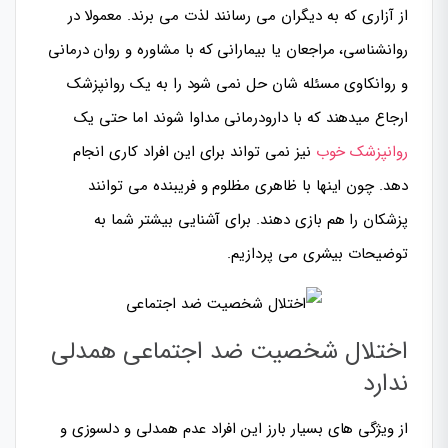
از آزاری که به دیگران می رسانند لذت می برند. معمولا در
روانشناسی، مراجعان یا بیمارانی که با مشاوره و روان درمانی
و روانکاوی مسئله شان حل نمی شود را به یک روانپزشک
ارجاع میدهند که با دارودرمانی مداوا شوند اما حتی یک
روانپزشک خوب
نیز نمی تواند برای این افراد کاری انجام
دهد. چون اینها با ظاهری مظلوم و فریبنده می توانند
پزشکان را هم بازی دهند. برای آشنایی بیشتر شما به
توضیحات بیشری می پردازیم.
اختلال شخصیت ضد اجتماعی همدلی
ندارد
از ویژگی های بسیار بارز این افراد عدم همدلی و دلسوزی و