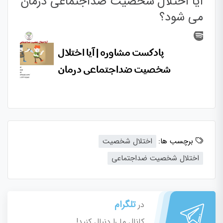
آیا اختلال شخصیت ضداجتماعی درمان
می شود؟
برچسب ها:
اختلال شخصیت
اختلال شخصیت ضداجتماعی
تلگرام
در
کانال ما را دنبال کنید!