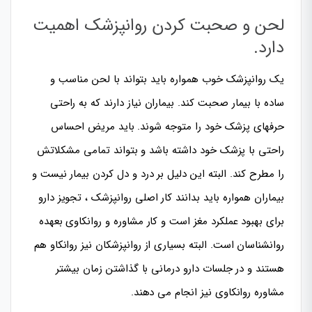
لحن و صحبت کردن روانپزشک اهمیت
دارد.
یک روانپزشک خوب همواره باید بتواند با لحن مناسب و
ساده با بیمار صحبت کند. بیماران نیاز دارند که به راحتی
حرفهای پزشک خود را متوجه شوند. باید مریض احساس
راحتی با پزشک خود داشته باشد و بتواند تمامی مشکلاتش
را مطرح کند. البته این دلیل بر درد و دل کردن بیمار نیست و
بیماران همواره باید بدانند کار اصلی روانپزشک ، تجویز دارو
برای بهبود عملکرد مغز است و کار مشاوره و روانکاوی بعهده
روانشناسان است. البته بسیاری از روانپزشکان نیز روانکاو هم
هستند و در جلسات دارو درمانی با گذاشتن زمان بیشتر
مشاوره روانکاوی نیز انجام می دهند.