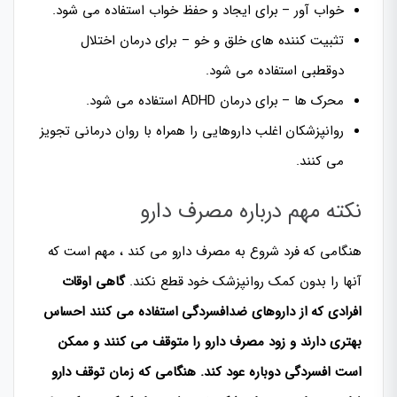
خواب آور – برای ایجاد و حفظ خواب استفاده می شود.
تثبیت کننده های خلق و خو – برای درمان اختلال
دوقطبی استفاده می شود.
محرک ها – برای درمان ADHD استفاده می شود.
روانپزشکان اغلب داروهایی را همراه با روان درمانی تجویز
می کنند.
نکته مهم درباره مصرف دارو
هنگامی که فرد شروع به مصرف دارو می کند ، مهم است که
آنها را بدون کمک روانپزشک خود قطع نکند.
گاهی اوقات
افرادی که از داروهای ضدافسردگی استفاده می کنند احساس
بهتری دارند و زود مصرف دارو را متوقف می کنند و ممکن
است افسردگی دوباره عود کند. هنگامی که زمان توقف دارو