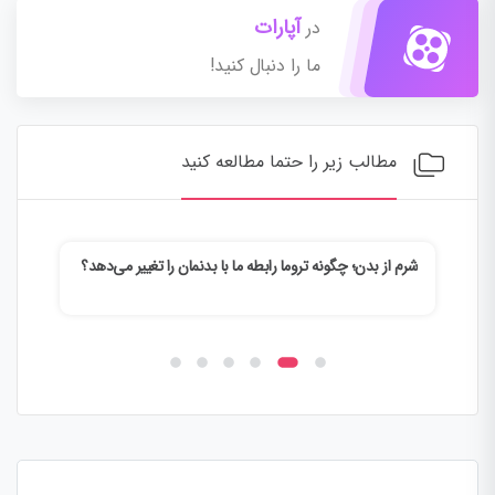
آپارات
در
ما را دنبال کنید!
مطالب زیر را حتما مطالعه کنید
شرم از بدن؛ چگونه تروما رابطه ما با بدنمان را تغییر می‌دهد؟
وقتی
می‌ک