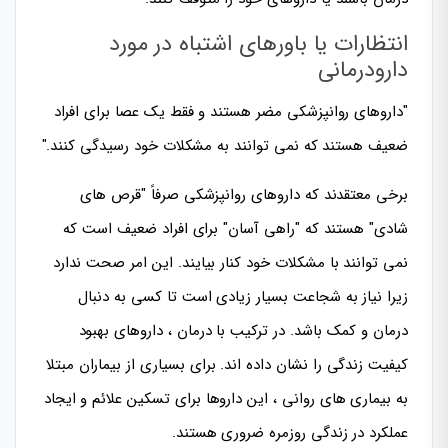
انتظارات یا باورهای اشتباه در مورد
دارودرمانی
"داروهای روانپزشکی مضر هستند و فقط یک عصا برای افراد
ضعیف هستند که نمی توانند به مشکلات خود رسیدگی کنند."
برخی معتقدند که داروهای روانپزشکی صرفاً "قرص های
شادی" هستند که "راهی آسان" برای افراد ضعیف است که
نمی توانند با مشکلات خود کنار بیایند. این امر صحت ندارد
زیرا نیاز به شجاعت بسیار زیادی است تا کسی به دنبال
درمان و کمک باشد. در ترکیب با درمان ، داروهای بهبود
کیفیت زندگی را نشان داده اند. برای بسیاری از بیماران مبتلا
به بیماری های روانی ، این داروها برای تسکین علائم و ایجاد
عملکرد در زندگی روزمره ضروری هستند.