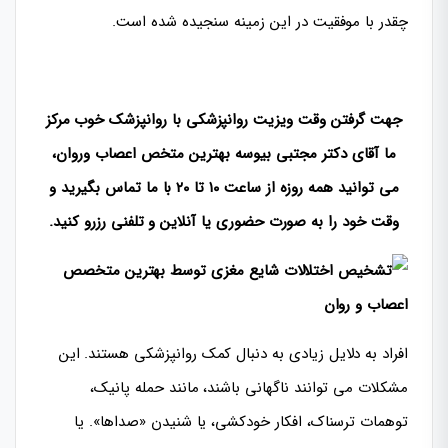
چقدر با موفقیت در این زمینه سنجیده شده است.
جهت گرفتن وقت ویزیت روانپزشکی با روانپزشک خوب مرکز
ما آقای دکتر مجتبی بیوسه بهترین متخص اعصاب وروان،
می توانید همه روزه از ساعت ۱۰ تا ۲۰ با ما تماس بگیرید و
وقت خود را به صورت حضوری یا آنلاین و تلفنی رزرو کنید.
افراد به دلایل زیادی به دنبال کمک روانپزشکی هستند. این
مشکلات می توانند ناگهانی باشند، مانند حمله پانیک،
توهمات ترسناک، افکار خودکشی، یا شنیدن «صداها». یا