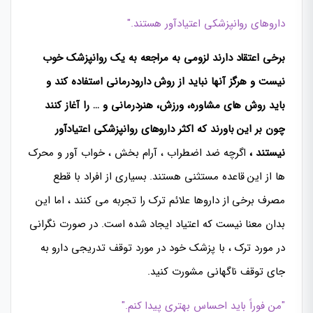
داروهای روانپزشکی اعتیادآور هستند."
برخی اعتقاد دارند لزومی به مراجعه به یک روانپزشک خوب
نیست و هرگز آنها نباید از روش دارودرمانی استفاده کند و
باید روش های مشاوره، ورزش، هنردرمانی و … را آغاز کنند
چون بر این باورند که اکثر داروهای روانپزشکی اعتیادآور
نیستند ،
اگرچه ضد اضطراب ، آرام بخش ، خواب آور و محرک
ها از این قاعده مستثنی هستند. بسیاری از افراد با قطع
مصرف برخی از داروها علائم ترک را تجربه می کنند ، اما این
بدان معنا نیست که اعتیاد ایجاد شده است. در صورت نگرانی
در مورد ترک ، با پزشک خود در مورد توقف تدریجی دارو به
جای توقف ناگهانی مشورت کنید.
"من فوراً باید احساس بهتری پیدا کنم."