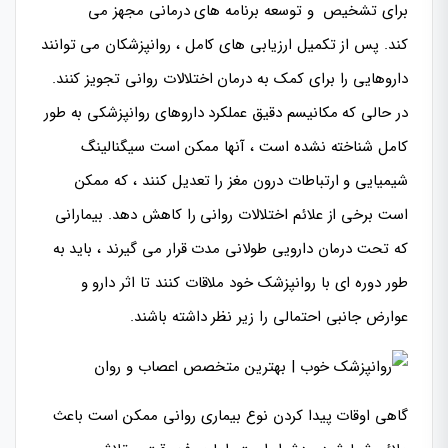
برای تشخیص و توسعه برنامه های درمانی مجهز می
کند. پس از تکمیل ارزیابی های کامل ، روانپزشکان می توانند
داروهایی را برای کمک به درمان اختلالات روانی تجویز کنند.
در حالی که مکانیسم دقیق عملکرد داروهای روانپزشکی به طور
کامل شناخته نشده است ، آنها ممکن است سیگنالینگ
شیمیایی و ارتباطات درون مغز را تعدیل کنند ، که ممکن
است برخی از علائم اختلالات روانی را کاهش دهد. بیمارانی
که تحت درمان دارویی طولانی مدت قرار می گیرند ، باید به
طور دوره ای با روانپزشک خود ملاقات کنند تا اثر دارو و
عوارض جانبی احتمالی را زیر نظر داشته باشند.
گاهی اوقات پیدا کردن نوع بیماری روانی ممکن است باعث