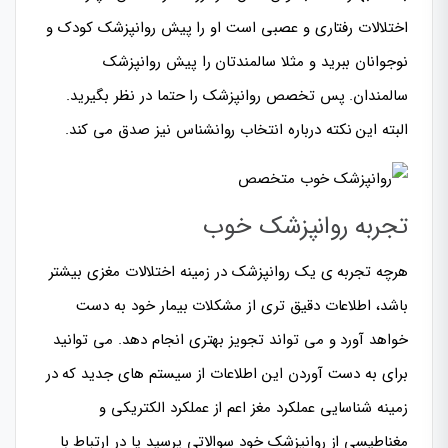
اختلالات رفتاری و عصبی است او را پیش روانپزشک کودک و
نوجوانان ببرید و مثلا سالمندتان را پیش روانپزشک
سالمندان. پس تخصص روانپزشک را حتما در نظر بگیرید.
البته این نکته درباره انتخاب روانشناس نیز صدق می کند.
تجربه روانپزشک خوب
هرچه تجربه ی یک روانپزشک در زمینه اختلالات مغزی بیشتر
باشد، اطلاعات دقیق تری از مشکلات بیمار خود به دست
خواهد آورد و می تواند تجویز بهتری انجام دهد. می توانید
برای به دست آوردن این اطلاعات از سیستم های جدید که در
زمینه شناسایی عملکرد مغز اعم از عملکرد الکتریکی و
مغناطیسی از روانپزشک خود سوالاتی پرسید یا در ارتباط با