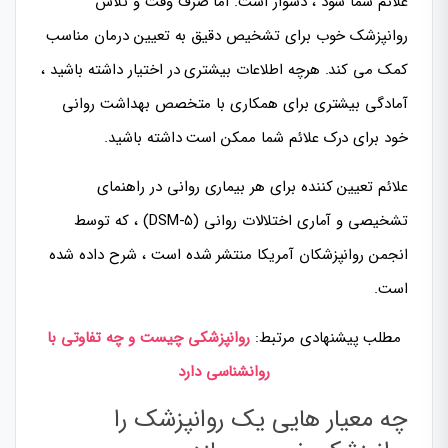
علائم شما شود ، دشوار است. اما صرف وقت و تلاش
روانپزشک خوب برای تشخیص دقیق به تعیین درمان مناسب
کمک می کند. هرچه اطلاعات بیشتری در اختیار داشته باشید ،
آمادگی بیشتری برای همکاری با متخصص بهداشت روانی
خود برای درک علائم شما ممکن است داشته باشید.
علائم تعیین کننده برای هر بیماری روانی در راهنمای
تشخیصی و آماری اختلالات روانی (DSM-5) ، که توسط
انجمن روانپزشکان آمریکا منتشر شده است ، شرح داده شده
است.
مطلب پیشنهادی مرتبط:
روانپزشکی چیست و چه تفاوتی با
روانشناسی دارد
چه معیار هایی یک روانپزشک را