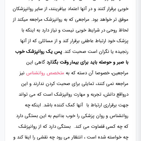
خوبی برقرار کنند و در آنها اعتماد بیافرینند، از سایر روانپزشکان
موفق تر خواهد بود. مراجعی که به روانپزشک مراجعه میکند از
لحاظ روحی در شرایط خوبی نیست و نیاز دارد به اینکه با
پزشک خود ارتباط عاطفی برقرار کند و از مسائلی که از آنها
رنجیده یا نگران است صحبت کند.
پس یک روانپزشک خوب
با صبر و حوصله باید برای بیمار وقت بگذارد
گاهی این
مراجعین، خصوصا آن دسته که به
متخصص روانشناس
نیز
مراجعه نمی کنند، تمایلی برای صحبت کردن ندارند و این
درواقع دانش، تجربه و مهارت روانپزشک است که می تواند
جهت برقراری ارتباط با آنها کمک کننده باشد. اینکه چه
روانشناس و روان پزشکی را خوب بدانیم به این بستگی دارد
که چه کسی قضاوت می کند. بستگی دارد که از روانپزشک
چه خواسته شده است ، انتظار می رود چه نقشی را ایفا کند و