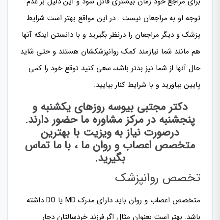
برای مراجع خود زمان بیشتری قائل شود و این دلیل بر عدم
توجه او به مراجعان نیست . در این مواقع بهتر است شرایط
پزشک و دیگر مراجعان را درنظر بگیرید و با دانستن اینکه آنها
هم مانند شما نیازمند کمک روانپزشکشان هستند و حتی شاید
حال آنها از شما نیز بدتر باشد، سعی کنید توقع خود را کمی
پایین بیاورید و با شرایط کنار بیایید.
دکتر مجتبی بیوسه روزهای یکشنبه و
پنجشنبه در مرکز مشاوره ما حضور دارند.
درصورت نیاز به ویزیت با بهترین
متخصص اعصاب و روان ما ، با ما تماس
بگیرید.
تخصص روانپزشک
متخصص اعصاب و روان باید دارای مدرک MD یا DO داشته
باشد. بهتر است بعنوان مثال اگر فرزند خردسالتان دچار