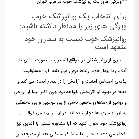
برای انتخاب یک روانپزشک خوب
ویژگی های زیر را مدنظر داشته باشید:
روانپزشک خوب نسبت به بیماران خود
متعهد است
بسیاری از روانپزشکان در مواقع اضطرار، به صورت تلفنی یا
آنلاین با بیمار خود ارتباط برقرار می کنند. این مسئولیت
پذیری احساس امنیت و آرامش را در بیمار ایجاد می کند و
قطعا در بهبود او اثربخش خواهد بود چون اکثر بیماران روحی
و روانی از خلاهای عاطفی ناشی از بی توجهی و بی عاطفگی
به این بیماری ها دچار شده اند. در این زمینه می توانید از
روانپزشک خود سوال کنید که آیا مشاوره تلفنی یا آنلاین نیز
انجام می دهد یا خیر . یا مثلا اگر مشکلی بعد از مصرف دارو