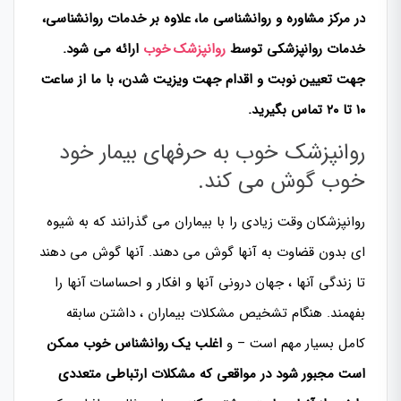
در مرکز مشاوره و روانشناسی ما، علاوه بر خدمات روانشناسی،
خدمات روانپزشکی توسط
روانپزشک خوب
ارائه می شود.
جهت تعیین نوبت و اقدام جهت ویزیت شدن، با ما از ساعت
۱۰ تا ۲۰ تماس بگیرید.
روانپزشک خوب به حرفهای بیمار خود
خوب گوش می کند.
روانپزشکان وقت زیادی را با بیماران می گذرانند که به شیوه
ای بدون قضاوت به آنها گوش می دهند. آنها گوش می دهند
تا زندگی آنها ، جهان درونی آنها و افکار و احساسات آنها را
بفهمند. هنگام تشخیص مشکلات بیماران ، داشتن سابقه
کامل بسیار مهم است – و
اغلب یک روانشناس خوب ممکن
است مجبور شود در مواقعی که مشکلات ارتباطی متعددی