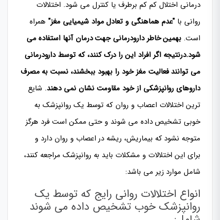
درمانی اختلال کم کم برطرف یا کنترل می شود. اختلالات
روانی با
"عدم هماهنگی و تعادل مواد شیمیایی مغز"
همراه
است.
بهمین خاطر دارودرمانی جهت درمان آنها استفاده می
شود.درنتیجه اگر افراد این را درک کنند، که توسط دارودرمانی
می توانند فعالیت مغز خود را بهبود ببخشند، نسبت به مصرف
داروهای روانپزشکی از خود مقاومت نشان نمی دهند
. شایع
ترین اختلالات اعصاب و روان که توسط یک روانپزشک به
خوبی تشخیص داده می شوند و حتی ممکن است فرد هرگز
متوجه نشود که بیماریش، ریشه در اعصاب و روان دارد و
برای این اختلالات و مشکلات باید به روانپزشک مراجعه کنند،
شامل موارد زیر می باشد:
انواع اختلالات روانی رایج که توسط یک
روانپزشک خوب تشخیص داده می شوند
شامل: