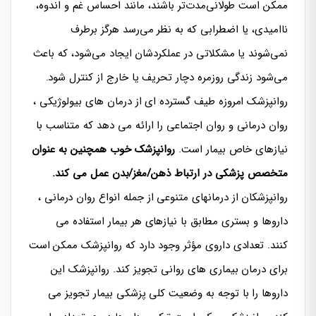
ممکن است طولانی‌مدت‌تر باشند، مانند احساس غم و اندوه،
ناامیدی، یا اضطرابی که به نظر می‌رسد هرگز برطرف
نمی‌شوند یا مشکلاتی در عملکردشان ایجاد می‌شود، که باعث
می‌شود زندگی روزمره دچار تحریف یا خارج از کنترل شود.
روانپزشک امروزه طیف گسترده ای از درمان های بیولوژیکی ،
روان درمانی و روان اجتماعی را ارائه می دهد که متناسب با
نیازهای خاص بیمار است.
روانپزشک خوب همچنین به عنوان
متخصص پزشکی در ارتباط ذهن/مغز/بدن عمل می کند.
روانپزشکان از درمانهای متنوعی از جمله انواع روان درمانی ،
داروها و بستری مطابق با نیازهای هر بیمار استفاده می
کنند. تعدادی داروی مؤثر وجود دارد که روانپزشک ممکن است
برای درمان بیماری های روانی تجویز کند. روانپزشک این
داروها را با توجه به وضعیت کلی پزشکی بیمار تجویز می