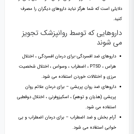
دلایلی است که شما هرگز نباید داروهای دیگران را مصرف
کنید.
داروهایی که توسط روانپزشک تجویز
می شوند
داروهای ضد افسردگی-برای درمان افسردگی ، اختلال
هراس ، PTSD ، اضطراب ، وسواس ، اختلال شخصیت
مرزی و اختلالات خوردن استفاده می شود.
داروهای ضد روان پریشی – برای درمان علائم روان
پریشی (هذیان و توهم) ، اسکیزوفرنی ، اختلال دوقطبی
استفاده می شود.
آرام بخش و ضد اضطراب – برای درمان اضطراب و بی
خوابی استفاده می شود.