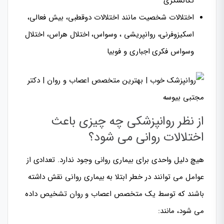
تکانشگری
اختلالات شخصیت مانند اختلالات دوقطبی، بیش فعالی،
اسکیزوفرنی، روانپریشی ، وسواس، اختلال هراس، اختلال
وسواس فکری اجباری و فوبیا
از نظر روانپزشکی چه چیزی باعث
اختلالات روانی می شود؟
هیچ دلیل واحدی برای بیماری روانی وجود ندارد. تعدادی از
عوامل می توانند در خطر ابتلا به بیماری روانی نقش داشته
باشند که توسط یک متخصص اعصاب و روان تشخیص داده
می شود، مانند: