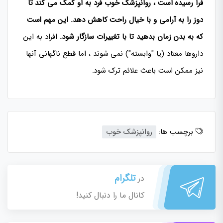
فرا رسیده است ، روانپزشک خوب فرد به او کمک می کند تا
دوز را به آرامی و با خیال راحت کاهش دهد. این مهم است
که به بدن زمان بدهید تا با تغییرات سازگار شود.
افراد به این
داروها معتاد (یا "وابسته") نمی شوند ، اما قطع ناگهانی آنها
نیز ممکن است باعث علائم ترک شود.
برچسب ها:
روانپزشک خوب
تلگرام
در
کانال ما را دنبال کنید!