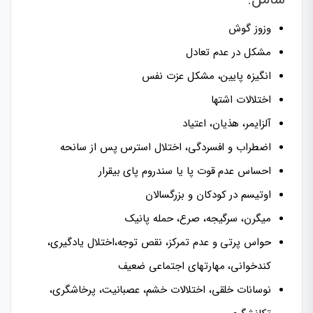
وزوز گوش
مشکل در عدم تعادل
انگیزه پایین، مشکل عزت نفس
اختلالات اشتها
آلزایمر، هذیان، اعتیاد
اضطراب و افسردگی، اختلال استرس پس از سانحه
احساس عدم قوت پا یا سندروم پای بیقرار
اوتیسم در کودکان و بزرگسالان
میگرن، سرگیجه، صرع، حمله پانیک
حواس پرتی و عدم تمرکز، نقص توجه،اختلال یادگیری،
کندخوانی، مهارتهای اجتماعی ضعیف
نوسانات خلقی، اختلالات خشم، عصبانیت، پرخاشگری،