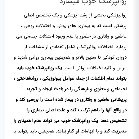
روانپزشک خوب میسازد
روانپزشکی بخشی از رشته پزشکی و یک تخصص اصلی
پزشکی است که به بیماری های روانی و اختلالات روحی ،
عاطفی و رفتاری در حضور یا عدم وجود اختلالات جسمی می
پردازد. اختلالات روانپزشکی شامل تعدادی از مشکلات از
دوران کودکی تا سنین بالاتر و همچنین بیماری روانی شدید و
مزمن و کلیه اختلالات روانی است.
یک روانپزشک خوب باید
بتواند تمام اطلاعات از جمله عوامل بیولوژیکی ، روانشناختی ،
اجتماعی و معنوی و فرهنگی را در باعث ایجاد و تجربه
پریشانی عاطفی و رفتاری در بیمار شده است را بررسی کند و
در واقع آنها را باهم ترکیب کند و علت اصلی بیماری را
تشخیص دهد. یک روانپزشک خوب می تواند عدم اطمینان را
مدیریت کند و با ابهامات او کنار بیاید.
همچنین باید بتواند به