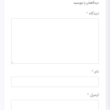
دیدگاهتان را بنویسید
دیدگاه
*
نام
*
ایمیل
*