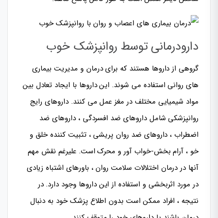
دارودرمانی توسط روانپزشک خوب
گروهی از داروها هستند که برای درمان و مدیریت بیماری
های روانی استفاده می شوند. این داروها با ایجاد تعادل بین
مواد شیمیایی مختلف در مغز عمل می کنند. داروهای رایج
روانپزشکی شامل داروهای ضد افسردگی ، داروهای ضد
اضطراب ، داروهای ضد روان پریشی ، تثبیت کننده خلق و
خو ، آرام بخش-خواب آور و محرک است. علیرغم نقش مهم
آنها در درمان اختلالات سلامت روان ، باورهای اشتباه زیادی
در مورد اثربخشی و استفاده از این داروها وجود دارد. در
نتیجه ، افراد ممکن است بدون اطلاع پزشک خود به دنبال
درمان باشند یا داروهای خود را متوقف کنند.