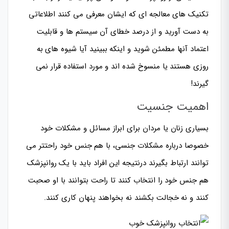
تکنیک های معالجه ای که ایشان معرفی می کنند اطلاعاتی
به دست آورید و از درصد خطای آن سیستم ها و قابلیت
اعتماد آنها مطمئن شوید و اینکه ببینید آیا شیوه های به
روزی هستند یا منسوخ شده اند و مورد استفاده قرار نمی
گیرند!
اهمیت جنسیت
بسیاری زنان یا مردان برای ابراز مسائل و مشکلات خود
خصوصا درباره مشکلات جنسی، با هم جنس خود راحتتر می
توانند ارتباط بگیرند درنتیجه این افراد باید با یک روانپزشک
هم جنس خود را انتخاب کنند تا راحت بتوانند با او صحبت
کنند و نه خجالت بکشند نه بخواهند پنهان کاری کنند.