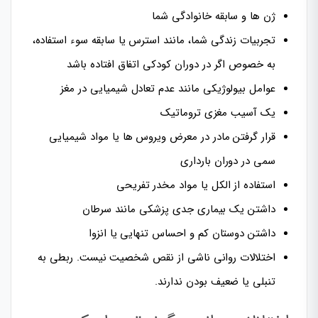
ژن ها و سابقه خانوادگی شما
تجربیات زندگی شما، مانند استرس یا سابقه سوء استفاده،
به خصوص اگر در دوران کودکی اتفاق افتاده باشد
عوامل بیولوژیکی مانند عدم تعادل شیمیایی در مغز
یک آسیب مغزی تروماتیک
قرار گرفتن مادر در معرض ویروس ها یا مواد شیمیایی
سمی در دوران بارداری
استفاده از الکل یا مواد مخدر تفریحی
داشتن یک بیماری جدی پزشکی مانند سرطان
داشتن دوستان کم و احساس تنهایی یا انزوا
اختلالات روانی ناشی از نقص شخصیت نیست. ربطی به
تنبلی یا ضعیف بودن ندارند.