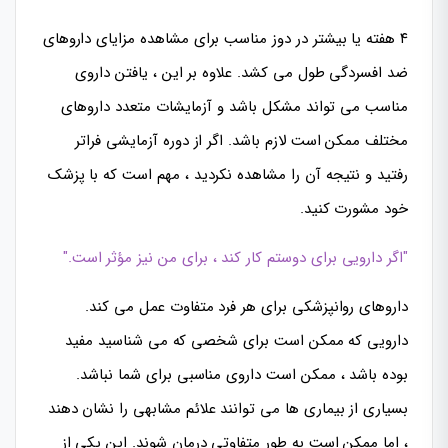
۴ هفته یا بیشتر در دوز مناسب برای مشاهده مزایای داروهای
ضد افسردگی طول می کشد. علاوه بر این ، یافتن داروی
مناسب می تواند مشکل باشد و آزمایشات متعدد داروهای
مختلف ممکن است لازم باشد. اگر از دوره آزمایشی فراتر
رفتید و نتیجه آن را مشاهده نکردید ، مهم است که با پزشک
خود مشورت کنید.
"اگر دارویی برای دوستم کار کند ، برای من نیز مؤثر است."
داروهای روانپزشکی برای هر فرد متفاوت عمل می کند.
دارویی که ممکن است برای شخصی که می شناسید مفید
بوده باشد ، ممکن است داروی مناسبی برای شما نباشد.
بسیاری از بیماری ها می توانند علائم مشابهی را نشان دهند
، اما ممکن است به طور متفاوتی درمان شوند. این یکی از