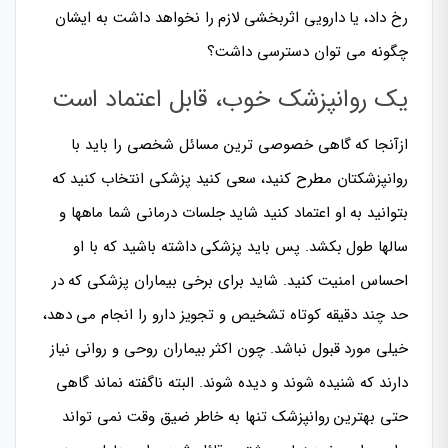
رخ داد، یا دارویی اثربخشی لازم را نخواهد داشت به ایشان
چگونه می توان دسترسی داشت؟
یک روانپزشک خوب، قابل اعتماد است
ازآنجا که گاهی خصوصی ترین مسائل شخصی را باید با
روانپزشکتان مطرح کنید، سعی کنید پزشکی انتخاب کنید که
بتوانید به او اعتماد کنید شاید جلسات درمانی شما ماهها و
سالها طول بکشد. پس باید پزشکی داشته باشید که با او
احساس امنیت کنید. شاید برای برخی بیماران پزشکی که در
حد چند دقیقه کوتاه تشخیص و تجویز دارو را انجام می دهد،
خیلی مورد قبول نباشد. چون اکثر بیماران روحی و روانی نیاز
دارند که شنیده شوند و دیده شوند. البته ناگفته نماند گاهی
حتی بهترین روانپزشک تنها به خاطر ضیق وقت نمی تواند