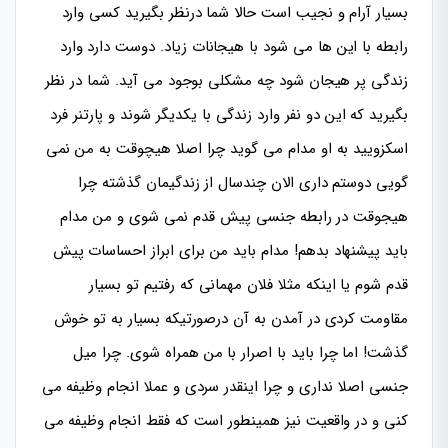
بسیار آرام و نجیب است حالا شما درنظر بگیرید کسی وارد
رابطه با این ها می شود با هیجانات زیاد. دوست دارد وارد
زندگی پر هیجان شود چه مشکلی بوجود می آید. شما در نظر
بگیرید که این دو نفر وارد زندگی با یکدیگر شوند و پارتنر فرد
اسکزویید به او مدام می گوید چرا اصلا هیچوقت به من نمی
گویی دوستم داری الان چندسال از زندگیمان گذشته چرا
هیجوقت در رابطه جنسی پیش قدم نمی شوی و من مدام
باید پیشنهاد بدهم! مدام باید من برای ابراز احساسات پیش
قدم شوم یا اینکه مثلا فلان مهمانی که رفتیم تو بسیار
مقاومت کردی در آمدن به آن درصورتیکه بسیار به تو خوش
گذشت! اما چرا باید با اصرار با من همراه شوی. چرا میل
جنسی اصلا نداری و چرا اینقدر سردی و عملا انجام وظیفه می
کنی و در واقعیت نیز همینطور است که فقط انجام وظیفه می