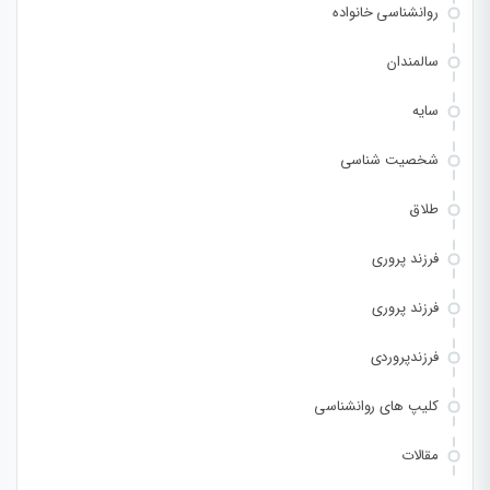
روانشناسی خانواده
سالمندان
سایه
شخصیت شناسی
طلاق
فرزند پروری
فرزند پروری
فرزندپروردی
کلیپ های روانشناسی
مقالات