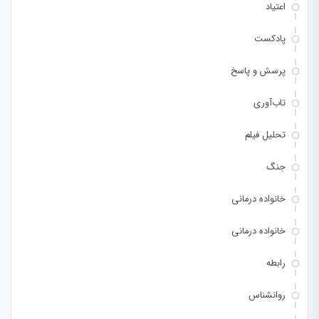
اعتیاد
پادکست
پرسش و پاسخ
تاب‌آوری
تحلیل فیلم
جنگ
خانواده درمانی
خانواده درمانی
رابطه
روانشناس