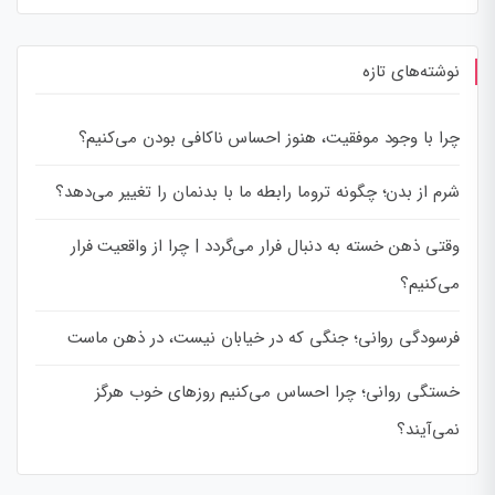
نوشته‌های تازه
چرا با وجود موفقیت، هنوز احساس ناکافی بودن می‌کنیم؟
شرم از بدن؛ چگونه تروما رابطه ما با بدنمان را تغییر می‌دهد؟
وقتی ذهن خسته به دنبال فرار می‌گردد | چرا از واقعیت فرار
می‌کنیم؟
فرسودگی روانی؛ جنگی که در خیابان نیست، در ذهن ماست
خستگی روانی؛ چرا احساس می‌کنیم روزهای خوب هرگز
نمی‌آیند؟