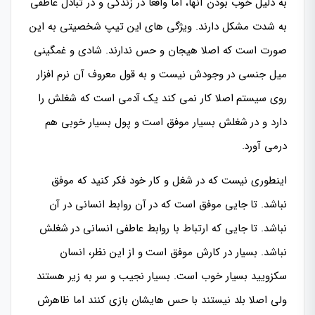
به دلیل خوب بودن آنها، اما واقعا در زندگی و در تبادل عاطفی
به شدت مشکل دارند. ویژگی های این تیپ شخصیتی به این
صورت است که اصلا هیجان و حس ندارند. شادی و غمگینی
میل جنسی در وجودش نیست و به قول معروف آن نرم افزار
روی سیستم اصلا کار نمی کند یک آدمی است که شغلش را
دارد و در شغلش بسیار موفق است و پول بسیار خوبی هم
درمی آورد.
اینطوری نیست که در شغل و کار خود فکر کنید که موفق
نباشد. تا جایی موفق است که در آن روابط انسانی در آن
نباشد. تا جایی که ارتباط با روابط عاطفی انسانی در شغلش
نباشد. بسیار در کارش موفق است و از این نظر، انسان
سکزویید بسیار خوب است. بسیار نجیب و سر به زیر هستند
ولی اصلا بلد نیستند با حس هایشان بازی کنند اما ظاهرش