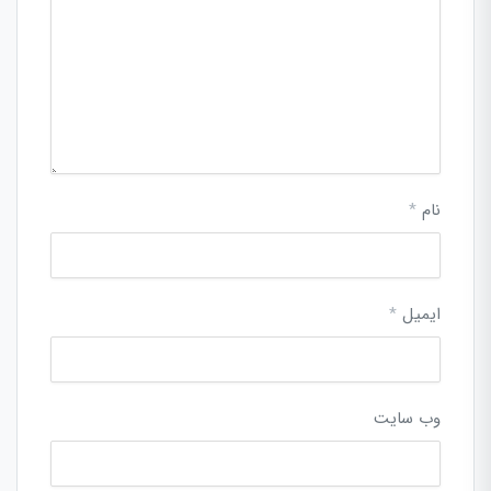
نام
*
ایمیل
*
وب‌ سایت