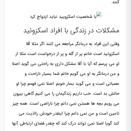
کنند.
مشکلات در زندگی با افراد اسکزوئید
وقتی این افراد به درمانگر مراجعه می کنند اگر مثلا آقا
اسکزوئید است خانم پر از گله و پر از درخواست است مثلا از
او می پرسم که آیا با آقا مشکل داری به راحتی می گوید اصلا
و من درمانگر به او می گویم خانم شما بسیار ناراحت و
عصبانی است و می گوید بسار خوبم. اصلا نمی فهمم چرا او
حالش بد است. خب داریم زندگیمان را می کنیم گاهی بیرون
می رویم بچه ها هستن نمی دانم چرا ناراضی است. همه چیز
تامین است و من نمی دانم چرا اینقدر خودش رااذیت می
کند گویا اصلا نمی تواند درک کند که چقدر فضای ارتباطی آنها