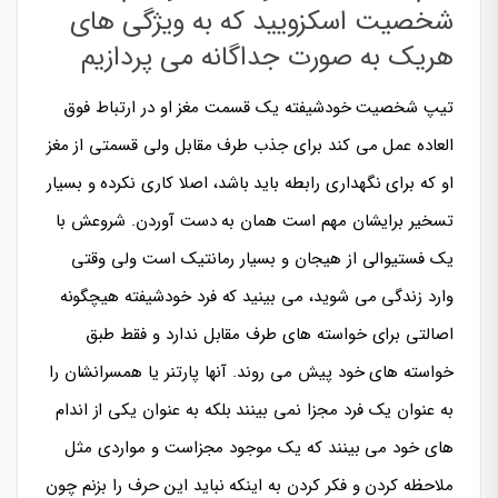
شخصیت اسکزویید که به ویژگی های
هریک به صورت جداگانه می پردازیم
تیپ شخصیت خودشیفته یک قسمت مغز او در ارتباط فوق
العاده عمل می کند برای جذب طرف مقابل ولی قسمتی از مغز
او که برای نگهداری رابطه باید باشد، اصلا کاری نکرده و بسیار
تسخیر برایشان مهم است همان به دست آوردن. شروعش با
یک فستیوالی از هیجان و بسیار رمانتیک است ولی وقتی
وارد زندگی می شوید، می بینید که فرد خودشیفته هیچگونه
اصالتی برای خواسته های طرف مقابل ندارد و فقط طبق
خواسته های خود پیش می روند. آنها پارتنر یا همسرانشان را
به عنوان یک فرد مجزا نمی بینند بلکه به عنوان یکی از اندام
های خود می بینند که یک موجود مجزاست و مواردی مثل
ملاحظه کردن و فکر کردن به اینکه نباید این حرف را بزنم چون