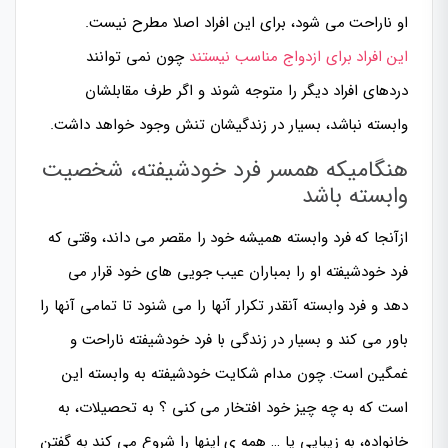
او ناراحت می شود، برای این افراد اصلا مطرح نیست.
این افراد برای ازدواج مناسب نیستند
چون نمی توانند
دردهای افراد دیگر را متوجه شوند و اگر طرف مقابلشان
وابسته نباشد، بسیار در زندگیشان تنش وجود خواهد داشت.
هنگامیکه همسر فرد خودشیفته، شخصیت
وابسته باشد
ازآنجا که فرد وابسته همیشه خود را مقصر می داند، وقتی که
فرد خودشیفته او را بمباران عیب جویی های خود قرار می
دهد و فرد وابسته آنقدر تکرار آنها را می شنود تا تمامی آنها را
باور می کند و بسیار در زندگی با فرد خودشیفته ناراحت و
غمگین است. چون مدام شکایت خودشیفته به وابسته این
است که به چه چیز خود افتخار می کنی ؟ به تحصیلات، به
خانواده، به زیبایی یا … همه ی اینها را شروع می کند به گفتن