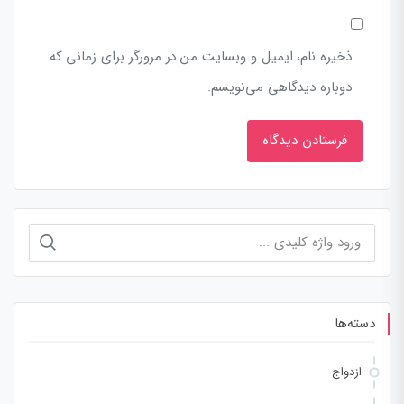
ذخیره نام، ایمیل و وبسایت من در مرورگر برای زمانی که
دوباره دیدگاهی می‌نویسم.
جستجو
برای:
دسته‌ها
ازدواج