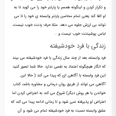
و تکرار کردن و اینگونه همسر یا پارتنر خود را می کوبد تا به
او القا کند یعنی تمام محاسن پارتنر وابسته ی خود را تا می
تواند بی ارزش جلوه می دهد. مثلا حرف زدنت خوب نیست،
لباس پوشیدنت خوب نیست و …
زندگی با فرد خودشیفته
فرد وابسته، بعد از چند سال زندگی با فرد خودشیفته می بیند
که انگار هیچگونه اعتماد به نفسی ندارد. حالا شما تصور کنید
این فرد وابسته با آگاهی ای که پیدا می کند ( حالا این
آگاهی می تواند از طریق روان درمانی و مشاوره باشد، کتاب
خواندن یا هر روش دیگر) شروع می کند به اعتراض کردن اما
اعتراض او پذیرفته نمی شود و تا زمانی ادامه پیدا می کند که
عشق وابسته نسبت به فرد خودشیفته تمام می شود و آن