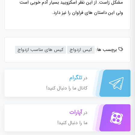
مشکل زاست. از این نظر اسکزویید بسیار آدم خوبی است
ولی این داستان های فراوان را نیز دارد.
برچسب ها:
کیس ازدواج
کیس های مناسب ازدواج
تلگرام
در
کانال ما را دنبال کنید!
آپارات
در
ما را دنبال کنید!