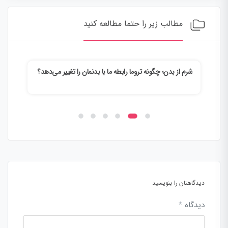
مطالب زیر را حتما مطالعه کنید
شرم از بدن؛ چگونه تروما رابطه ما با بدنمان را تغییر می‌دهد؟
وقتی
می‌ک
دیدگاهتان را بنویسید
دیدگاه
*