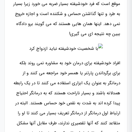
موقع است که فرد خودشیفته بسیار ضربه می خورد زیرا بسیار
به طرد و تنها گذاشتن حساس و شکننده است و اجازه خروج
نمی دهد. اینها همان هایی هستند که می گویند برو دادگاه
ببین چه نتیجه ای می گیری!
افراد خودشیفته برای درمان خود به مشاوره نمی روند بلکه
برای برگرداندن پارتنر یا همسر خود مراجعه می کنند و از
درمانگر به عنوان یک ابزاری استفاده می کنند تا در یک رابطه
همدلانه باشند و بسیار ناراحت هستند که به درمانگر احتیاج
پیدا کرده اند به شدت به نقص خود حساس هستند. البته در
ارتباط اول درمانگر از درمانگر تعریف بسیار می کنند تا او را
متقاعد کنند که آنها تقصیری ندارند، طرف مقابل آنها مشکل