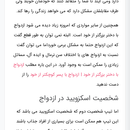
دارد ومی آیند تا شما را متقاعد کنند که خودشان خوبند ولی
طرف مقابلشان مشکل دارد که می خواهد زندگی را رها کند.
همچنین از سایر مواردی که امروزه زیاد دیده می شود ازدواج
با دختر بزرگتر از خود است. البته نمی توان به طور قطع گفت
که این ازدواج حتما به مشکل برمی خورداما می توان گفت
نسبت به ازدواج های با اختلاف سن نرمال و ایده آل، مسائل
زیادی را ممکن است به وجود آورد. در این باره مطلب
ازدواج
با دختر بزرگتر از خود | ازدواج با پسر کوچکتر از خود
را از
دست ندهید.
شخصیت اسکزویید در ازدواج
اما تیپ شخصیت دوم که شخصیت اسکزویید می باشد که
این تیپ هم ممکن است برای بسیاری از افراد جذاب باشند