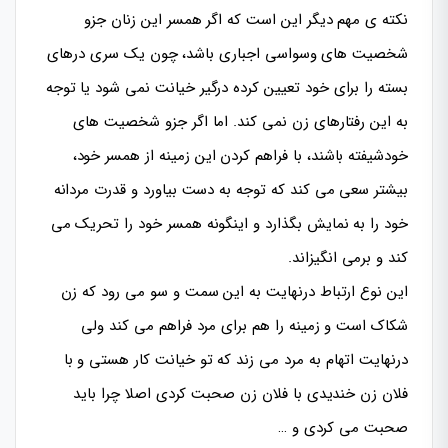
نکته ی مهم دیگر این است که اگر همسر این زنان جزو
شخصیت های وسواسی اجباری باشد، چون یک سری درهای
بسته را برای خود تعیین کرده درگیر خیانت نمی شود یا توجه
به این رفتارهای زن نمی کند. اما اگر جزو شخصیت های
خودشیفته باشند، با فراهم کردن این زمینه از همسر خود،
بیشتر سعی می کند که توجه به دست بیاورد و قدرت مردانه
خود را به نمایش بگذارد و اینگونه همسر خود را تحریک می
کند و برمی انگیزاند.
این نوع ارتباط درنهایت به این سمت و سو می رود که زن
شکاک است و زمینه را هم برای مرد فراهم می کند ولی
درنهایت اتهام به مرد می زند که تو خیانت کار هستی و با
فلان زن خندیدی با فلان زن صحبت کردی اصلا چرا باید
صحبت می کردی و …