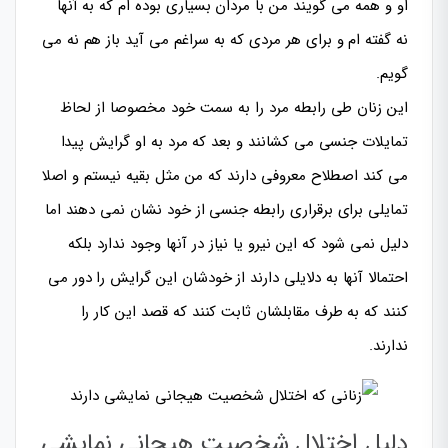
او و همه می گویند من با مردان بسیاری بوده ام که به آنها
نه گفته ام و برای هر مردی که به سراغم می آید باز هم نه می
گویم.
این زنان طی رابطه مرد را به سمت خود مخصوصا از لحاظ
تمایلات جنسی می کشانند و بعد که مرد به او گرایش پیدا
می کند اصطلاح معروفی دارند که من مثل بقیه نیستم و اصلا
تمایلی برای برقراری رابطه جنسی از خود نشان نمی دهند اما
دلیل نمی شود که این نیرو یا نیاز در آنها وجود ندارد بلکه
احتمالا آنها به دلایلی دارند از خودشان این گرایش را دور می
کنند که به طرف مقابلشان ثابت کنند که قصد این کار را
ندارند.
دلیل اختلال شخصیت هیجانی نمایشی