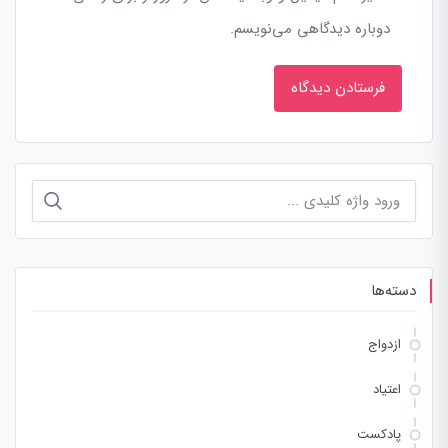
دوباره دیدگاهی می‌نویسم.
جستجو
برای:
دسته‌ها
ازدواج
اعتیاد
پادکست