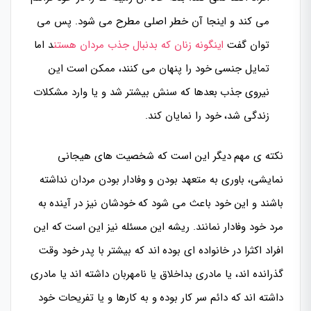
می کند و اینجا آن خطر اصلی مطرح می شود. پس می
توان گفت
اینگونه زنان که بدنبال جذب مردان هستن
د اما
تمایل جنسی خود را پنهان می کنند، ممکن است این
نیروی جذب بعدها که سنش بیشتر شد و یا وارد مشکلات
زندگی شد، خود را نمایان کند.
نکته ی مهم دیگر این است که شخصیت های هیجانی
نمایشی، باوری به متعهد بودن و وفادار بودن مردان نداشته
باشند و این خود باعث می شود که خودشان نیز در آینده به
مرد خود وفادار نمانند. ریشه این مسئله نیز این است که این
افراد اکثرا در خانواده ای بوده اند که بیشتر با پدر خود وقت
گذرانده اند، یا مادری بداخلاق یا نامهربان داشته اند یا مادری
داشته اند که دائم سر کار بوده و به کارها و یا تفریحات خود