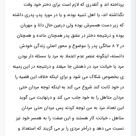
پرداخته اند و آنقدری که لازم است برای دختر خود وقت
نگذاشته اند، یا اهل تنبیه بوده، و یا در مورد پدر، پدری داشته
که زیر دست همسرش بوده ولی درعین حال دانا و مهربان
بوده و درنتیجه دختر در عشق پدر همچنان مانده و همچنان
در ۷ ۸ سالگی پدر را موضوع و محور اصلی زندگی خودش
دانسته، اینگونه عنصر عدم اعتماد به مرد یا مسئله دار بودن
مرد یا خیانت مرد در ذهنش جا میفتد و درنتیجه در این زمینه
ی بخصوص شکاک می شود و برای اینکه خلاف این قضیه را
در خود ثابت کند شروع می کند به اینکه توجه مردان حتی
مردان متاهل را به خود جلب می کند و درنهایت می گوید
این تعداد مرد به من توجه کردند پس مردان حتی مردان
متاهل ، خیانت کار هستند و این صفت را به همسر خود نیز
نسبت می دهد و درآخر مردی را بر می گزیند که استعداد و