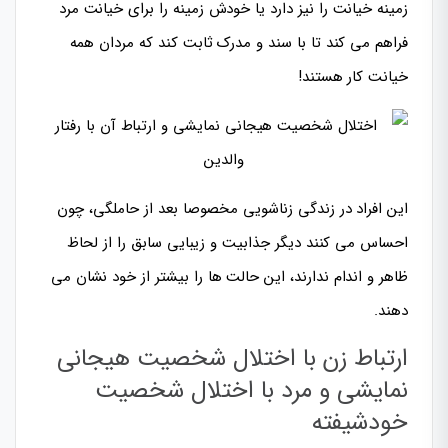
زمینه خیانت را نیز دارد یا خودش زمینه را برای خیانت مرد
فراهم می کند تا با سند و مدرک ثابت کند که مردان همه
خیانت کار هستند!
این افراد در زندگی زناشویی مخصوصا بعد از حاملگی، چون
احساس می کنند دیگر جذابیت و زیبایی سابق را از لحاظ
ظاهر و اندام ندارند، این حالت ها را بیشتر از خود نشان می
دهند.
ارتباط زن با اختلال شخصیت هیجانی
نمایشی و مرد با اختلال شخصیت
خودشیفته