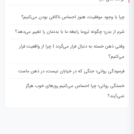
چرا با وجود موفقیت، هنوز احساس ناکافی بودن می‌کنیم؟
شرم از بدن؛ چگونه تروما رابطه ما با بدنمان را تغییر می‌دهد؟
وقتی ذهن خسته به دنبال فرار می‌گردد | چرا از واقعیت فرار
می‌کنیم؟
فرسودگی روانی؛ جنگی که در خیابان نیست، در ذهن ماست
خستگی روانی؛ چرا احساس می‌کنیم روزهای خوب هرگز
نمی‌آیند؟