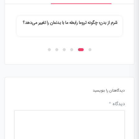
شرم از بدن؛ چگونه تروما رابطه ما با بدنمان را تغییر می‌دهد؟
وقتی
می‌ک
دیدگاهتان را بنویسید
دیدگاه
*