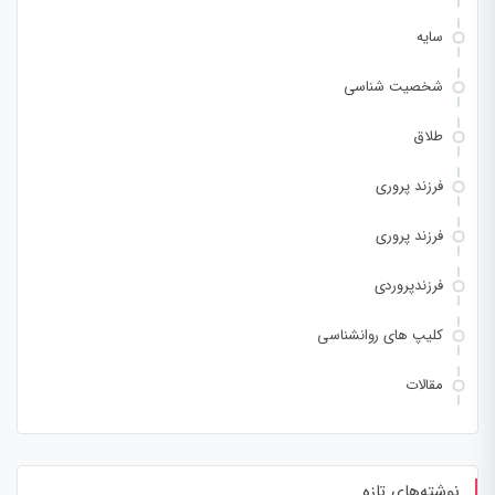
سایه
شخصیت شناسی
طلاق
فرزند پروری
فرزند پروری
فرزندپروردی
کلیپ های روانشناسی
مقالات
نوشته‌های تازه