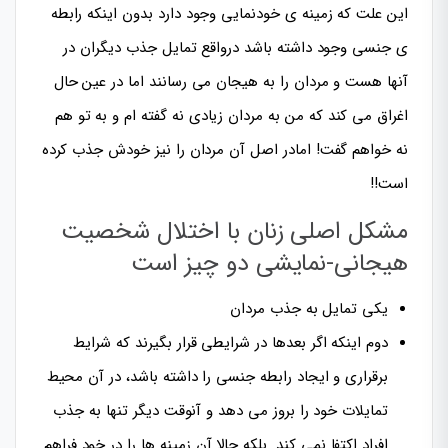
این علت که زمینه ی خودنمایی وجود دارد بدون اینکه رابطه
ی جنسی وجود داشته باشد درواقع تمایل جذب دیگران در
آنها هست و مردان را به هیجان می رسانند اما در عین حال
اغراق می کند که من به مردان زیادی نه گفته ام و به تو هم
نه خواهم گفت! امادر اصل آن مردان را نیز خودش جذب کرده
است!!
مشکل اصلی زنان با اختلال شخصیت
هیجانی-نمایشی دو چیز است
یکی تمایل به جذب مردان
دوم اینکه اگر بعدها در شرایطی قرار بگیرند که شرایط
برقراری و ایجاد رابطه جنسی را داشته باشد، در آن محیط
تمایلات خود را بروز می دهد و آنوقت دیگر تنها به جذب
افراد اکتفا نمی کند. بلکه حالا آن زمینه ها را در خود فراهم