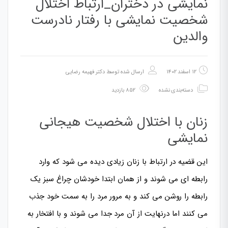
نمایشی در دختران_ارتباط اختلال
شخصیت نمایشی با رفتار نادرست
والدین
۱۲ اسفند ۱۴۰۲
ارسال شده توسط
دکتر فهیمه رضایی
دسته‌بندی نشده
۸۵۲ بازدید
زنان با اختلال شخصیت هیجانی
نمایشی
این قضیه در ارتباط با زنان زیادی دیده می شود که وارد
رابطه ای می شوند و از همان ابتدا خودشان چراغ سبز یک
رابطه را روشن می کند و به مرور مرد را به سمت خود جذب
می کنند اما درنهایت از آن مرد جدا می شوند و با افتخار به