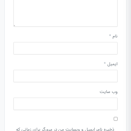
نام
*
ایمیل
*
وب‌ سایت
ذخیره نام، ایمیل و وبسایت من در مرورگر برای زمانی که