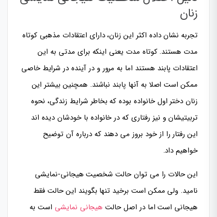
زنان
تجربه نشان داده اکثر این زنان، دارای اعتقادات مذهبی کوتاه
مدت هستند. کوتاه مدت یعنی اینکه برای مدتی به این
اعتقادات پابند هستند اما به مرور و در آینده در شرایط خاصی
ممکن است اصلا به آنها پابند نباشند. همچنین بیشتر این
زنان دختر اول خانواده بوده که بخاطر شرایط زندگی، نحوه
تربیتیشان و نیز رفتاری که در خانواده با خودشان دیده اند
این رفتار را از خود بروز می دهند که درباره آن توضیح
خواهیم داد.
این حالات را می توان حالت شخصیت هیجانی-نمایشی
نامید. ولی ممکن است برخید تنها بگویند این حالت فقط
هیجانی است اما در اصل حالت
هیجانی نمایشی
است به