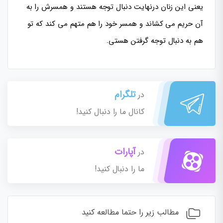
یعنی این زنان درنهایت دنبال توجه هستند و همسرش را به
آن حریم می کشاند و همسر خود را هم متهم می کند که تو
هم به دنبال توجه گرفتن هستی.
تلگرام
در
کانال ما را دنبال کنید!
آپارات
در
ما را دنبال کنید!
مطالب زیر را حتما مطالعه کنید