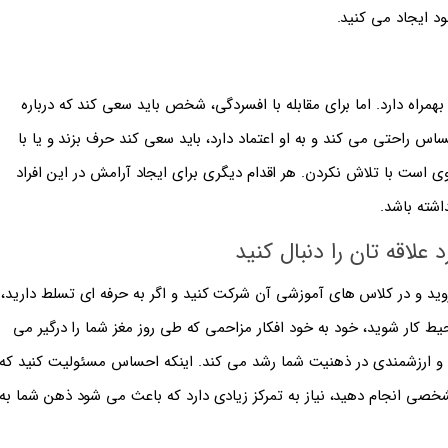
ود ایجاد می کنید.
مراه دارد. اما برای مقابله با افسردگی، شخص باید سعی کند که درباره
 راحتی می کند و به او اعتماد دارد، باید سعی کند حرف بزند و یا با
ت با تلاش نکردن. هر اقدام دیگری برای ایجاد آرامش در این افراد
شته باشد.
لاقه تان را دنبال کنید
ن بروید و در کلاس های آموزشی آن شرکت کنید و اگر به حرفه ای تسلط دارید،
ط کار شوید، خود به خود افکار مزاحمی که طی روز مغز شما را درگیر می
 و ارزشمندی در ذهنیت شما رشد می کند. اینکه احساس مسئولیت کنید که
مشخصی انجام دهید، نیاز به تمرکز زیادی دارد که باعث می شود ذهن شما به