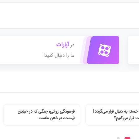
آپارات
در
ما را دنبال کنید!
ته به دنبال فرار می‌گردد |
فرسودگی روانی؛ جنگی که در خیابان
ت فرار می‌کنیم؟
نیست، در ذهن ماست