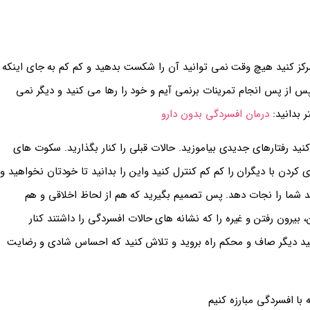
مرکز کنید هیچ وقت نمی توانید آن را شکست بدهید و کم کم به جای اینکه
س از پس انجام تمرینات برنمی آیم و خود را رها می کنید و دیگر نمی
ر بدانید:
درمان افسردگی بدون دارو
ید رفتارهای جدیدی بیاموزید. حالات قبلی را کنار بگذارید. سکوت های
کردن با دیگران را کم کم کنترل کنید واین را بدانید تا خودتان نخواهید و
د شما را نجات دهد. پس تصمیم بگیرید که هم از لحاظ اخلاقی و هم
 بیرون رفتن و غیره را که نشانه های حالات افسردگی را داشتند کنار
 کنید دیگر صاف و محکم راه بروید و تلاش کنید که احساس شادی و رضایت