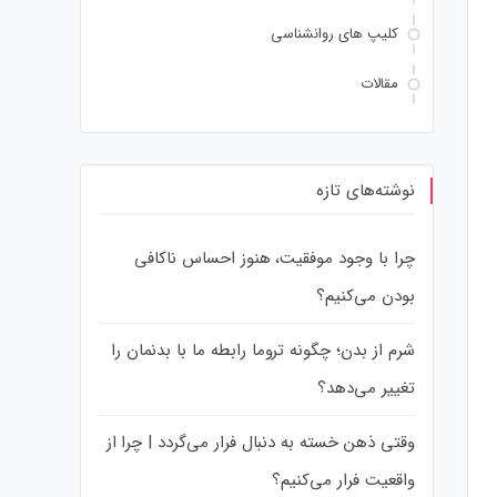
کلیپ های روانشناسی
مقالات
نوشته‌های تازه
چرا با وجود موفقیت، هنوز احساس ناکافی
بودن می‌کنیم؟
شرم از بدن؛ چگونه تروما رابطه ما با بدنمان را
تغییر می‌دهد؟
وقتی ذهن خسته به دنبال فرار می‌گردد | چرا از
واقعیت فرار می‌کنیم؟