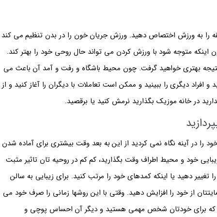
یقه را به ورزش اختصاص دهید. ورزش جریان خون را در بدن تنظیم می کند
ن اینکه متوجه شود با ورزش کردن می تواند حال روحی خود را بهتر کند.
، نتیجه بهتری خواهید گرفت. چون محیط باشگاه و رفت و آمد آن باعث می
و افراد دیگری را ببینید و ممکن است تعاملات با دیگران را آغاز کنید و از
ندارید در خانه موزیک بگذارید نرمش کنید یا برقصید.
ردازید
ود را در آینه نگاه نمی کردید از این به بعد وقت بیشتری برای آماده شدن
بایی خود و محیط اطراف وقت بگذارید، کم کم در روحیه تان تاثیر مثبت
 تغییر دهید یا اینکه کمدهای خود را مرتب کنید. برای زیبایی به سالن
یتتان از خود را افزایش دهید. وقتی با این روشها زمانی را صرف خود می
 که برای خودتان شخص مهمی هستید و دیگر آن احساس پوچی و