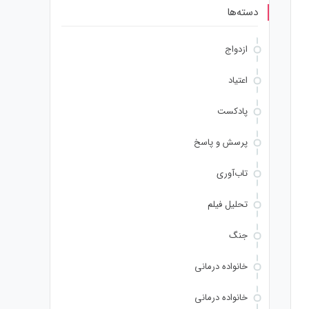
دسته‌ها
ازدواج
اعتیاد
پادکست
پرسش و پاسخ
تاب‌آوری
تحلیل فیلم
جنگ
خانواده درمانی
خانواده درمانی