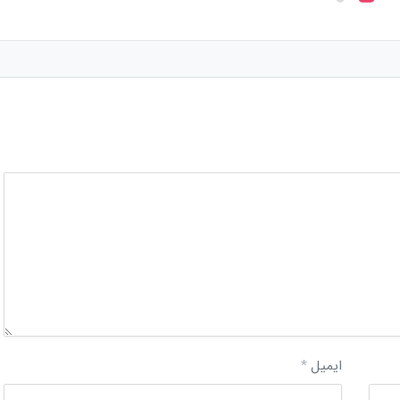
ایمیل
*