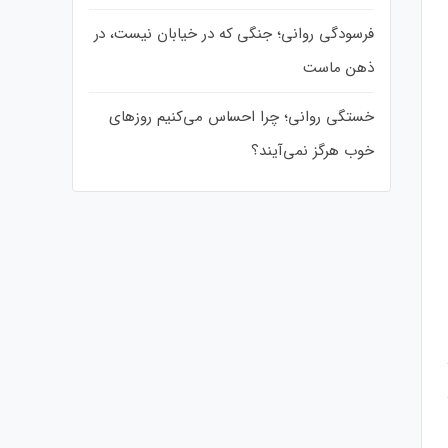
فرسودگی روانی؛ جنگی که در خیابان نیست، در
ذهن ماست
خستگی روانی؛ چرا احساس می‌کنیم روزهای
خوب هرگز نمی‌آیند؟