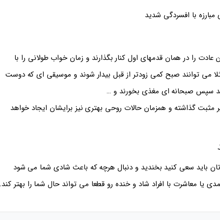
ن عادت را در همان قدمهای اول کنار بگذارند و زمان خواب طولانی را با
لا می توانند صبح کمی زودتر از قبل بیدار شوند و موسیقی ای که دوست
روند سپس صبحانه ای مغذی بخورند و …
ر مثبت گذاشته و همزمان حالات روحی بهتری نیز برایشان ایجاد خواهد
تان باید سعی کنید بخندید و دنبال هرچه که باعث شادی شما می شود
ی یا معاشرت با افراد شاد و خنده رو قطعا می تواند حال شما را بهتر کند.