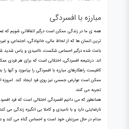
مبارزه با افسردگی
همه ی ما در زندگی ممکن است درگیر اتفاقاتی شویم که غم 
ترین انسان ها که از لحاظ مالی، خانوادگی، اجتماعی و غیره 
باعث شده درگیر احساس شکست، ناامیدی و یاس شدید شده ا
اند. درنتیجه افسردگی، اختلالی است که برای هر فردی ممک
کافیست راهکارهای مبارزه با افسردگی را بیاموزد و آنها را 
ممکن است عوارض جسمی نیز روی فرد ایجاد کند. امروزه اف
تجربه می کنند.
همانطور که می دانیم افسردگی اختلالی است که فرد افسرد
نارضایتی دارد و با نامیدی و کاملا بی انگیزه زندگی می ک
مدام در حال سرزنش خود است و احساس گناه می کند و در 