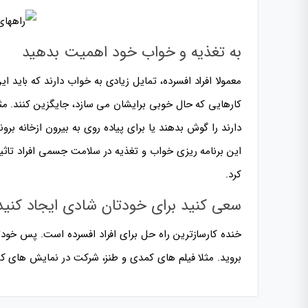
به تغذیه و خواب خود اهمیت بدهید
معمولا افراد افسرده، تمایل زیادی به خواب دارند که باید ای
کارهایی که حال خوبی برایشان می سازد، جایگزین کنند. مث
دارند را گوش بدهند یا برای پیاده روی به بیرون ازخانه ب
این برنامه ریزی خواب و تغذیه در سلامت جسمی افراد تاثی
کرد.
سعی کنید برای خودتان شادی ایجاد کنید
خنده کارسازترین راه حل برای افراد افسرده است. پس خود
بروید. مثلا فیلم های کمدی و طنز، شرکت در نمایش های کمد