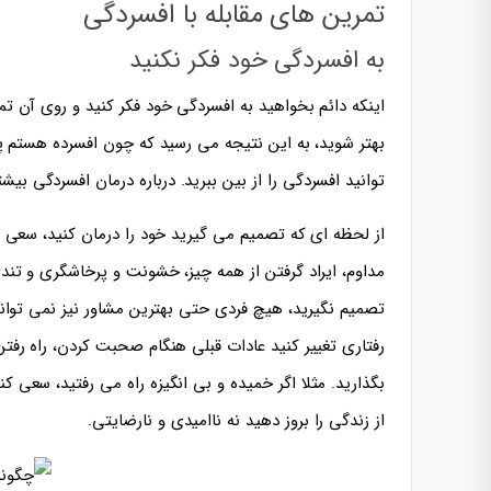
تمرین های مقابله با افسردگی
به افسردگی خود فکر نکنید
اینکه دائم بخواهید به افسردگی خود فکر کنید و روی آن ت
بهتر شوید، به این نتیجه می رسید که چون افسرده هستم پ
توانید افسردگی را از بین ببرید. درباره درمان افسردگی بیشت
از لحظه ای که تصمیم می گیرید خود را درمان کنید، سعی کن
مداوم، ایراد گرفتن از همه چیز، خشونت و پرخاشگری و تندی 
تصمیم نگیرید، هیچ فردی حتی بهترین مشاور نیز نمی توان
رفتاری تغییر کنید عادات قبلی هنگام صحبت کردن، راه رفتن،
بگذارید. مثلا اگر خمیده و بی انگیزه راه می رفتید، سعی
از زندگی را بروز دهید نه ناامیدی و نارضایتی.