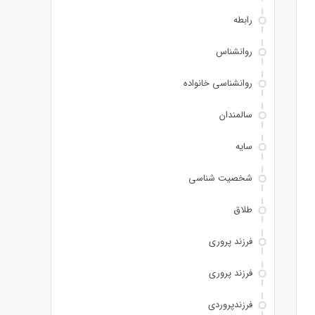
رابطه
روانشناس
روانشناسی خانواده
سالمندان
سایه
شخصیت شناسی
طلاق
فرزند پروری
فرزند پروری
فرزندپروردی