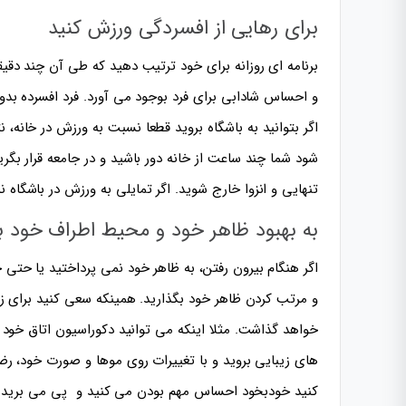
برای رهایی از افسردگی ورزش کنید
برنامه ای روزانه برای خود ترتیب دهید که طی آن چند دق
و احساس شادابی برای فرد بوجود می آورد. فرد افسرده بدو
اگر بتوانید به باشگاه بروید قطعا نسبت به ورزش در خانه
شود شما چند ساعت از خانه دور باشید و در جامعه قرار بگرید 
تنهایی و انزوا خارج شوید. اگر تمایلی به ورزش در باشگاه 
به بهبود ظاهر خود و محیط اطراف خود بپ
اگر هنگام بیرون رفتن، به ظاهر خود نمی پرداختید یا حتی خ
و مرتب کردن ظاهر خود بگذارید. همینکه سعی کنید برای زی
خواهد گذاشت. مثلا اینکه می توانید دکوراسیون اتاق خود را
های زیبایی بروید و با تغییرات روی موها و صورت خود، رضا
کنید خودبخود احساس مهم بودن می کنید و پی می برید