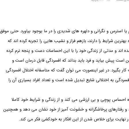
یا استرس و نگرانی و دلهره های شدیدی را در ما بوجود بیاورد. حتی موفق
بهترین شرایط را دارند، بازهم فراز و نشیب هایی را تجربه کرده اند که
ند و مدتی از زندگی خود را با این احساسات دست و پنجه نرم کرده
ن است پیش بیاید و فرد باید بداند که افسردگی قابل درمان است و
به کار بگیرد. در غیر اینصورت می توان گفت که متاسفانه اختلال افسردگی
سردگی به اختلالی شایع تبدیل شده است و تعداد افراد بسیاری آن را
ه احساس پوچی و بی ارزشی می کند و از زندگی و شرایط خود کاملا
ند و رفتارهای پرخاشگرانه و خشونت آمیز از خود نشان می دهد و همچنین
نهایت برای خلاص شدن از این افکار به خودکشی فکر می کند.