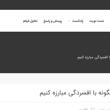
تست نوبت
پادکست
پرسش و پاسخ
تحلیل فیلم
 افسردگی مبارزه کنیم
ونه با افسردگی مبارزه کنیم
ندی نشده
۳۳۱ بازدید