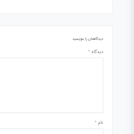
دیدگاهتان را بنویسید
دیدگاه
*
نام
*