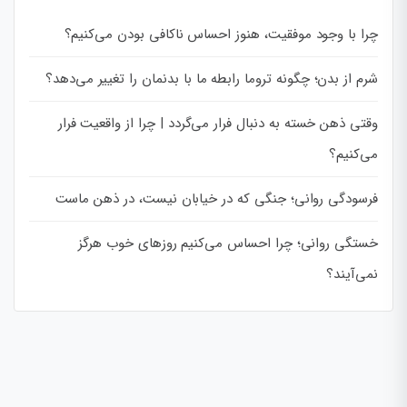
چرا با وجود موفقیت، هنوز احساس ناکافی بودن می‌کنیم؟
شرم از بدن؛ چگونه تروما رابطه ما با بدنمان را تغییر می‌دهد؟
وقتی ذهن خسته به دنبال فرار می‌گردد | چرا از واقعیت فرار
می‌کنیم؟
فرسودگی روانی؛ جنگی که در خیابان نیست، در ذهن ماست
خستگی روانی؛ چرا احساس می‌کنیم روزهای خوب هرگز
نمی‌آیند؟