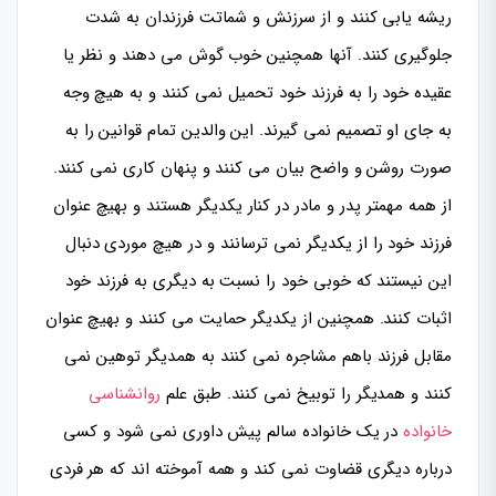
ریشه یابی کنند و از سرزنش و شماتت فرزندان به شدت
جلوگیری کنند. آنها همچنین خوب گوش می دهند و نظر یا
عقیده خود را به فرزند خود تحمیل نمی کنند و به هیچ وجه
به جای او تصمیم نمی گیرند. این والدین تمام قوانین را به
صورت روشن و واضح بیان می کنند و پنهان کاری نمی کنند.
از همه مهمتر پدر و مادر در کنار یکدیگر هستند و بهیچ عنوان
فرزند خود را از یکدیگر نمی ترسانند و در هیچ موردی دنبال
این نیستند که خوبی خود را نسبت به دیگری به فرزند خود
اثبات کنند. همچنین از یکدیگر حمایت می کنند و بهیچ عنوان
مقابل فرزند باهم مشاجره نمی کنند به همدیگر توهین نمی
کنند و همدیگر را توبیخ نمی کنند. طبق علم
روانشناسی
خانواده
در یک خانواده سالم پیش داوری نمی شود و کسی
درباره دیگری قضاوت نمی کند و همه آموخته اند که هر فردی