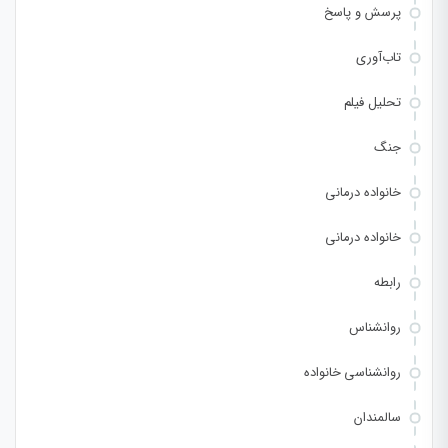
پرسش و پاسخ
تاب‌آوری
تحلیل فیلم
جنگ
خانواده درمانی
خانواده درمانی
رابطه
روانشناس
روانشناسی خانواده
سالمندان