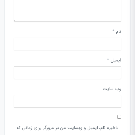
نام
*
ایمیل
*
وب‌ سایت
ذخیره نام، ایمیل و وبسایت من در مرورگر برای زمانی که