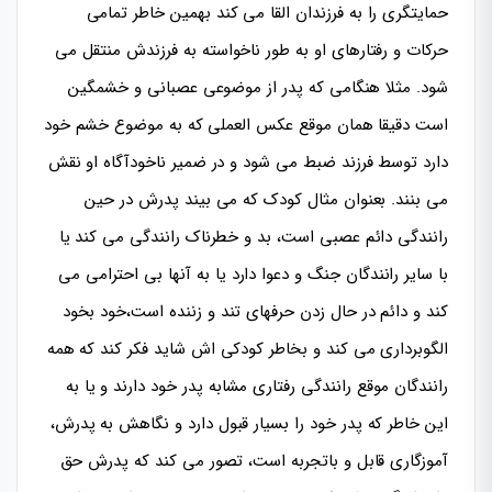
حمایتگری را به فرزندان القا می کند بهمین خاطر تمامی
حرکات و رفتارهای او به طور ناخواسته به فرزندش منتقل می
شود. مثلا هنگامی که پدر از موضوعی عصبانی و خشمگین
است دقیقا همان موقع عکس العملی که به موضوع خشم خود
دارد توسط فرزند ضبط می شود و در ضمیر ناخودآگاه او نقش
می بنند. بعنوان مثال کودک که می بیند پدرش در حین
رانندگی دائم عصبی است، بد و خطرناک رانندگی می کند یا
با سایر رانندگان جنگ و دعوا دارد یا به آنها بی احترامی می
کند و دائم در حال زدن حرفهای تند و زننده است،خود بخود
الگوبرداری می کند و بخاطر کودکی اش شاید فکر کند که همه
رانندگان موقع رانندگی رفتاری مشابه پدر خود دارند و یا به
این خاطر که پدر خود را بسیار قبول دارد و نگاهش به پدرش،
آموزگاری قابل و باتجربه است، تصور می کند که پدرش حق