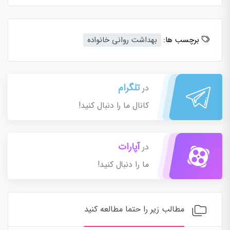
برچسب ها:
بهداشت روانی خانواده
تلگرام
در
کانال ما را دنبال کنید!
آپارات
در
ما را دنبال کنید!
مطالب زیر را حتما مطالعه کنید