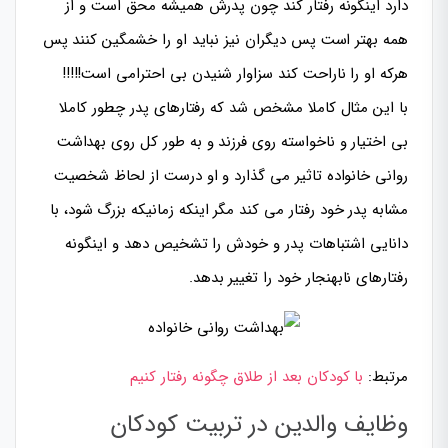
دارد اینگونه رفتار کند چون پدرش همیشه محق است و از
همه بهتر است پس دیگران نیز نباید او را خشمگین کنند پس
هرکه او را ناراحت کند سزاوار شنیدن بی احترامی است!!!!!
با این مثال کاملا مشخص شد که رفتارهای پدر چطور کاملا
بی اختیار و ناخواسته روی فرزند و به طور کل روی بهداشت
روانی خانواده تاثیر می گذارد و او درست از لحاظ شخصیت
مشابه پدر خود رفتار می کند مگر اینکه زمانیکه بزرگ شود، با
دانایی اشتباهات پدر و خودش را تشخیص دهد و اینگونه
رفتارهای نابهنجار خود را تغییر بدهد.
مرتبط:
با کودکان بعد از طلاق چگونه رفتار کنیم
وظایف والدین در تربیت کودکان