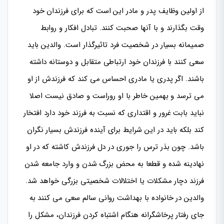
از اولین وظایف پدر و مادر این است که برای فرزندان خود
وقت بگذارند و با آنها صحبت کنند. تبادل افکار و روابط
صمیمانه بسیار در شخصیت فرد تاثیرگذار است. والدین باید
سعی کنند با فرزندان خود ارتباطی متقابل و دوستانه داشته
باشند. اگر پدری یا مادری احساس می کند که فرزندش از او
می ترسد و بهمین خاطر با او روراست و صادق نیست اصلا
نباید بابت غرور و اقتداری که نسبت به فرزند خود دارد افتخار
کند بلکه باید در این شرایط برای آینده فرزندش بسیار نگران
باشد. چون بذر ترس را جوری در دل فرزندش کاشته که در او
نهادینه شده و قطعا به محض بزرگ شدن و وارد جامعه شدن
فرزند دچار مشکلات یا اختلالات شخصیتی بزرگی خواهد شد.
والدین در خانواده با بهداشت روانی سالم سعی می کنند به
جای رفتار پرخاشگرانه هنگام اشتباه کردن فرزندان، مشکل را