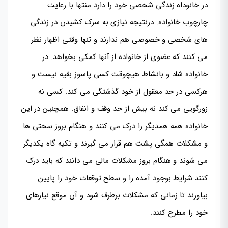
در خانوداه زندگی شخصی خود را دارد منتها با رعایت
چارچوب خانواده. درنتیجه نیازی به سرک کشیدن در زندگی
های شخصی و خصوصی هم ندارند و تنها وقتی اظهار نظر
می کنند که عضوی از خانواده از آنها کمکی بخواهد. در
خانواده شاد و بانشاط هیچوقت کسی پاسوز بقیه نیست و
هرکسی در حد معقول از خود گذشتگی می کند. کسی نه
زورگویی می کند نه بیش از حد وقف و انفاق. همچنین در این
خانواده همه همدیگر را درک می کنند و هنگام بروز سختی ها
و مشکلات همگی پشت هم قرار می گیرند و تکیه گاه یکدیگر
می شوند و هنگام بروز مشکلات مالی می دانند که باید درک
کنند شرایط بوجود آمده را و سطح توقعات خود را پایین
بیاورند تا زمانی که مشکلات برطرف شود و آن موقع نیارهای
خود را مطرح کنند.