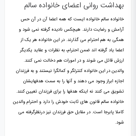
بهداشت روانی اعضای خانواده سالم
خانواده سالم خانواده ایست که همه اعضا آن در آن حس
آرامش و رضایت دارند. هیچکس نادیده گرفته نمی شود و
همگی به هم احترام می گذارند. در این خانواده هر یک از
اعضا یاد گرفته اند ضمن احترام، به نظرات و عقاید یکدیگر
ارزش قائل می شوند و در امورات هم دخالت نمی کنند.
والدین در این خانواده کنترلگر و کمالگرا نیستند و به فرزندان
اجازه ابراز وجود می دهند و آنها را به سمت هدفهایشان
تشویق می کنند نه اینکه هدفها را برای فرزندان تعیین کنند.
خانواده سالم قانون های ثابت خودش را دارد و احترام والدین
کاملا پابرجا است. در مقابل حق فرزندان نیز درنظرگرفته می
شود.