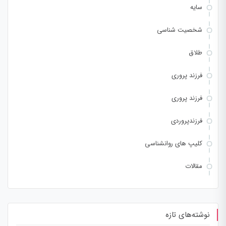
سایه
شخصیت شناسی
طلاق
فرزند پروری
فرزند پروری
فرزندپروردی
کلیپ های روانشناسی
مقالات
نوشته‌های تازه