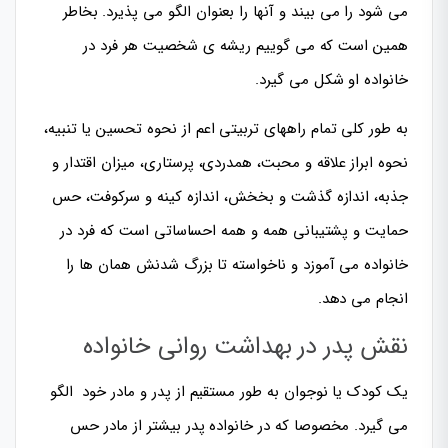
می شود را می بیند و آنها را بعنوان الگو می پذیرد. بخاطر
همین است که می گوییم ریشه ی شخصیت هر فرد در
خانواده او شکل می گیرد.
به طور کلی تمام راههای تربیتی اعم از نحوه تحسین یا تنبیه،
نحوه ابراز علاقه و محبت، همدردی، پرستاری، میزان اقتدار و
جذبه، اندازه گذشت و بخخش، اندازه کینه و سرکوفت، حس
حمایت و پشتیبانی همه و همه احساساتی است که فرد در
خانواده می آموزد و ناخواسته تا بزرگ شدنش همان ها را
انجام می دهد.
نقش پدر در بهداشت روانی خانواده
یک کودک یا نوجوان به طور مستقیم از پدر و مادر خود الگو
می گیرد. مخصوصا که در خانواده پدر بیشتر از مادر حس