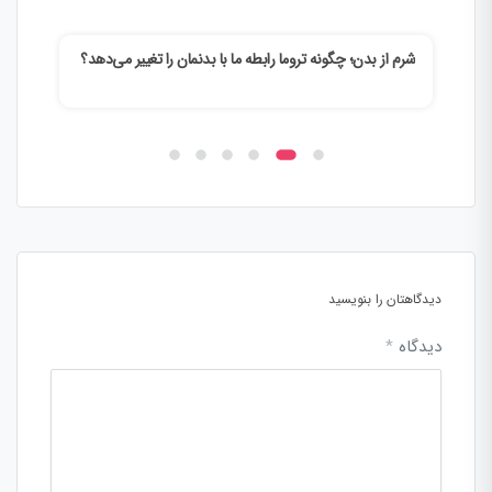
شرم از بدن؛ چگونه تروما رابطه ما با بدنمان را تغییر می‌دهد؟
وقتی
می‌ک
دیدگاهتان را بنویسید
دیدگاه
*