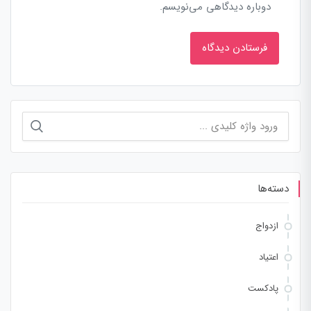
دوباره دیدگاهی می‌نویسم.
جستجو
برای:
دسته‌ها
ازدواج
اعتیاد
پادکست