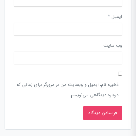
ایمیل
*
وب‌ سایت
ذخیره نام، ایمیل و وبسایت من در مرورگر برای زمانی که
دوباره دیدگاهی می‌نویسم.