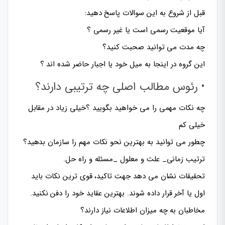
قبل از شروع به این سوالات پاسخ دهید:
آیا موقعیت رسمی است یا غیر رسمی ؟
چه مدت می توانید صحبت کنید؟
این گروه در اینجا به میل خود یا اجبار حاضر شده اند ؟
• رئوس مطالب اصلی چه ترتیبی دارند؟
چه نکات مهمی را می خواهید بگویید ؟خیلی زیاد در مقابل
خیلی کم
چطور می توانید به بهترین نحو نکات مهم را سازمان بدهید؟
ترتیب زمانی_ علت و معلول _مسئله و راه حل.
تحقیقات نشان می دهد جهت تاکید، قوی ترین نکات باید
اول یا آخر قرار داده شوند. بهترین عقاید خود را دفن نکنید.
مخاطبان به چه میزان اطلاعات نیاز دارند؟