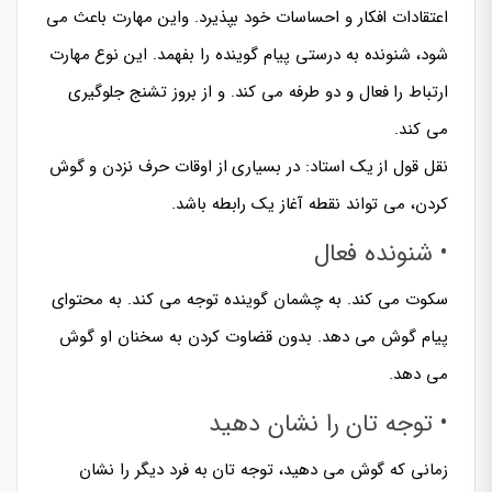
اعتقادات افکار و احساسات خود بپذیرد. واین مهارت باعث می
شود، شنونده به درستی پیام گوینده را بفهمد. این نوع مهارت
ارتباط را فعال و دو طرفه می کند. و از بروز تشنج جلوگیری
می کند.
نقل قول از یک استاد: در بسیاری از اوقات حرف نزدن و گوش
کردن، می تواند نقطه آغاز یک رابطه باشد.
• شنونده فعال
سکوت می کند. به چشمان گوینده توجه می کند. به محتوای
پیام گوش می دهد. بدون قضاوت کردن به سخنان او گوش
می دهد.
• توجه تان را نشان دهید
زمانی که گوش می دهید، توجه تان به فرد دیگر را نشان