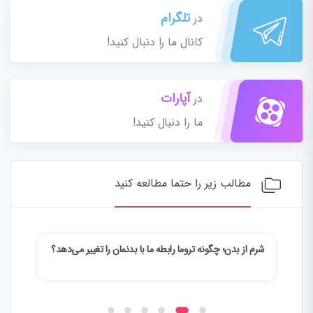
تلگرام
در
کانال ما را دنبال کنید!
آپارات
در
ما را دنبال کنید!
مطالب زیر را حتما مطالعه کنید
شرم از بدن؛ چگونه تروما رابطه ما با بدنمان را تغییر می‌دهد؟
وقتی
می‌ک