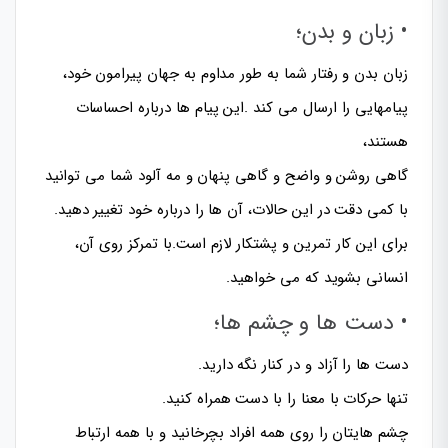
• زبان و بدن؛
زبان بدن و رفتار شما به طور مداوم به جهان پیرامون خود،
پیامهایی را ارسال می کند .این پیام ها درباره احساسات
هستند،
گاهی روشن و واضح و گاهی پنهان و مه آلود شما می توانید
با کمی دقت در این حالات، آن ها را درباره خود تغییر دهید.
برای این کار تمرین و پشتکار لازم است.با تمرکز روی آن،
انسانی بشوید که می خواهید.
• دست ها و چشم ها؛
دست ها را آزاد و در کنار نگه دارید.
تنها حرکات با معنا را با دست همراه کنید.
چشم هایتان را روی همه افراد بچرخانید و با همه ارتباط