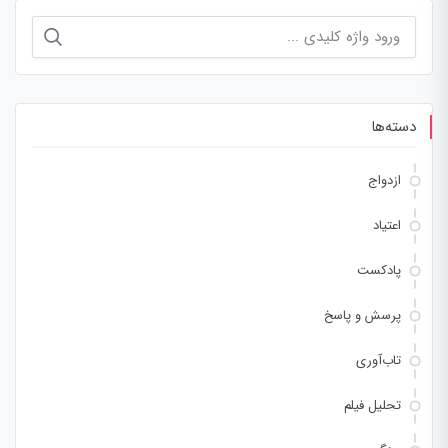
جستجو
برای:
دسته‌ها
ازدواج
اعتیاد
پادکست
پرسش و پاسخ
تاب‌آوری
تحلیل فیلم