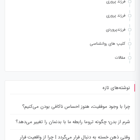
فرزند پروری
فرزند پروری
فرزندپروردی
کلیپ های روانشناسی
مقالات
نوشته‌های تازه
چرا با وجود موفقیت، هنوز احساس ناکافی بودن می‌کنیم؟
شرم از بدن؛ چگونه تروما رابطه ما با بدنمان را تغییر می‌دهد؟
وقتی ذهن خسته به دنبال فرار می‌گردد | چرا از واقعیت فرار