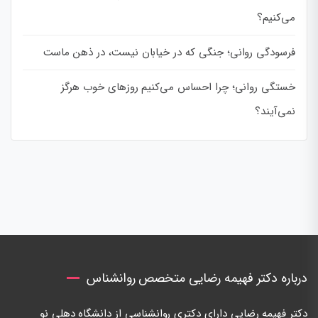
می‌کنیم؟
فرسودگی روانی؛ جنگی که در خیابان نیست، در ذهن ماست
خستگی روانی؛ چرا احساس می‌کنیم روزهای خوب هرگز
نمی‌آیند؟
درباره دکتر فهیمه رضایی متخصص روانشناس
دكتر فهيمه رضايی دارای دكتری روانشناسی از دانشگاه دهلی نو