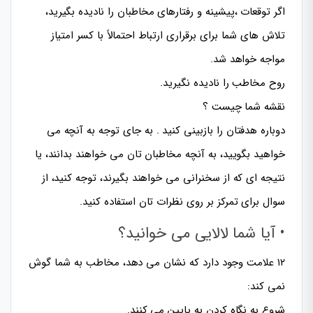
اگر توقعات ،پیشینه و رفتارهای مخاطبان را نادیده بگیرید،
تلاش های شما برای برقراری ارتباط احتمالاً با کسر امتیاز
مواجه خواهد شد.
روح مخاطب را نادیده نگیرید.
نقشه شما چیست ؟
دوباره هدفتان را بازبینی کنید . به جای توجه به آنچه می
خواهید بگویید، به آنچه مخاطبان تان می خواهند بدانند، یا
نتیجه ای که از سخنرانی می خواهند بگیرند، توجه کنید، از
سوال برای تمرکز بر روی نظرات تان استفاده کنید.
• آیا شما لالایی می خوانید؟
۱۲ علامت وجود دارد که نشان می دهد، مخاطب به شما گوش
نمی کند:
شروع به نگاه کردن به پایین می کنند.