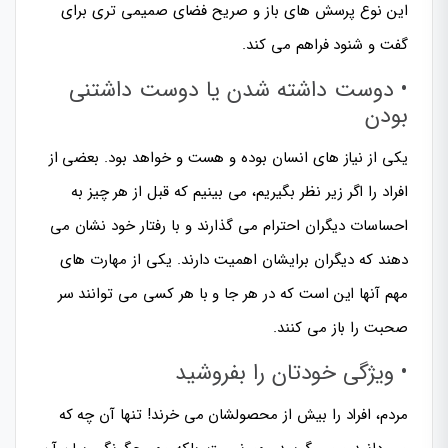
این نوع پرسش های باز و صریح فضای صمیمی تری برای
گفت و شنود فراهم می کند.
• دوست داشته شدن یا دوست داشتنی
بودن
یکی از نیاز های انسان بوده و هست و خواهد بود. بعضی از
افراد را اگر زیر نظر بگیریم، می بینیم که قبل از هر چیز به
احساسات دیگران احترام می گذارند و با رفتار خود نشان می
دهند که دیگران برایشان اهمیت دارند. یکی از مهارت های
مهم آنها این است که در هر جا و با هر کسی می توانند سر
صحبت را باز می کنند.
• ویژگی خودتان را بفروشید
مردم، افراد را بیش از محصولشان می خرند! تنها آن چه که