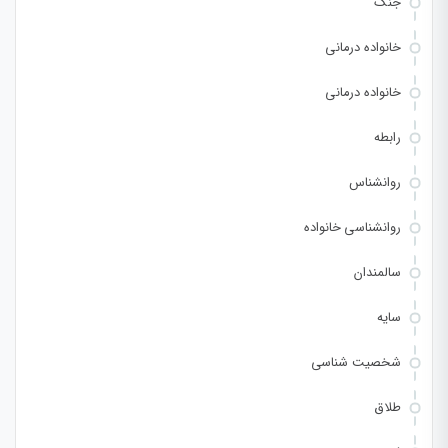
جنگ
خانواده درمانی
خانواده درمانی
رابطه
روانشناس
روانشناسی خانواده
سالمندان
سایه
شخصیت شناسی
طلاق