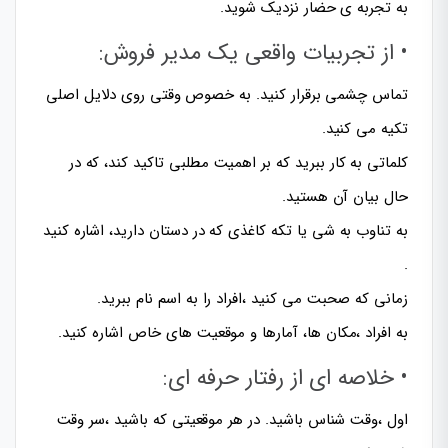
به تجربه ی حضار نزدیک شوید.
• از تجربیات واقعی یک مدیر فروش:
تماس چشمی برقرار کنید. به خصوص وقتی روی دلایل اصلی
تکیه می کنید.
کلماتی به کار ببرید که بر اهمیت مطلبی تاکید کند، که در
حال بیان آن هستید.
به تناوب به شی یا تکه کاغذی که در دستان دارید، اشاره کنید
.
زمانی که صحبت می کنید ،افراد را به اسم نام ببرید.
به افراد ،مکان ها، آمارها و موقعیت های خاص اشاره کنید.
• خلاصه ای از رفتار حرفه ای:
اول ،وقت شناس باشید. در هر موقعیتی که باشید ،سر وقت