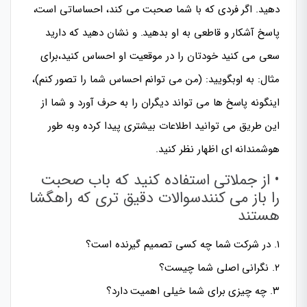
دهید. اگر فردی که با شما صحبت می کند، احساساتی است،
پاسخ آشکار و قاطعی به او بدهید. و نشان دهید که دارید
سعی می کنید خودتان را در موقعیت او احساس کنید،برای
مثال: به اوبگویید: (من می توانم احساس شما را تصور کنم)،
اینگونه پاسخ ها می تواند دیگران را به حرف آورد و شما از
این طریق می توانید اطلاعات بیشتری پیدا کرده وبه طور
هوشمندانه ای اظهار نظر کنید.
• از جملاتی استفاده کنید که باب صحبت
را باز می کنندسوالات دقیق تری که راهگشا
هستند
۱. در شرکت شما چه کسی تصمیم گیرنده است؟
۲. نگرانی اصلی شما چیست؟
۳. چه چیزی برای شما خیلی اهمیت دارد؟