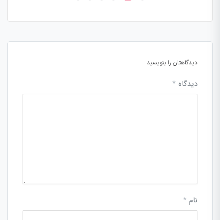
دیدگاهتان را بنویسید
دیدگاه
*
نام
*