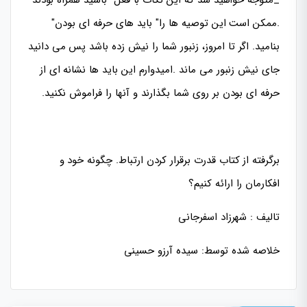
.ممکن است این توصیه ها را" باید های حرفه ای بودن"
بنامید. اگر تا امروز، زنبور شما را نیش زده باشد پس می دانید
جای نیش زنبور می ماند .امیدوارم این باید ها نشانه ای از
حرفه ای بودن بر روی شما بگذارند و آنها را فراموش نکنید.
برگرفته از کتاب قدرت برقرار کردن ارتباط. چگونه خود و
افکارمان را ارائه کنیم؟
تالیف : شهرزاد اسفرجانی
خلاصه شده توسط: سیده آرزو حسینی