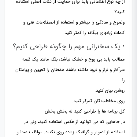
از چه نوع اطلاعاتی باید برای حمایت از نکات اصلی استفاده
کنید؟
وضوح و سادگی را بیشتر و استفاده از اصطلاحات فنی و
کلمات زبانهای بیگانه را کمتر کنید.
• یک سخنرانی مهم را چگونه طراحی کنیم؟
مطالب باید بی روح و خشک نباشد، بلکه مانند یک قصه
سرآغاز و فراز و فرود داشته باشند هدفتان را تعیین و پیامتان
را
روشن بیان کنید.
روی مخاطب تان تمرکز کنید.
کل برنامه ها را طراحی کنید نه بخش بخش.
در جاهایی که می توانید از عکس استفاده کنید، ولی در
استفاده از تصویر و گرافیک زیاده روی نکنید. مواظب صدا و