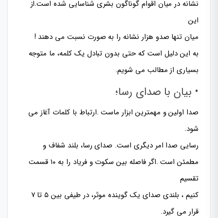
نشانه در میان اقوام گوناگون بشری شناسایی شده است.از
این
میان تنها صدو هزار نشانه را به صورت نسبت می دهند !
به این دلیل است که حتی بدون تبادل یک کلمه، ما متوجه
بسیاری از مطالب می شویم.
• بیان با صدای رسا؛
صدا اولین و مهمترین ابزار ماست .ارتباط با کلمات آغاز می
شود.
رسایی صدا امر دیگری است. صدای رسا، بلند شفاف و
مطمئن است .اگر فاصله بین سکوت و فریاد را به ۱۰ قسمت
تقسیم
کنیم ، بلندی صدای یک گوینده موثر، در طیفی بین ۵ تا ۷
قرار می گیرد.