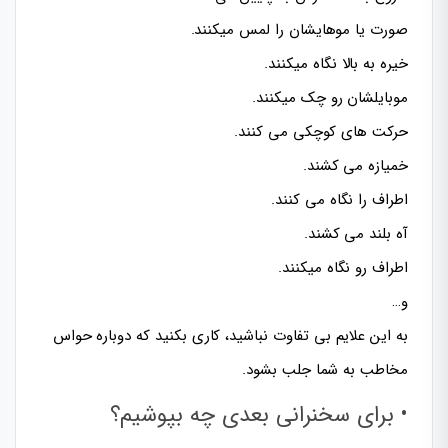
صورت یا موهایشان را لمس میکنند.
خیره به بالا نگاه میکنند.
موبایلشان رو چک میکنند.
حرکت های کوچکی می کنند.
خمیازه می کشند.
اطراف را نگاه می کنند.
آه بلند می کشند.
اطراف رو نگاه میکنند.
و…
به این علایم بی تفاوت نباشید، کاری بکنید که دوباره حواس
مخاطب به شما جلب بشود.
• برای سخنرانی بعدی چه بپوشیم؟