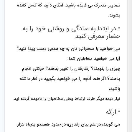
تصاویر متحرک بی فایده باشید. امکان دارد، که کسل کننده
بشوند.
• در ابتدا به سادگی و روشنی خود را به
حضار معرفی کنید.
می خواهید با سخنرانی تان به چه هدفی دست پیدا کنید؟
آیا می خواهید مخاطبان شما:
چیزی را بفهمند؟ رفتارشان را تغییر بدهند؟ حرکتی انجام
بدهند؟ اگر فقط آنچه را می خواهید بگویید در نظر داشته
باشید،
نیاز نیمه دیگر طرف ارتباط یعنی مخاطبان را نادیده گرفته اید.
• ارائه
می گویند، در علم بیان رفتاری، در حدود هفصدو پنجاه هزار