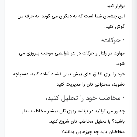
برقرار کنید .
این چشمان شما است که به دیگران می گوید: به حرف من
گوش کنید.
• حرکات؛
مهارت در رفتار و حرکات در هر شرایطی موجب پیروزی می
شود.
خود را برای اتفاق های پیش بینی نشده آماده کنید، دستپاچه
نشوید، سخنرانی تان را مدیریت کنید.
• مخاطب خود را تحلیل کنید،
چطور می توانید در برنامه ریزی تان بیشتر مخاطب مدار
باشید؟ با تحلیل مخاطب تان شروع کنید.
مخاطبان باید چه چیزهایی بدانند؟