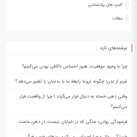
کلیپ های روانشناسی
مقالات
نوشته‌های تازه
چرا با وجود موفقیت، هنوز احساس ناکافی بودن می‌کنیم؟
شرم از بدن؛ چگونه تروما رابطه ما با بدنمان را تغییر می‌دهد؟
وقتی ذهن خسته به دنبال فرار می‌گردد | چرا از واقعیت فرار
می‌کنیم؟
فرسودگی روانی؛ جنگی که در خیابان نیست، در ذهن ماست
خستگی روانی؛ چرا احساس می‌کنیم روزهای خوب هرگز