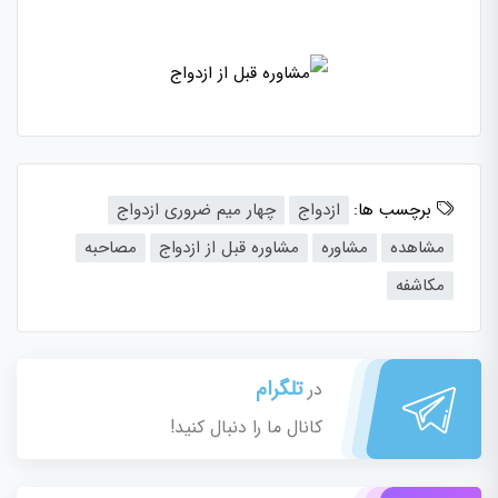
برچسب ها:
ازدواج
چهار میم ضروری ازدواج
مشاهده
مشاوره
مشاوره‌ قبل از ازدواج
مصاحبه
مکاشفه
تلگرام
در
کانال ما را دنبال کنید!