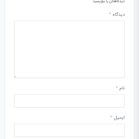
دیدگاهتان را بنویسید
دیدگاه
*
نام
*
ایمیل
*