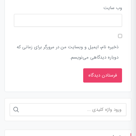
وب‌ سایت
ذخیره نام، ایمیل و وبسایت من در مرورگر برای زمانی که
دوباره دیدگاهی می‌نویسم.
جستجو
برای: