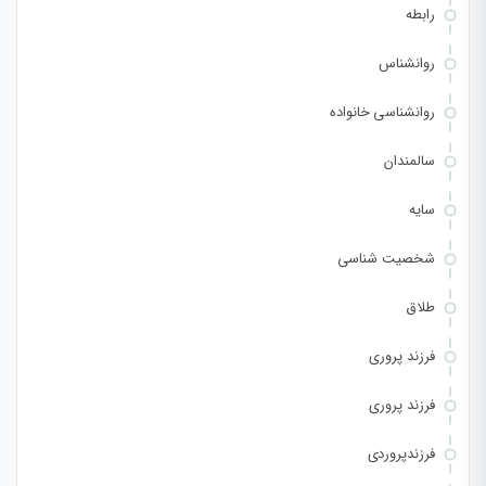
رابطه
روانشناس
روانشناسی خانواده
سالمندان
سایه
شخصیت شناسی
طلاق
فرزند پروری
فرزند پروری
فرزندپروردی