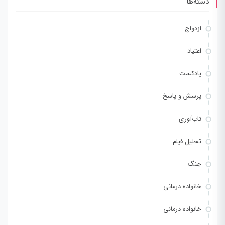
دسته‌ها
ازدواج
اعتیاد
پادکست
پرسش و پاسخ
تاب‌آوری
تحلیل فیلم
جنگ
خانواده درمانی
خانواده درمانی