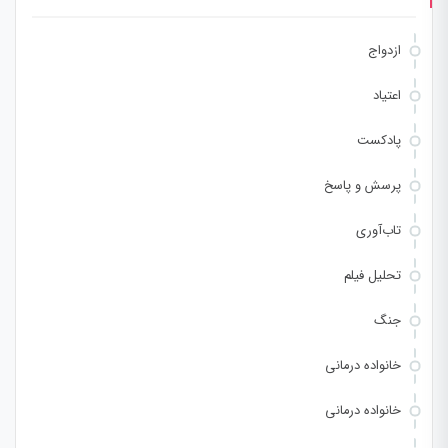
ازدواج
اعتیاد
پادکست
پرسش و پاسخ
تاب‌آوری
تحلیل فیلم
جنگ
خانواده درمانی
خانواده درمانی