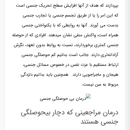
بپردازند که هدف از آنها افزایش سطح تحریک جنسی است
که این امر را یا از طریق تجسم جنسی یا تجارب جنسی
بدست می آورند. آنها به روابطی که با یکنواختی جنسی
همراه است، واکنش منفی نشان میدهند. افرادی که از حوصله
جنسی کمتری برخوردارند، نسبت به روابط بدون‌ تعهد، نگرش
آزادانه‌تری دارند. جالب است بدانیم کم حوصلگی جنسی
ارتباط مستقیم با عزت نفس در خصوص مسائل جنسی،
هیجان و ماجراجویی دارند. همچنین باید بدانیم دلزدگی
مربوط به سن نیست.
درمان مراجعینی که دچار بیحوصلگی
جنسی هستند