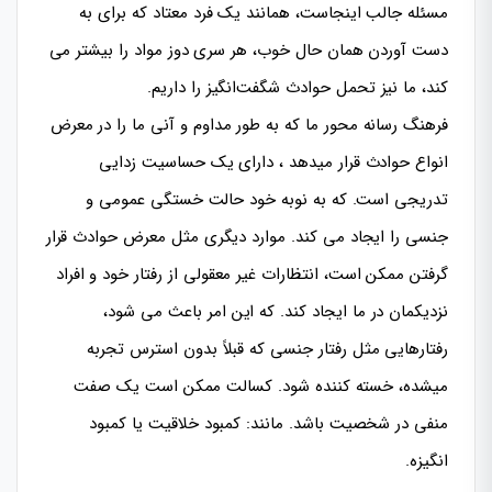
مسئله جالب اینجاست، همانند یک فرد معتاد که برای به
دست آوردن همان حال خوب، هر سری دوز مواد را بیشتر می
کند، ما نیز تحمل حوادث شگفت‌انگیز را داریم.
فرهنگ رسانه محور ما که به طور مداوم و آنی ما را در معرض
انواع حوادث قرار میدهد ، دارای یک حساسیت زدایی
تدریجی است. که به نوبه خود حالت خستگی عمومی و
جنسی را ایجاد می کند. موارد دیگری مثل معرض حوادث قرار
گرفتن ممکن است، انتظارات غیر معقولی از رفتار خود و افراد
نزدیکمان در ما ایجاد کند. که این امر باعث می شود،
رفتارهایی مثل رفتار جنسی که قبلاً بدون استرس تجربه
میشده، خسته کننده شود. کسالت ممکن است یک صفت
منفی در شخصیت باشد. مانند: کمبود خلاقیت یا کمبود
انگیزه.