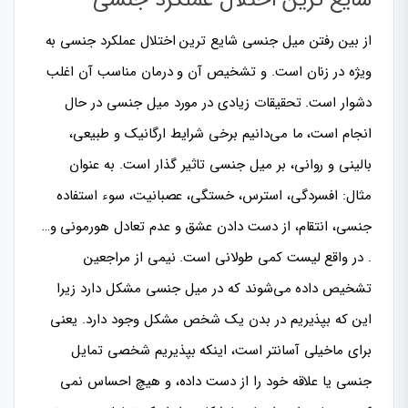
از بین رفتن میل جنسی شایع ترین اختلال عملکرد جنسی به
ویژه در زنان است. و تشخیص آن و درمان مناسب آن اغلب
دشوار است. تحقیقات زیادی در مورد میل جنسی در حال
انجام است، ما می‌دانیم برخی شرایط ارگانیک و طبیعی،
بالینی و روانی، بر میل جنسی تاثیر گذار است. به عنوان
مثال: افسردگی، استرس، خستگی، عصبانیت، سوء استفاده
جنسی، انتقام، از دست دادن عشق و عدم تعادل هورمونی و…
. در واقع لیست کمی طولانی است. نیمی از مراجعین
تشخیص داده می‌شوند که در میل جنسی مشکل دارد زیرا
این که بپذیریم در بدن یک شخص مشکل وجود دارد. یعنی
برای ماخیلی آسانتر است، اینکه بپذیریم شخصی تمایل
جنسی یا علاقه خود را از دست داده، و هیچ احساس نمی