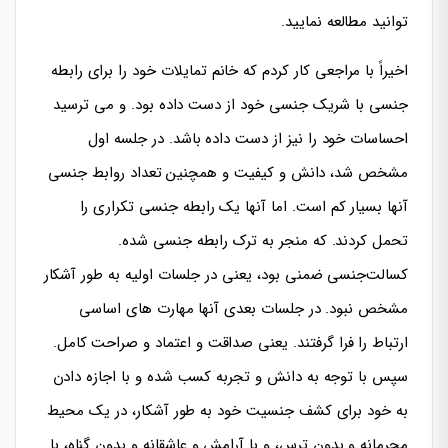
توانید مطالعه نمایید.
اخیراً با مراجعی کار کردم که خانم تمایلات خود را برای رابطه
جنسی با شریک جنسی خود از دست داده بود. و می ترسید
احساسات خود را نیز از دست داده باشد. در جلسه اول
مشخص شد، دانش و کیفیت و همچنین تعداد روابط جنسی
آنها بسیار کم است. اما آنها یک رابطه جنسی تکراری را
تحمل کردند. که منجر به ترک رابطه جنسی شده.
کسالت‌جنسی ضمنی بود، یعنی در جلسات اولیه به طور آشکار
مشخص نبود. در جلسات بعدی آنها مهارت های اساسی
ارتباط را فرا گرفتند. یعنی صداقت و اعتماد و صراحت کامل.
سپس با توجه به دانش و تجربه کسب شده و با اجازه دادن
به خود برای کشف جنسیت خود به طور آشکار، در یک محیط
محرمانه و بدون ترس، و با آرامش و عاشقانه و بدون گناه، با