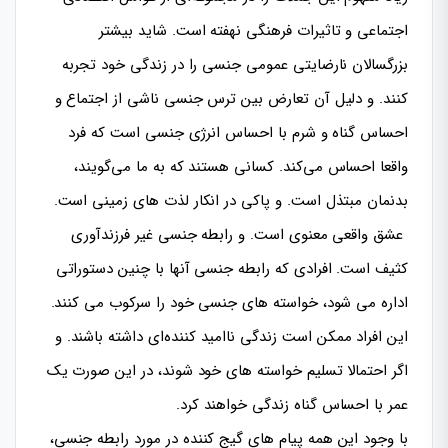
اجتماعی و تاثیرات فرهنگی نهفته است. شاید بیشتر
بزرگسالان نارضایتی عمومی جنسی را در زندگی خود تجربه
کنند. و دلیل آن تعارض بین ترس جنسی ناشی از اجتماع و
احساس گناه و شرم با احساس انرژی جنسی است که فرد
واقعا احساس می‌کند. کسانی هستند که به ما می‌گویند،
بدنمان مبتذل است. و پاکی در انکار لذت های زمینی است.
عشق واقعی معنوی است. و رابطه جنسی غیر فرزندآوری
کثیف است. افرادی که رابطه جنسی آنها با چنین دستوراتی
اداره می شود، خواسته های جنسی خود را سرکوب می کنند.
این افراد ممکن است زندگی ناامید کننده‌ای داشته باشند. و
اگر احتمالا تسلیم خواسته های خود شوند، در این صورت یک
عمر با احساس گناه زندگی خواهند کرد.
با وجود این همه پیام های گیج کننده در مورد رابطه جنسی،