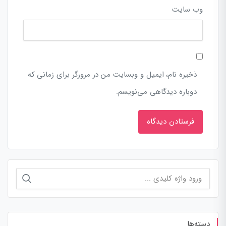
وب‌ سایت
ذخیره نام، ایمیل و وبسایت من در مرورگر برای زمانی که
دوباره دیدگاهی می‌نویسم.
جستجو
برای:
دسته‌ها