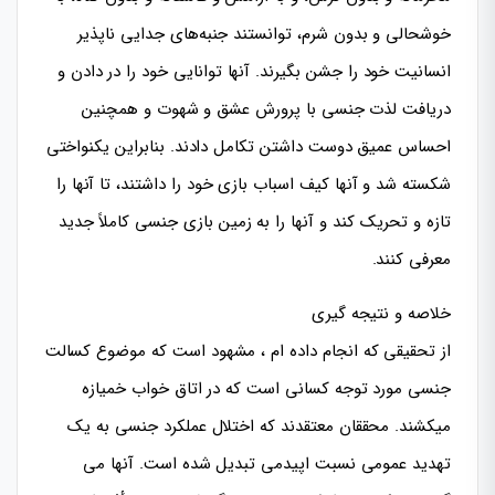
خوشحالی و بدون شرم، توانستند جنبه‌های جدایی ناپذیر
انسانیت خود را جشن بگیرند. آنها توانایی خود را در دادن و
دریافت لذت جنسی با پرورش عشق و شهوت و همچنین
احساس عمیق دوست داشتن تکامل دادند. بنابراین یکنواختی
شکسته شد و آنها کیف اسباب بازی خود را داشتند، تا آنها را
تازه و تحریک کند و آنها را به زمین بازی جنسی کاملاً جدید
معرفی کنند.
خلاصه و نتیجه گیری
از تحقیقی که انجام داده ام ، مشهود است که موضوع کسالت
جنسی مورد توجه کسانی است که در اتاق خواب خمیازه
میکشند. محققان معتقدند که اختلال عملکرد جنسی به یک
تهدید عمومی نسبت اپیدمی تبدیل شده است. آنها می