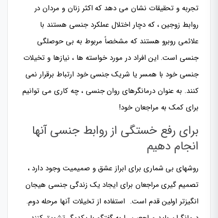
تجربه و تحقیقات نشان می دهد که اکثر زنان و مردان در
روابط زوجین ، که دچار اختلال عملکرد جنسی هستند با
علائمی روبرو هستند که مشخصاً مربوط به بی حوصلگی
جنسی است. این افراد در مورد خواسته ها ، نیازها و تخیلات
جنسی خود با همسر یا شریک جنسی خود ارتباط برقرار نمی
کنند. به عنوان درمانگرهای روان جنسی ، چه کاری می توانیم
برای کمک به مراجعان خود!
برای رفع خستگی از روابط جنسی آنها
انجام دهیم
روشهای بی شماری برای ابراز عشق و صمیمیت وجود دارد ،
تصمیم گیری مراجعان برای ایجاد یک زندگی جنسی هیجان
انگیزتر اولین قدم است. استفاده از تخیلات آنها مرحله دوم.