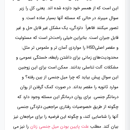
این است که از همسر خود دلزده شده اند. یعنی کل را زیر
سوال میبرند در حالی که مسئله آنها بسیار ساده است. و
تصور میکنند ظاهراً دلزدگی، یک مشکل غیر قابل حل و غیر
قابل جبران است. بنابراین خیلی راحت‌تر است که مسئولیت
و مقصر اصلیHSD را مواردی آسان تر و ملموس تر مثل:
محدودیت‌های زمانی برای داشتن رابطه، خستگی عمومی و
مشکلات آلت تناسلی بدانند. ممکن است برای این زوجین
این سوال پیش بیاید که چرا میل جنسی از بین رفته؟ و
موارد ثانویه را مقصر بداند. در صورت کمک گرفتن از روان
درمانگر جنسی. برای روان درمانگر این مسئله وجود دارد که
چگونه از طریق خصوصیات رفتاری مراجعین دلزدگی جنسی
آنها را شناسایی کند، و چگونه این فرضیه را برای مراجعان نیز
بیان کند. مطلب
علت پایین بودن میل جنسی زنان
را نیز می