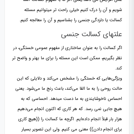
شویم و آن را درک کنیم خیلی راحت تر میتوانیم مسئله
کسالت یا دلزدگی جنسی را بشناسیم و آن را معالجه کنیم.
علتهای کسالت جنسی
اگر کسالت را به عنوان ساختاری از مفهوم عمومی خستگی، در
نظر بگیریم، ممکن است این مسئله را برای ما بهتر و واضح تر
کند.
ویژگی‌هایی که خستگی را مشخص می‌کند و دلایلی که این
حالت روحی را به ما القا می‌کند، باعث رنج ما می‌شود. یعنی
احساس ناخوشایندی به ما دست میدهد. احساسی که به
هیچ جایی نمی رسد. که هر کاری که اکنون انجام می‌دهیم
هزار بار قبلاً انجام داده‌ایم. اگرچه ما کسالت را ((هیچ کاری
برای انجام دادن)) معنی می کنیم. ولی این تصویر بسیار