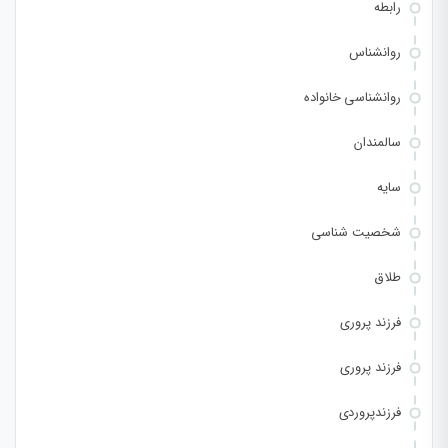
رابطه
روانشناس
روانشناسی خانواده
سالمندان
سایه
شخصیت شناسی
طلاق
فرزند پروری
فرزند پروری
فرزندپروردی