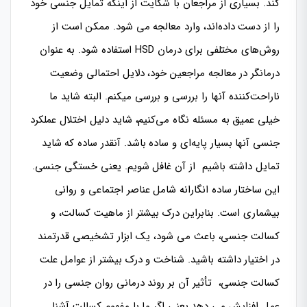
کند. بسیاری از مراجعان با شکایت از اینکه تمایل جنسی خود
را از دست داده‌اند، وارد معالجه می شود. ممکن است از
روش‌های مختلفی برای درمان HSD استفاده شود. به عنوان
درمانگر در معالجه مراجعین خود، دلایل احتمالی وضعیت
ناراحت‌کننده آنها را بررسی و بررسی میکنم. البته شاید ما
خیلی عمیق به مسئله نگاه می‌کنیم، شاید دلیل اختلال عملکرد
جنسی آنها بسیار پایه‌ای و ساده باشد. آنقدر ساده که شاید
تمایل داشته باشیم از آن غافل شویم. یعنی خستگی جنسی.
این ساختار ساده انگارانه شامل عناصر اجتماعی و روانی
بیشماری است. بنابراین درک بیشتر از ماهیت کسالت، و
کسالت جنسی، باعث می شود، یک ابزار تشخیصی قدرتمند
در اختیار داشته باشید. شناخت و درک بیشتر از عوامل علت
کسالت جنسی، تأثیر آن بر روند درمانی روان جنسی را در
عمل افزایش می دهد.یعنی اگر ما با مفهوم کسالت آشنا