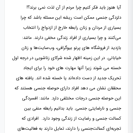
آیا هنوز باید فکر کنیم چرا مردم از آن لذت نمی برند؟!
دلزدگی جنسی ممکن است ریشه این مسئله باشد که چرا
بسیاری از مردان و زنان رابطه خارج از ازدواج را انتخاب
می‌کنند و چرا بسیاری از افراد زندگی مخفی دارند. مانند:
بازدید از فروشگاه های پرنو بیوگرافی، وب‌سایت‌ها و زنان
خیابانی. در این زمینه اظهار شده شرکای زناشویی در درجه اول
خسته می شوند زیرا آنها مهارت های خود را برای ایجاد
تحریک جدید از دست داده‌اند یا خسته شده اند‌. یافته های
محققان نشان می دهد افراد دارای حوصله جنسی هستند که
این حوصله جنسی درجات مختلفی دارد. مانند: افسردگی
جنسی و نارضایتی جنسی. باید بدانیم رابطه منفی بین
کسالت جنسی و رضایت از زندگی وجود دارد. افرادی که
تجربه‌ای کسالت‌جنسی را دارند، تمایل دارند به فعالیت‌های