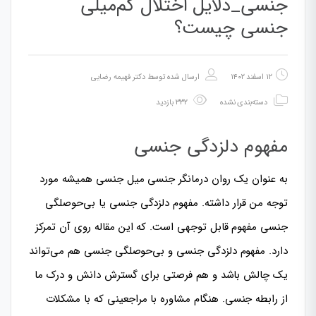
جنسی_دلایل اختلال کم‌میلی
جنسی چیست؟
۱۲ اسفند ۱۴۰۲
ارسال شده توسط
دکتر فهیمه رضایی
دسته‌بندی نشده
۳۳۲ بازدید
مفهوم دلزدگی جنسی
به عنوان یک روان درمانگر جنسی میل جنسی همیشه مورد
توجه من قرار داشته. مفهوم دلزدگی جنسی یا بی‌حوصلگی
جنسی مفهوم قابل توجهی است. که این مقاله روی آن تمرکز
دارد. مفهوم دلزدگی جنسی و بی‌حوصلگی جنسی هم می‌تواند
یک چالش باشد و هم فرصتی برای گسترش دانش و درک ما
از رابطه جنسی. هنگام مشاوره با مراجعینی که با مشکلات