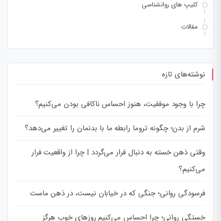
کلیپ های روانشناسی
مقالات
نوشته‌های تازه
چرا با وجود موفقیت، هنوز احساس ناکافی بودن می‌کنیم؟
شرم از بدن؛ چگونه تروما رابطه ما با بدنمان را تغییر می‌دهد؟
وقتی ذهن خسته به دنبال فرار می‌گردد | چرا از واقعیت فرار
می‌کنیم؟
فرسودگی روانی؛ جنگی که در خیابان نیست، در ذهن ماست
خستگی روانی؛ چرا احساس می‌کنیم روزهای خوب هرگز