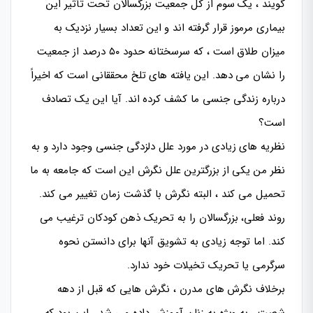
گویند ، یک سوم از کل جمعیت بزرگسالان تحت تأثیر این
بیماری مرموز قرار گرفته اند و این تعداد بسیار نزدیک به
میزان طلاق است ، که سرسختانه حدود ۵۰ درصد از جمعیت
را نشان می دهد. این یافته های تلخ محققانی است که اخیراً
درباره زندگی جنسی ما کشف کرده اند. آیا این یک تصادف
است؟
نظریه های زیادی در مورد علل دلزدگی جنسی وجود دارد و به
نظر من یکی از بزرگترین علل نگرش این است که جامعه به ما
تحمیل می کند ، البته نگرش با گذشت زمان تغییر می کند.
روند فعلی، بزرگسالان را به تحریک ذهن کودکان ترغیب می
کند. اما توجه زیادی به تشویق آنها برای دانستن نحوه
سرگرمی یا تحریک تخیلات خود ندارد.
برخلاف نگرش های مدرن ، نگرش هایی که قبل از دهه