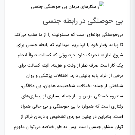
بی حوصلگی در رابطه جنسی
بی‌حوصلگی بهانه‌ای است که مسئولیت را از ما سلب می‌کند.
تا پیامد رفتار خود را نپذیریم. میدانیم که رابطه جنسی برای
شروع نیاز به تحریک دارد. درصورتی که کسالت صرفاً انجام
یک کار است صرف نظر از وقت و هزینه. البته کسالت برای
برخی از افراد پایه بالینی دارد. اختلالات پزشکی و روان
شناختی از جمله: اختلالات شخصیت، هذیان، بی علاقگی،
سندروم خستگی مزمن و… از جمله بسیاری از بیماری‌های
رفتاری است که همواره با بی حوصلگی و بی حالی همراه
است. بنابراین در چنین مواردی تشخیص و درمان فراتر از
توان مشاور جنسی است. پس به طور خلاصه می‌توان مفهوم