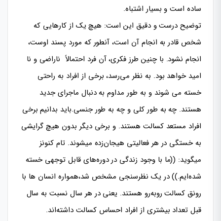
ساده است و بسیار اشتباه.
توضیح درست و دقیق این است: هیچ یک از کارهایی که
شخص قادر به انجام آن است، آنطور که مورد پسند اوست،
انجام نشود. با چنین طرز فکری، آن فرد احتمالاً ناراضی و نا
امید خواهد بود. به نظر می‌رسد، برخی از افراد به راحتی
خسته می شوند و به طور مداوم به دنبال ماجرای جدید
هستند. چه به طور کلی و چه به طور جنسی.باید بدانیم برخی
افراد مستعد کسالت هستند. و برخی دیگر بدون هیچ گرایشی
به خستگی در هر فعالیتی هیجان‌زده میشوند. تام کنونز
میگوید: ((ما با وجود زندگی در دوره‌های قابل توجهی خسته
شده‌ایم.)) در یک نظرسنجی مشخص شد،همواره انسان ها با
رونق کسالت روبه‌رو هستند. یعنی در هر سال نسبت به سال
قبل تعداد بیشتری از افراد احساس کسالت داشته‌اند.