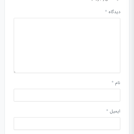
دیدگاه
*
نام
*
ایمیل
*