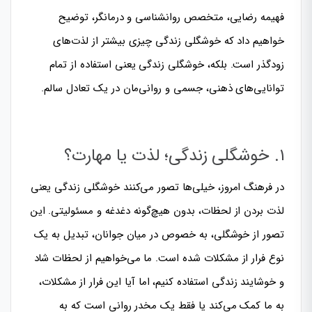
فهیمه رضایی، متخصص روانشناسی و درمانگر، توضیح
خواهیم داد که خوشگلی زندگی چیزی بیشتر از لذت‌های
زودگذر است. بلکه، خوشگلی زندگی یعنی استفاده از تمام
توانایی‌های ذهنی، جسمی و روانی‌مان در یک تعادل سالم.
۱. خوشگلی زندگی؛ لذت یا مهارت؟
در فرهنگ امروز، خیلی‌ها تصور می‌کنند خوشگلی زندگی یعنی
لذت بردن از لحظات، بدون هیچ‌گونه دغدغه و مسئولیتی. این
تصور از خوشگلی، به خصوص در میان جوانان، تبدیل به یک
نوع فرار از مشکلات شده است. ما می‌خواهیم از لحظات شاد
و خوشایند زندگی استفاده کنیم، اما آیا این فرار از مشکلات،
به ما کمک می‌کند یا فقط یک مخدر روانی است که به