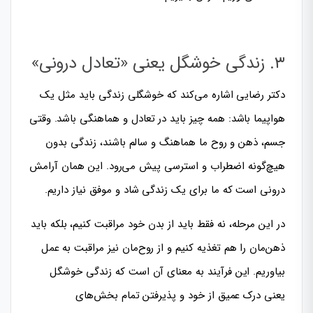
۳. زندگی خوشگل یعنی «تعادل درونی»
دکتر رضایی اشاره می‌کند که خوشگلی زندگی باید مثل یک
هواپیما باشد: همه چیز باید در تعادل و هماهنگی باشد. وقتی
جسم، ذهن و روح ما هماهنگ و سالم باشند، زندگی بدون
هیچ‌گونه اضطراب و استرسی پیش می‌رود. این همان آرامش
درونی است که ما برای یک زندگی شاد و موفق نیاز داریم.
در این مرحله، نه فقط باید از بدن خود مراقبت کنیم، بلکه باید
ذهن‌مان را هم تغذیه کنیم و از روح‌مان نیز مراقبت به عمل
بیاوریم. این فرآیند به معنای آن است که زندگی خوشگل
یعنی درک عمیق از خود و پذیرفتن تمام بخش‌های