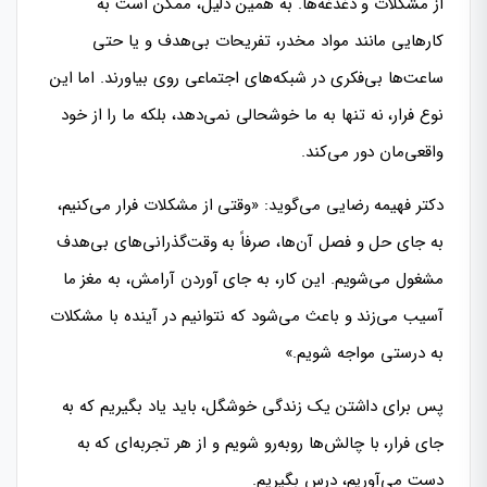
از مشکلات و دغدغه‌ها. به همین دلیل، ممکن است به
کارهایی مانند مواد مخدر، تفریحات بی‌هدف و یا حتی
ساعت‌ها بی‌فکری در شبکه‌های اجتماعی روی بیاورند. اما این
نوع فرار، نه تنها به ما خوشحالی نمی‌دهد، بلکه ما را از خود
واقعی‌مان دور می‌کند.
دکتر فهیمه رضایی می‌گوید: «وقتی از مشکلات فرار می‌کنیم،
به جای حل و فصل آن‌ها، صرفاً به وقت‌گذرانی‌های بی‌هدف
مشغول می‌شویم. این کار، به جای آوردن آرامش، به مغز ما
آسیب می‌زند و باعث می‌شود که نتوانیم در آینده با مشکلات
به درستی مواجه شویم.»
پس برای داشتن یک زندگی خوشگل، باید یاد بگیریم که به
جای فرار، با چالش‌ها روبه‌رو شویم و از هر تجربه‌ای که به
دست می‌آوریم، درس بگیریم.