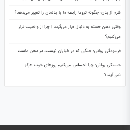
شرم از بدن؛ چگونه تروما رابطه ما با بدنمان را تغییر می‌دهد؟
وقتی ذهن خسته به دنبال فرار می‌گردد | چرا از واقعیت فرار
می‌کنیم؟
فرسودگی روانی؛ جنگی که در خیابان نیست، در ذهن ماست
خستگی روانی؛ چرا احساس می‌کنیم روزهای خوب هرگز
نمی‌آیند؟