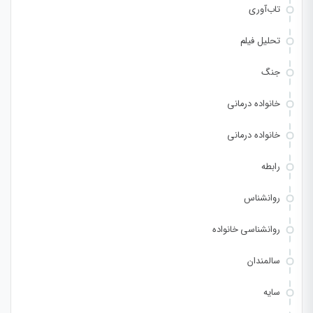
تاب‌آوری
تحلیل فیلم
جنگ
خانواده درمانی
خانواده درمانی
رابطه
روانشناس
روانشناسی خانواده
سالمندان
سایه