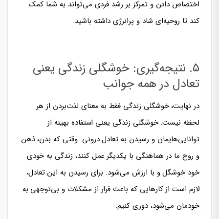
اختصاص دادن و تمرکز بر رشد فردی می‌تواند به شما کمک
کند تا روحیه‌ای شاد و پرانرژی داشته باشید.
۵. نتیجه‌گیری: خوشگلی زندگی یعنی
تعادل در همه جوانب
در نهایت، خوشگلی زندگی فقط به معنای لذت‌بردن از هر
لحظه نیست. خوشگلی زندگی یعنی استفاده بهینه از
توانایی‌هایمان و رسیدن به تعادل درونی. وقتی که بدن، ذهن
و روح ما در هماهنگی با یکدیگر عمل کنند، زندگی به خودی
خود خوشگل و با ارزش می‌شود. برای رسیدن به این تعادل،
لازم است از کارهایی که باعث فرار از مشکلات و بی‌توجهی به
خودمان می‌شود، دوری کنیم.