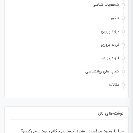
شخصیت شناسی
طلاق
فرزند پروری
فرزند پروری
فرزندپروردی
کلیپ های روانشناسی
مقالات
نوشته‌های تازه
چرا با وجود موفقیت، هنوز احساس ناکافی بودن می‌کنیم؟