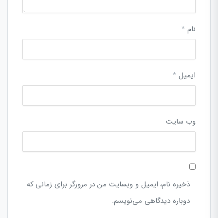
نام
*
ایمیل
*
وب‌ سایت
ذخیره نام، ایمیل و وبسایت من در مرورگر برای زمانی که
دوباره دیدگاهی می‌نویسم.