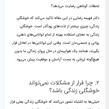
لحظات کوتاهی رضایت می‌دهد؟
دکتر فهیمه رضایی در این مقاله تاکید می‌کند که خوشگلی
زندگی، چیزی بیشتر از لذت‌های زودگذر است. خوشگلی
زندگی به معنای استفاده بهینه از تمام توانایی‌های ذهنی،
روانی و جسمی‌مان است. وقتی این توانایی‌ها در تعادل قرار
بگیرند، همانند یک هواپیمای در حال پرواز، زندگی ما بدون
هیچ‌گونه لرزشی به سمت آرامش و موفقیت پیش می‌رود.
۲. چرا فرار از مشکلات نمی‌تواند
خوشگلی زندگی باشد؟
خیلی‌ها به اشتباه تصور می‌کنند که خوشگلی زندگی یعنی فرار