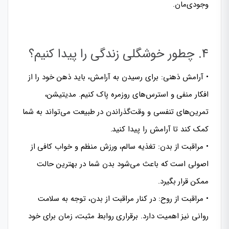
وجودی‌مان.
۴. چطور خوشگلی زندگی را پیدا کنیم؟
• آرامش ذهنی: برای رسیدن به آرامش، باید ذهن خود را از
افکار منفی و استرس‌های روزمره پاک کنیم. مدیتیشن،
تمرین‌های تنفسی و وقت‌گذراندن در طبیعت می‌تواند به شما
کمک کند تا آرامش را پیدا کنید.
• مراقبت از بدن: تغذیه سالم، ورزش منظم و خواب کافی از
اصولی است که باعث می‌شود بدن شما در بهترین حالت
ممکن قرار بگیرد.
• مراقبت از روح: در کنار مراقبت از بدن، توجه به سلامت
روانی نیز اهمیت دارد. برقراری روابط مثبت، زمان برای خود