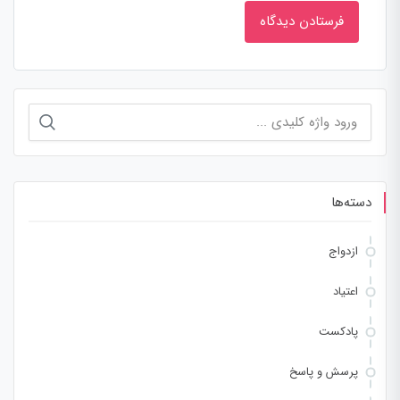
جستجو
برای:
دسته‌ها
ازدواج
اعتیاد
پادکست
پرسش و پاسخ