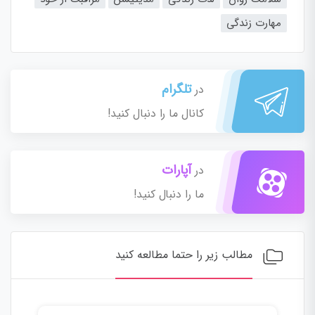
مهارت زندگی
تلگرام
در
کانال ما را دنبال کنید!
آپارات
در
ما را دنبال کنید!
مطالب زیر را حتما مطالعه کنید