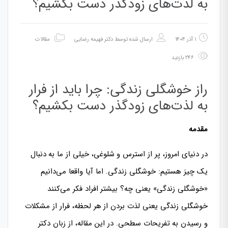
به لذت‌های زودگذر دست بکشیم؟
۱ آذر ۱۴۰۴
ارسال شده توسط
دکتر فهیمه رضایی
مقالات
۲۴۶ بازدید
راز خوشگلی زندگی: چرا باید از فرار
به لذت‌های زودگذر دست بکشیم؟
مقدمه
در دنیای امروز، پر از استرس و شلوغی، خیلی از ما به دنبال
یک چیز هستیم: خوشگلی زندگی. اما آیا واقعا می‌دانیم
«خوشگلی زندگی» یعنی چه؟ بیشتر افراد فکر می‌کنند
خوشگلی زندگی یعنی لذت بردن از هر لحظه، فرار از مشکلات
و رسیدن به تفریحات سطحی. در این مقاله، از زبان دکتر