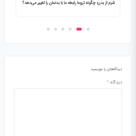
شرم از بدن؛ چگونه تروما رابطه ما با بدنمان را تغییر می‌دهد؟
وقتی
می‌ک
دیدگاهتان را بنویسید
دیدگاه
*