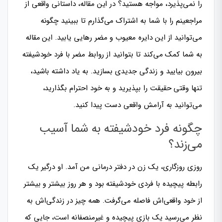
را نمی‌پذیرد، مواجه هستید؟ در این مقاله، داستانی واقعی از
مراجعینم را با شما به اشتراک می‌گذارم تا ببینید چگونه
می‌توانید از این دایره معیوب و مضر رهایی یابید. این مقاله
به شما کمک می‌کند تا بتوانید از روابط مضر با فرد خودشیفته
بیرون بیایید و زندگی جدیدی بسازید. به یاد داشته باشید،
تنها وقتی حقیقت را بپذیرید و به خود احترام بگذارید،
می‌توانید به آرامش واقعی دست پیدا کنید.
چگونه فرد خودشیفته به شما آسیب
می‌زند؟
روزی روزگاری، یک زن در دفتر درمانی من آمد. او درگیر یک
رابطه پیچیده با فردی خودشیفته بود و هر روز بیشتر و بیشتر
از خود واقعی‌اش فاصله می‌گرفت. همه چیز در زندگی‌اش به
نظر می‌رسید یک بازی پیچیده و غیرمنصفانه است، جایی که