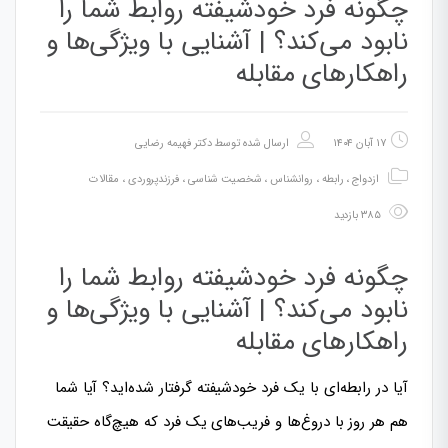
چگونه فرد خودشیفته روابط شما را
نابود می‌کند؟ | آشنایی با ویژگی‌ها و
راهکارهای مقابله
۱۷ آبان ۱۴۰۴
ارسال شده توسط
دکتر فهیمه رضایی
ازدواج
،
رابطه
،
روانشناس
،
شخصیت شناسی
،
فرزندپروردی
،
مقالات
۳۸۵ بازدید
چگونه فرد خودشیفته روابط شما را
نابود می‌کند؟ | آشنایی با ویژگی‌ها و
راهکارهای مقابله
آیا در رابطه‌ای با یک فرد خودشیفته گرفتار شده‌اید؟ آیا شما
هم هر روز با دروغ‌ها و فریب‌های یک فرد که هیچ‌گاه حقیقت