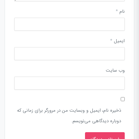
نام
*
ایمیل
*
وب‌ سایت
ذخیره نام، ایمیل و وبسایت من در مرورگر برای زمانی که
دوباره دیدگاهی می‌نویسم.