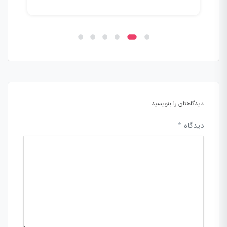
می‌ک
دیدگاهتان را بنویسید
دیدگاه
*