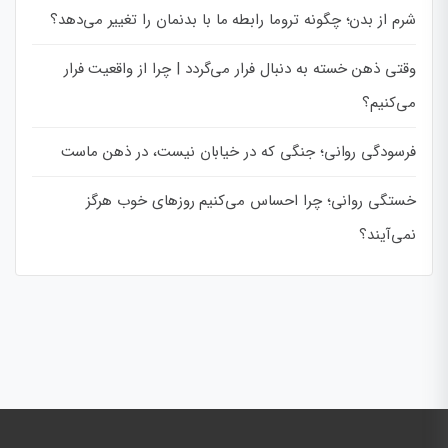
شرم از بدن؛ چگونه تروما رابطه ما با بدنمان را تغییر می‌دهد؟
وقتی ذهن خسته به دنبال فرار می‌گردد | چرا از واقعیت فرار
می‌کنیم؟
فرسودگی روانی؛ جنگی که در خیابان نیست، در ذهن ماست
خستگی روانی؛ چرا احساس می‌کنیم روزهای خوب هرگز
نمی‌آیند؟