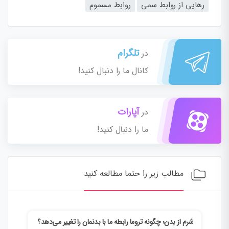
رهایی از روابط سمی
روابط مسموم
تلگرام
در
کانال ما را دنبال کنید!
آپارات
در
ما را دنبال کنید!
مطالب زیر را حتما مطالعه کنید
شرم از بدن؛ چگونه تروما رابطه ما با بدنمان را تغییر می‌دهد؟
وقتی