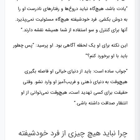
“یادت باشد، هیچ‌گاه نباید دروغ‌ها و رفتارهای نادرست او را
به دوش بکشی. فرد خودشیفته هیچ‌گاه مسئولیت نمی‌پذیرد.
آنها برای کنترل و سو استفاده از شما همیشه نقشه دارند.”
این نکته برای او یک لحظه آگاهی بود. او پرسید: “پس چطور
باید با او برخورد کنم؟”
“جواب ساده است: باید از دنیای خیالی او فاصله بگیری.
هیچ‌وقت به دنیای ذهنی و فریب‌آمیز او وارد نشو. وقتی
حقیقت برای کسی تهدید است، هیچ‌وقت نمی‌توانی از او
انتظار صداقت داشته باشی.”
چرا نباید هیچ چیزی از فرد خودشیفته