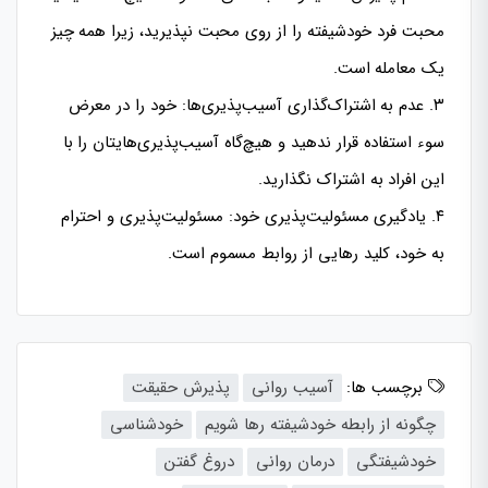
محبت فرد خودشیفته را از روی محبت نپذیرید، زیرا همه چیز
یک معامله است.
۳. عدم به اشتراک‌گذاری آسیب‌پذیری‌ها: خود را در معرض
سوء استفاده قرار ندهید و هیچ‌گاه آسیب‌پذیری‌هایتان را با
این افراد به اشتراک نگذارید.
۴. یادگیری مسئولیت‌پذیری خود: مسئولیت‌پذیری و احترام
به خود، کلید رهایی از روابط مسموم است.
برچسب ها:
آسیب روانی
پذیرش حقیقت
چگونه از رابطه خودشیفته رها شویم
خودشناسی
خودشیفتگی
درمان روانی
دروغ گفتن