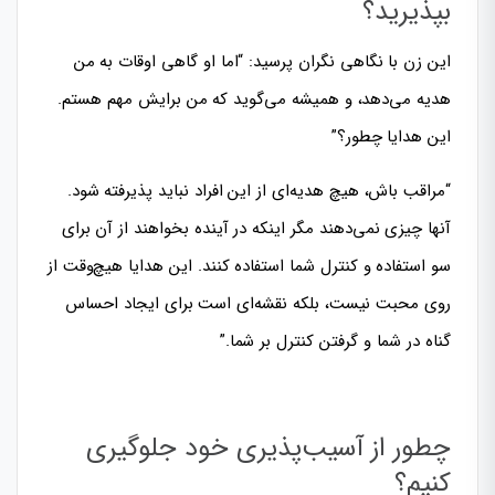
بپذیرید؟
این زن با نگاهی نگران پرسید: “اما او گاهی اوقات به من
هدیه می‌دهد، و همیشه می‌گوید که من برایش مهم هستم.
این هدایا چطور؟”
“مراقب باش، هیچ هدیه‌ای از این افراد نباید پذیرفته شود.
آنها چیزی نمی‌دهند مگر اینکه در آینده بخواهند از آن برای
سو استفاده و کنترل شما استفاده کنند. این هدایا هیچ‌وقت از
روی محبت نیست، بلکه نقشه‌ای است برای ایجاد احساس
گناه در شما و گرفتن کنترل بر شما.”
چطور از آسیب‌پذیری خود جلوگیری
کنیم؟