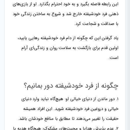
این رابطه فاصله بگیرد و به خود احترام بگذارد. او از بازی‌های
ذهنی فرد خودشیفته خارج شد و شروع به ساختن زندگی خود
با صداقت و شجاعت کرد.
یاد گرفتن این که چگونه از دام فرد خودشیفته رهایی یابید،
اولین قدم برای بازگشت به سلامت روان و زندگی‌ای آرام
است.
چگونه از فرد خودشیفته دور بمانیم؟
۱. دور ماندن از دنیای خیالی او: هیچ‌گاه نباید وارد دنیای
خیالی و دروغین فرد خودشیفته شوید. این افراد همیشه
حقیقت را تغییر می‌دهند تا مطابق با منافع خودشان باشد.
۲. عدم پذیرش هدایا و محبت‌های مشکوک: هیچ‌گاه هدیه یا