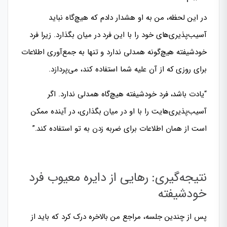
در این لحظه، من به او هشدار دادم که هیچ‌گاه نباید
آسیب‌پذیری‌های خود را با این فرد در میان بگذارد. زیرا فرد
خودشیفته هیچ‌گونه همدلی ندارد و تنها به جمع‌آوری اطلاعات
برای روزی که از آن علیه شما استفاده کند، می‌پردازد.
“یادت باشد، فرد خودشیفته هیچ‌گاه همدلی ندارد. اگر
آسیب‌پذیری‌هایت را با او در میان بگذاری، در آینده ممکن
است از همان اطلاعات برای ضربه زدن به تو استفاده کند.”
نتیجه‌گیری: رهایی از دایره معیوب فرد
خودشیفته
پس از چندین جلسه، مراجع من بالاخره درک کرد که باید از