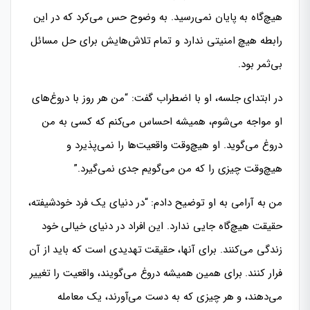
هیچ‌گاه به پایان نمی‌رسید. به وضوح حس می‌کرد که در این
رابطه هیچ امنیتی ندارد و تمام تلاش‌هایش برای حل مسائل
بی‌ثمر بود.
در ابتدای جلسه، او با اضطراب گفت: “من هر روز با دروغ‌های
او مواجه می‌شوم، همیشه احساس می‌کنم که کسی به من
دروغ می‌گوید. او هیچ‌وقت واقعیت‌ها را نمی‌پذیرد و
هیچ‌وقت چیزی را که من می‌گویم جدی نمی‌گیرد.”
من به آرامی به او توضیح دادم: “در دنیای یک فرد خودشیفته،
حقیقت هیچ‌گاه جایی ندارد. این افراد در دنیای خیالی خود
زندگی می‌کنند. برای آنها، حقیقت تهدیدی است که باید از آن
فرار کنند. برای همین همیشه دروغ می‌گویند، واقعیت را تغییر
می‌دهند، و هر چیزی که به دست می‌آورند، یک معامله