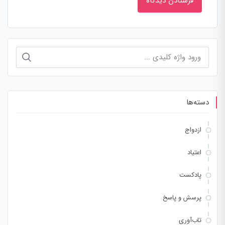
جستجو
برای:
دسته‌ها
ازدواج
اعتیاد
پادکست
پرسش و پاسخ
تاب‌آوری