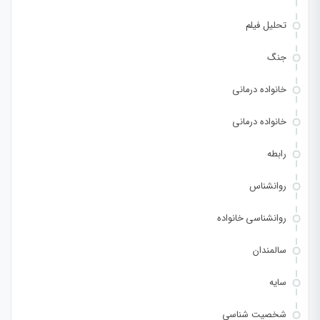
تحلیل فیلم
جنگ
خانواده درمانی
خانواده درمانی
رابطه
روانشناس
روانشناسی خانواده
سالمندان
سایه
شخصیت شناسی