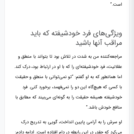
است.”
ویژگی‌های فرد خودشیفته که باید
مراقب آنها باشید
مراجعه‌کننده من به شدت در تلاش بود تا بتواند با منطق و
عقلانیت، فرد خودشیفته‌ای را که با او در ارتباط بود، درک کند.
اما همانطور که به او گفتم: “تو نمی‌توانی با منطق و حقیقت
با کسی که هیچ‌گاه این دو را نمی‌فهمد، برخورد کنی. فرد
خودشیفته همیشه حقیقت را به گونه‌ای می‌بیند که مطابق با
منافع خودش باشد.”
او سرش را به آرامی پایین انداخت، گویی به تدریج درک
می‌کرد که چقدر در این رابطه در دام افتاده است. ادامه دادم: