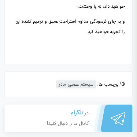
خواهید داد، نه با وحشت،
و به جای فرسودگی مداوم استراحت عمیق و ترمیم کننده ای
را تجربه خواهید کرد.
برچسب ها:
سیستم عصبی مادر
تلگرام
در
کانال ما را دنبال کنید!