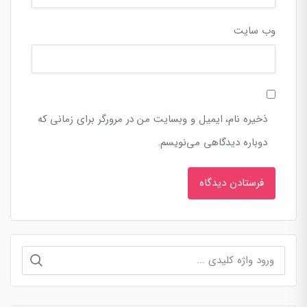
وب‌ سایت
ذخیره نام، ایمیل و وبسایت من در مرورگر برای زمانی که
دوباره دیدگاهی می‌نویسم.
جستجو
برای: