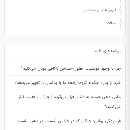
کلیپ های روانشناسی
مقالات
نوشته‌های تازه
چرا با وجود موفقیت، هنوز احساس ناکافی بودن می‌کنیم؟
شرم از بدن؛ چگونه تروما رابطه ما با بدنمان را تغییر می‌دهد؟
وقتی ذهن خسته به دنبال فرار می‌گردد | چرا از واقعیت فرار
می‌کنیم؟
فرسودگی روانی؛ جنگی که در خیابان نیست، در ذهن ماست