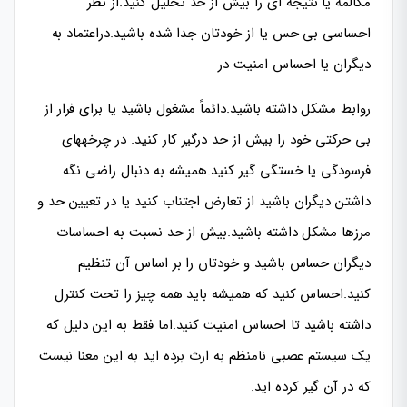
مكالمه يا نتیجه ای را بیش از حد تحلیل کنید.از نظر
احساسی بی حس یا از خودتان جدا شده باشید.دراعتماد به
دیگران یا احساس امنیت در
روابط مشکل داشته باشید.دائماً مشغول باشید یا برای فرار از
بی حرکتی خود را بیش از حد درگیر کار کنید. در چرخههای
فرسودگی یا خستگی گیر کنید.همیشه به دنبال راضی نگه
داشتن دیگران باشید از تعارض اجتناب کنید یا در تعیین حد و
مرزها مشکل داشته باشید.بیش از حد نسبت به احساسات
دیگران حساس باشید و خودتان را بر اساس آن تنظیم
کنید.احساس کنید که همیشه باید همه چیز را تحت کنترل
داشته باشید تا احساس امنیت کنید.اما فقط به این دلیل که
یک سیستم عصبی نامنظم به ارث برده اید به این معنا نیست
که در آن گیر کرده اید.