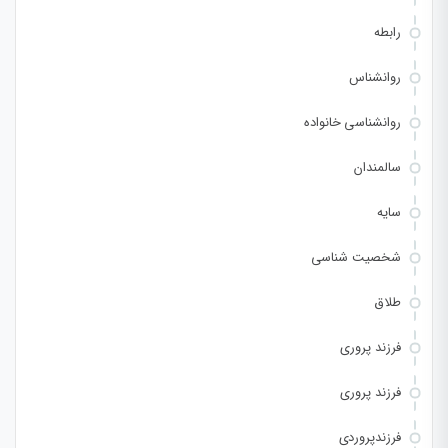
رابطه
روانشناس
روانشناسی خانواده
سالمندان
سایه
شخصیت شناسی
طلاق
فرزند پروری
فرزند پروری
فرزندپروردی