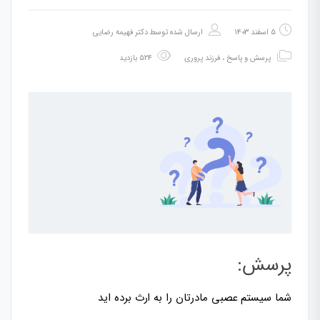
۵ اسفند ۱۴۰۳
ارسال شده توسط
دکتر فهیمه رضایی
پرسش و پاسخ
،
فرزند پروری
۵۲۴ بازدید
پرسش:
شما سیستم عصبی مادرتان را به ارث برده اید