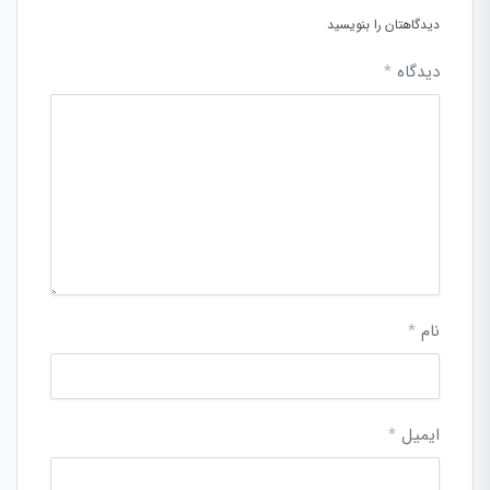
دیدگاهتان را بنویسید
دیدگاه
*
نام
*
ایمیل
*