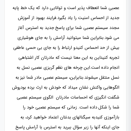
عصبى شما انعطاف پذیر است و توانایی دارد که یک خط پایه
جدید از احساس امنیت را یاد بگیرد.فرایند بهبود از آموزش
مجدد سیستم عصبی شما برای پاسخ جدید به استرس آغاز
می شود.بنابراین شما میتوانید آرامش را به جای هوشیاری
بیش از حد احساس کنیدو ارتباط را به جای بی حسی عاطفی
تجربه کنیداین به این معنا نیست که مادرتان کار اشتباهی
انجام داده است.این چرخه های نظم گریزی عصبی نسل به
نسل منتقل میشوند.بنابراین، سیستم عصبی مادر شما نیز به
الگوهایی واکنش نشان میداد که خودش به ارث برده بودروش
شگفت انگیزی که احساسات مادرتان الگوی سیستم عصبی
شما را شکل داده است. زمانی که سیستم عصبی خود را
بازآموزی کنیدبه سیگنالهای بدنتان اعتماد خواهید کرد، به
جای اینکه آنها را زیر سؤال ببرید به استرس با آرامش پاسخ