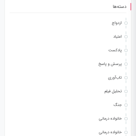
دسته‌ها
ازدواج
اعتیاد
پادکست
پرسش و پاسخ
تاب‌آوری
تحلیل فیلم
جنگ
خانواده درمانی
خانواده درمانی