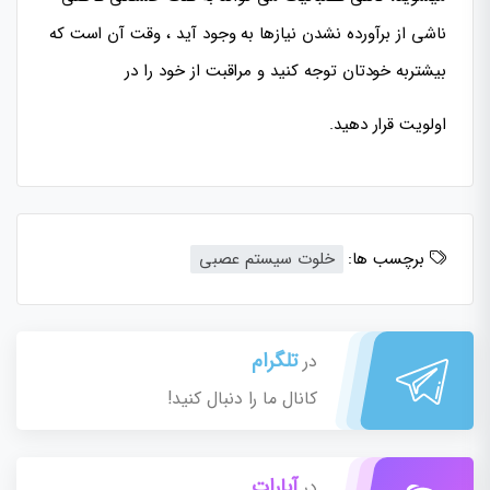
ناشی از برآورده نشدن نیازها به وجود آید ، وقت آن است که
بیشتربه خودتان توجه کنید و مراقبت از خود را در
اولویت قرار دهید.
برچسب ها:
خلوت سیستم عصبی
تلگرام
در
کانال ما را دنبال کنید!
آپارات
در