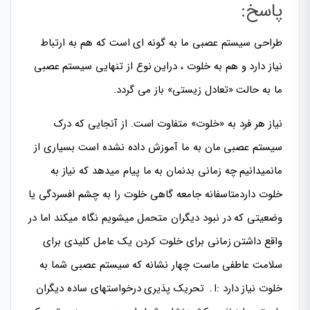
پاسخ:
طراحی سیستم عصبی ما به گونه ای است که هم به ارتباط
نیاز دارد و هم به خلوت ، دراین نوع از تنهایی سیستم عصبی
ما به حالت «تعادل زیستی» باز می گردد.
نیاز هر فرد به «خلوت» متفاوت است. از آنجایی که درک
سیستم عصبی مان به ما آموزش داده نشده است بسیاری از
مانمیدانیم چه زمانی بدنمان به ما پیام میدهد که نیاز به
خلوت داردمتاسفانه جامعه گاهی خلوت را به چشم افسردگی یا
وضعیتی که در نبود دیگران متحمل میشویم نگاه میکند اما در
واقع داشتن زمانی برای خلوت کردن یک عامل کلیدی برای
سلامت عاطفی ماست چهار نشانه که سیستم عصبی شما به
خلوت نیاز دارد :ا۔ تحریک پذیری درخواستهای ساده دیگران