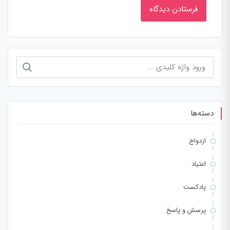
جستجو
برای:
دسته‌ها
ازدواج
اعتیاد
پادکست
پرسش و پاسخ