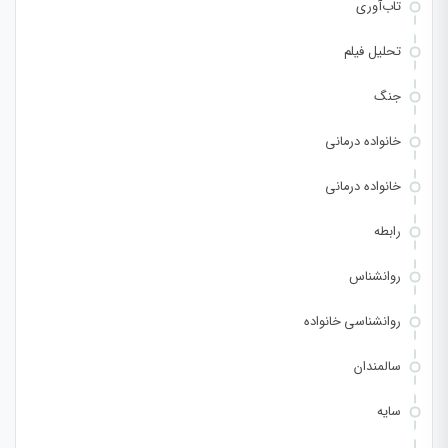
تاب‌آوری
تحلیل فیلم
جنگ
خانواده درمانی
خانواده درمانی
رابطه
روانشناس
روانشناسی خانواده
سالمندان
سایه