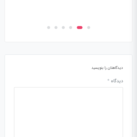
دیدگاهتان را بنویسید
دیدگاه
*