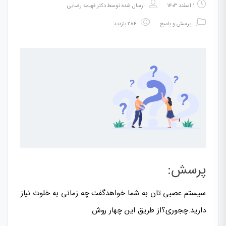
۱ اسفند ۱۴۰۳
ارسال شده توسط
دکتر فهیمه رضایی
پرسش و پاسخ
۲۸۴ بازدید
پرسش:
سیستم عصبی تان به شما خواهدگفت چه زمانی به خلوت نیاز
دارید.چجوری؟از طریق این چهار روش