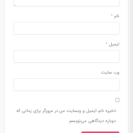
نام
*
ایمیل
*
وب‌ سایت
ذخیره نام، ایمیل و وبسایت من در مرورگر برای زمانی که
دوباره دیدگاهی می‌نویسم.