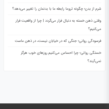
شرم از بدن؛ چگونه تروما رابطه ما با بدنمان را تغییر می‌دهد؟
وقتی ذهن خسته به دنبال فرار می‌گردد | چرا از واقعیت فرار
می‌کنیم؟
فرسودگی روانی؛ جنگی که در خیابان نیست، در ذهن ماست
خستگی روانی؛ چرا احساس می‌کنیم روزهای خوب هرگز
نمی‌آیند؟