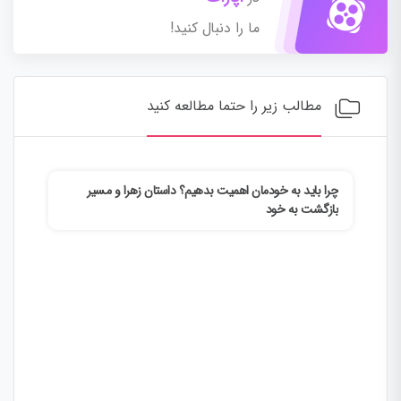
ما را دنبال کنید!
مطالب زیر را حتما مطالعه کنید
چرا باید به خودمان اهمیت بدهیم؟ داستان زهرا و مسیر
چطور
بازگشت به خود