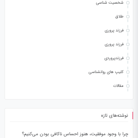
شخصیت شناسی
طلاق
فرزند پروری
فرزند پروری
فرزندپروردی
کلیپ های روانشناسی
مقالات
نوشته‌های تازه
چرا با وجود موفقیت، هنوز احساس ناکافی بودن می‌کنیم؟