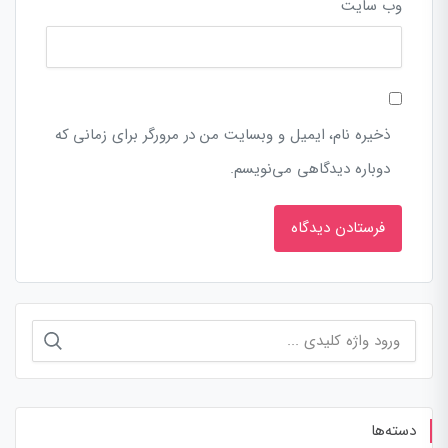
وب‌ سایت
ذخیره نام، ایمیل و وبسایت من در مرورگر برای زمانی که
دوباره دیدگاهی می‌نویسم.
جستجو
برای:
دسته‌ها