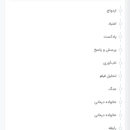
ازدواج
اعتیاد
پادکست
پرسش و پاسخ
تاب‌آوری
تحلیل فیلم
جنگ
خانواده درمانی
خانواده درمانی
رابطه