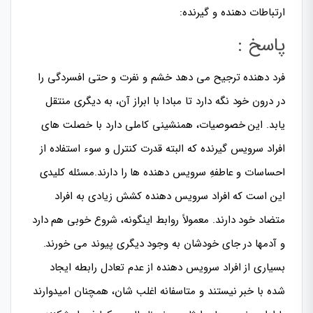
ارتباطات دهنده و گیرنده:
پاسخ :
فرد دهنده ترجیح می دهد خشم و نفرت و حتی افسردگی را
در درون خود نگه دارد تا مبادا با ابراز آن، به دیگری منتقل
یابد. این خصوصیات، همنشینی کاملی دارد با خصلت های
افراد سرویس گیرنده که البته قدرت کنترل و سوء استفاده از
احساسات و عاطفهِ سرویس دهنده ها را دارند.مسئله کلیدی
این است که افراد سرویس دهنده کشش زیادی به افراد
متضاد خود دارند. معمولاً روابط اینگونه، شروع خوبی هم دارد
و آدمها در جای خودشان به وجود دیگری پیوند می خورند.
بسیاری از افراد سرویس دهنده از عدم تعادل رابطه ایجاد
شده با خبر نیستند و متاسفانه اغلب شان، همچنان امیدوارند