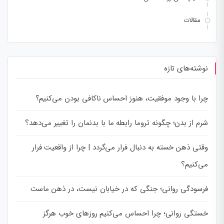
مقالات
نوشته‌های تازه
چرا با وجود موفقیت، هنوز احساس ناکافی بودن می‌کنیم؟
شرم از بدن؛ چگونه تروما رابطه ما با بدنمان را تغییر می‌دهد؟
وقتی ذهن خسته به دنبال فرار می‌گردد | چرا از واقعیت فرار
می‌کنیم؟
فرسودگی روانی؛ جنگی که در خیابان نیست، در ذهن ماست
خستگی روانی؛ چرا احساس می‌کنیم روزهای خوب هرگز