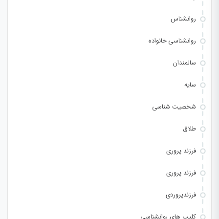
روانشناس
روانشناسی خانواده
سالمندان
سایه
شخصیت شناسی
طلاق
فرزند پروری
فرزند پروری
فرزندپروردی
کلیپ های روانشناسی