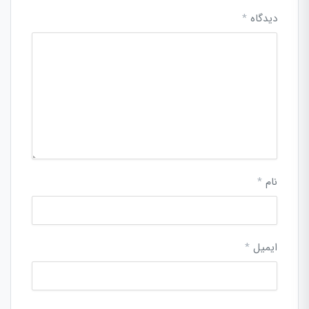
دیدگاه
*
نام
*
ایمیل
*