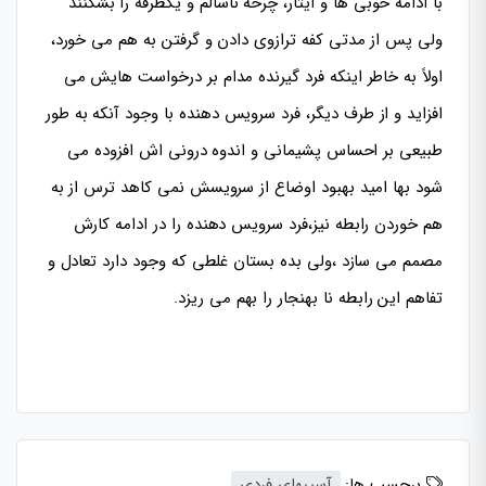
با ادامه خوبی ها و ایثار، چرخه ناسالم و یکطرفه را بشکنند
ولی پس از مدتی کفه ترازوی دادن و گرفتن به هم می خورد،
اولاً به خاطر اینکه فرد گیرنده مدام بر درخواست هایش می
افزاید و از طرف دیگر، فرد سرویس دهنده با وجود آنکه به طور
طبیعی بر احساس پشیمانی و اندوه درونی اش افزوده می
شود بها امید بهبود اوضاع از سرویسش نمی کاهد ترس از به
هم خوردن رابطه نیز،فرد سرویس دهنده را در ادامه کارش
مصمم می سازد ،ولی بده بستان غلطی که وجود دارد تعادل و
تفاهم این رابطه نا بهنجار را بهم می ریزد.
برچسب ها:
آسیبهای فردی