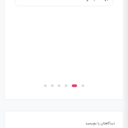
دیدگاهتان را بنویسید