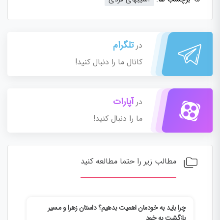
تلگرام
در
کانال ما را دنبال کنید!
آپارات
در
ما را دنبال کنید!
مطالب زیر را حتما مطالعه کنید
چرا باید به خودمان اهمیت بدهیم؟ داستان زهرا و مسیر
چطور
بازگشت به خود