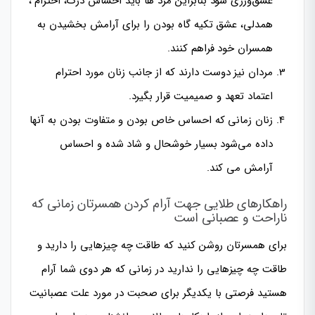
عشق‌ورزی شود بنابراین مرد ها باید احساس درک، احترام ،
همدلی، عشق تکیه گاه بودن را برای آرامش بخشیدن به
همسران خود فراهم کنند.
مردان نیز دوست دارند که از جانب زنان مورد احترام
اعتماد تعهد و صمیمیت قرار بگیرد.
زنان زمانی که احساس خاص بودن و متفاوت بودن به آنها
داده می‌شود بسیار خوشحال و شاد شده و احساس
آرامش می کند.
راهکارهای طلایی جهت آرام کردن همسرتان زمانی که
ناراحت و عصبانی است
برای همسرتان روشن کنید که طاقت چه چیزهایی را دارید و
طاقت چه چیزهایی را ندارید در زمانی که هر دوی شما آرام
هستید فرصتی با یکدیگر برای صحبت در مورد علت عصبانیت