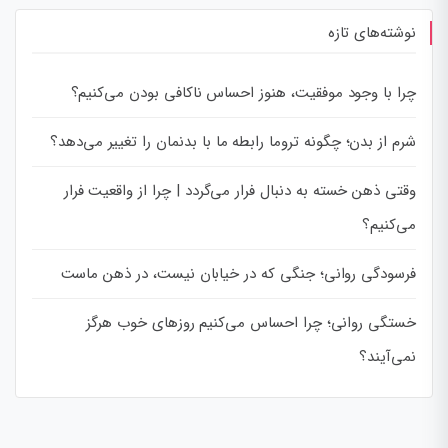
نوشته‌های تازه
چرا با وجود موفقیت، هنوز احساس ناکافی بودن می‌کنیم؟
شرم از بدن؛ چگونه تروما رابطه ما با بدنمان را تغییر می‌دهد؟
وقتی ذهن خسته به دنبال فرار می‌گردد | چرا از واقعیت فرار
می‌کنیم؟
فرسودگی روانی؛ جنگی که در خیابان نیست، در ذهن ماست
خستگی روانی؛ چرا احساس می‌کنیم روزهای خوب هرگز
نمی‌آیند؟