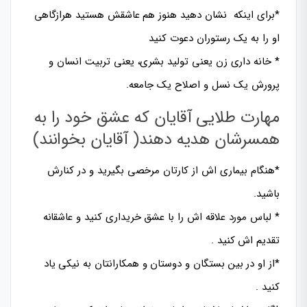
*برای اینکه نشان دهید هنوز هم عاشقش هستید هرازگاهی
او را به یک رستوران دعوت کنید
* خانه داری زن یعنی تولید بشری، یعنی تربیت انسان و
پرورش یک نسل و اصلاح یک جامعه.
مهارت طلایی آقایان که عشق خود را به
همسرشان هدیه دهند( آقایان بخوانند)
*هنگام بیماری اش از کارتان مرخصی بگیرید و در کنارش
باشید.
* لباس مورد علاقه اش را با عشق خریداری کنید و عاشقانه
تقدیم اش کنید .
*از او در بین بستگان و دوستان و همکارانتان به نیکی یاد
کنید .