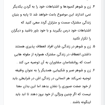
زن و شوهر کمبودها و اشتباهات خود را به گردن یکدیگر
نمی اندازند این موضوع باعث خواهد شد تا پایه و بنیان
زندگی مشترک سست و متزلزل گردد سعی کنید که
اشتباهات خود درس بگیرید و با خود باور باشید و دیگران
را تکرار نکنید
زن و شوهر در زندگی شان افراد انعطاف پذیری هستند
داشتن انعطاف در زندگی مشترک همواره از مقوله هایی
است که روانشناسان مشاوران به آن توصیه می کند .
زن و شوهر صبر و شکیبایی همدیگر را به عنوان وظیفه
توجیه نمی‌کند هر انسانی در زندگی اش در شرایطی باید
از خود صفت صبوری را نشان بدهد اما این بدان معنا
نیست که اگر چنین ویژگی از خود بروز دهند تا ابد باید
اینگونه باشند .