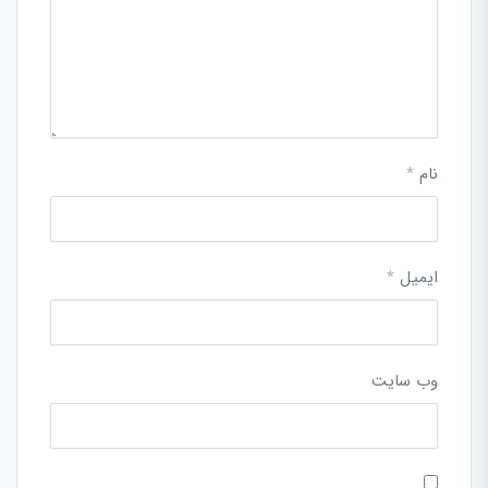
نام
*
ایمیل
*
وب‌ سایت