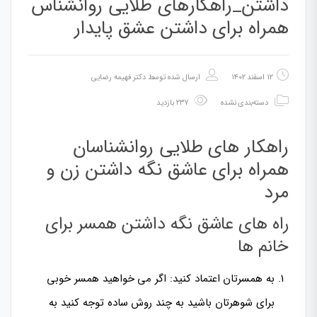
داشتن_راهکارهای طلایی روانشناس
همراه برای داشتن عشق پایدار
۱۲ اسفند ۱۴۰۲
ارسال شده توسط
دکتر فهیمه رضایی
دسته‌بندی نشده
۲۳۷ بازدید
راهکار های طلایی روانشناسان
همراه برای عاشق نگه داشتن زن و
مرد
راه های عاشق نگه داشتن همسر برای
خانم ها
به همسرتان اعتماد کنید: اگر می خواهید همسر خوبی
برای شوهرتان باشید به چند روش ساده توجه کنید به