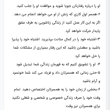
او را درباره رفتارتان جویا شوید و موافقت او را جلب کنید.
۲-همسر اول کاری که زنش از او می خواهد انجام می دهد:
اگر به این کار عمل کنید از زندگی زناشویی به طرف عشق
پایدار حرکت خواهد کرد.
۳-اشتباه خود را در کمال متانت بپذیرید: اشتباه خود را پذیرا
باشید و مطمئن باشید که این رفتار بسیاری از مشکلات شما
را حل خواهد کرد
۴- او را تشویق کنیم که به قهرمان زندگی شما تبدیل شود
۵-حتی زمانی که همسرتان داد و فریاد می کند شما خونسرد
و آرام باشید
۶-بخشی از زمان خود را به همسرتان اختصاص دهید: تمام
وقت خود را صرف زندگی خصوصی و شخصی و شغلی نکنید
برای همسرتان نیز وقت