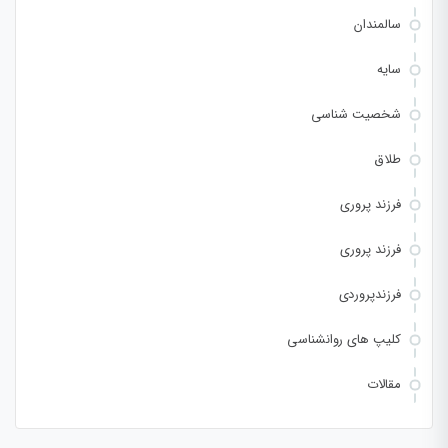
سالمندان
سایه
شخصیت شناسی
طلاق
فرزند پروری
فرزند پروری
فرزندپروردی
کلیپ های روانشناسی
مقالات