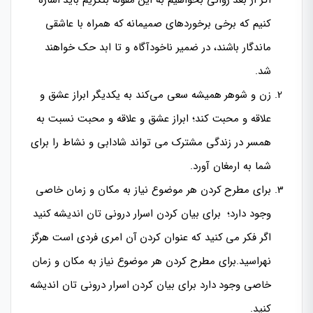
اگر از بعد روانی بخواهیم به این مقوله بنگریم باید اشاره
کنیم که برخی برخوردهای صمیمانه که همراه با عاشقی
ماندگار باشند، در ضمیر ناخودآگاه و تا ابد حک خواهند
شد.
زن و شوهر همیشه سعی می‌کند به یکدیگر ابراز عشق و
علاقه و محبت کند؛ ابراز عشق و علاقه و محبت نسبت به
همسر در زندگی مشترک می تواند شادابی و نشاط را برای
شما به ارمغان آورد.
برای مطرح کردن هر موضوع نیاز به مکان و زمان خاصی
وجود دارد؛ برای بیان کردن اسرار درونی تان اندیشه کنید
اگر فکر می کنید که عنوان کردن آن امری فردی است هرگز
نهراسید.برای مطرح کردن هر موضوع نیاز به مکان و زمان
خاصی وجود دارد برای بیان کردن اسرار درونی تان اندیشه
کنید.