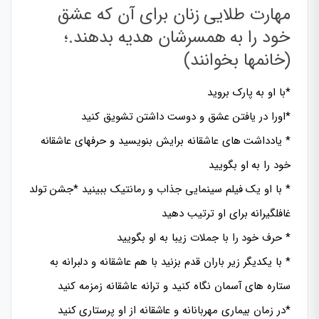
مهارت طلایی زنان برای آن که عشق
خود را به همسرشان هدیه بدهند.؛
(خانمها بخوانند)
*با او به پارک بروید
*اورا در یافتن عشق و دوست داشتن تشویق کنید
* یادداشت های عاشقانه برایش بنویسید و حرفهای عاشقانه
خود را به او بگویید
* با او یک فیلم سینمایی جذاب و رمانتیک ببینید *جشن تولد
غافلگیرانه برای او ترتیب دهید
* حرف خود را با جملات زیبا به او بگویید
* با یکدیگر زیر باران قدم بزنید با هم عاشقانه و دلبرانه به
ستاره های آسمان نگاه کنید و ترانه عاشقانه زمزمه کنید
*در زمان بیماری مهربانانه و عاشقانه از او پرستاری کنید