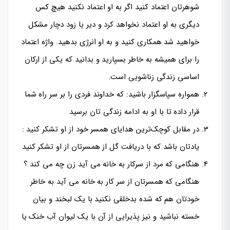
شوهرتان اعتماد کنید اگر به او اعتماد نکنید هیچ کس
دیگری به او اعتماد نخواهد کرد و دیر یا زود دچار مشکل
خواهید شد همکاری کنید و به او انرژی بدهید. واژه اعتماد
را برای همیشه به خاطر بسپارید و بدانید که یکی از ارکان
اساسی زندگی زناشویی است.
همواره سپاسگزار باشید: که خداوند فردی را بر سر راه شما
قرار داده تا با او به ادامه زندگی تان برسید
در مقابل کوچک‌ترین هدایای همسر خود از او تشکر کنید :
یادتان باشد که با دریافت گل از همسرتان از او تشکر کنید
هنگامی که مرد از سرکار به خانه می آید زن چه می کند ؟
هنگامی که همسرتان از سر کار به خانه می آید به خاطر
خودتان هم که شده بدخلقی نکنید با یک لبخند و بیان
خسته نباشید و نیز پذیرایی از آن با یک لیوان آب خنک یا