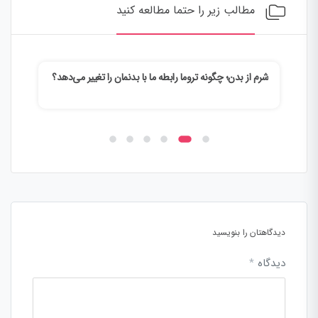
مطالب زیر را حتما مطالعه کنید
شرم از بدن؛ چگونه تروما رابطه ما با بدنمان را تغییر می‌دهد؟
وقتی
می‌ک
دیدگاهتان را بنویسید
دیدگاه
*