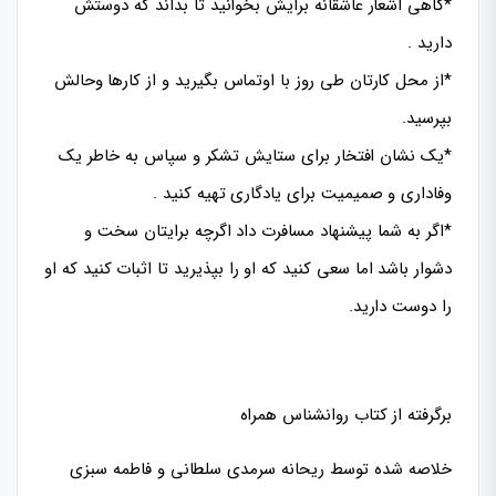
*گاهی اشعار عاشقانه برایش بخوانید تا بداند که دوستش
دارید .
*از محل کارتان طی روز با اوتماس بگیرید و از کارها وحالش
بپرسید.
*یک نشان افتخار برای ستایش تشکر و سپاس به خاطر یک
وفاداری و صمیمیت برای یادگاری تهیه کنید .
*اگر به شما پیشنهاد مسافرت داد اگرچه برایتان سخت و
دشوار باشد اما سعی کنید که او را بپذیرید تا اثبات کنید که او
را دوست دارید.
برگرفته از کتاب روانشناس همراه
خلاصه شده توسط ریحانه سرمدی سلطانی و فاطمه سبزی