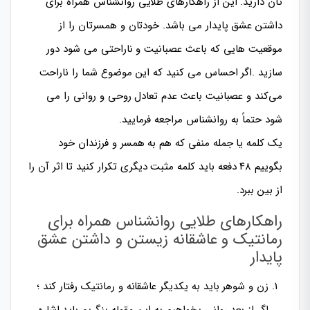
تان دارید. این از راهکارهای طلایی روانشناس همراه برای
داشتن عشق پایدار می باشد. خودتان و همسرتان را از
موقعیت هایی که باعث عصبانیت و ناراحتی می شود دور
سازید .اگر احساس می کنید که این موضوع شما را ناراحت
می‌کند و عصبانیت باعث عدم تعادل روحی و روانی را می
شود حتماً به روانشناس مراجعه فرمایید.
یک کلمه یا جمله منفی که هم به همسر و فرزندان خود
بگوییم ۴۸ دفعه باید کلمه مثبت دیگری تکرار کنید تا اثر آن را
از بین ببرد.
راهکارهای طلایی روانشناس همراه برای
رمانتیک و عاشقانه زیستن و داشتن عشق
پایدار
زن و شوهر باید به یکدیگر عاشقانه و رمانتیک رفتار کند ؛