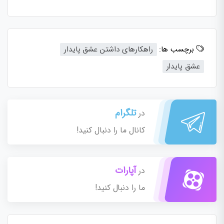
برچسب ها:
راهکارهای داشتن عشق پایدار
عشق پایدار
تلگرام
در
کانال ما را دنبال کنید!
آپارات
در
ما را دنبال کنید!