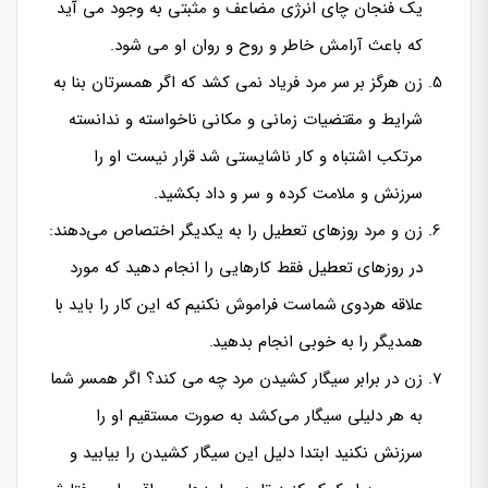
یک فنجان چای انرژی مضاعف و مثبتی به وجود می آید
که باعث آرامش خاطر و روح و روان او می شود.
زن هرگز بر سر مرد فریاد نمی کشد که اگر همسرتان بنا به
شرایط و مقتضیات زمانی و مکانی ناخواسته و ندانسته
مرتکب اشتباه و کار ناشایستی شد قرار نیست او را
سرزنش و ملامت کرده و سر و داد بکشید.
زن و مرد روزهای تعطیل را به یکدیگر اختصاص می‌دهند:
در روزهای تعطیل فقط کارهایی را انجام دهید که مورد
علاقه هردوی شماست فراموش نکنیم که این کار را باید با
همدیگر را به خوبی انجام بدهید.
زن در برابر سیگار کشیدن مرد چه می کند؟ اگر همسر شما
به هر دلیلی سیگار می‌کشد به صورت مستقیم او را
سرزنش نکنید ابتدا دلیل این سیگار کشیدن را بیابید و