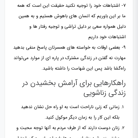
۷- اشتباهات خود را توجیه نکنید حقیقت این است که همه
ما بر این باوریم که انسان های باهوش هستیم و به همین
دلیل همواره سعی بر دلیل تراشی و توجیه رفتار ها و
اشتباهات خود داریم
۹- بعضی اوقات به خواسته های همسرتان پاسخ منفی بدهید
مهارت نه گفتن در زندگی مشترک در پاره ای از موارد می‌تواند
راه‌گشا باشد پس این شهامت را داشته باشید.
راهکارهایی برای آرامش بخشیدن در
زندگی زناشویی
زمانی که زنی ناراحت است به او راه حل نشان ندهید
بلکه این کار را به زمان دیگر موکول کنید.
زنان دوست دارند که از طرف مردم به آنها توجه محبت و