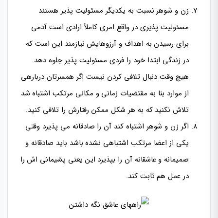
زن و شوهر نسبت به یکدیگر مسئولیت پذیر هستند
مسئولیت پذیری در واقع امری کاملاً ارادی است آدمی
برای رسیدن به اهداف و آرزوهایش نیازمند این است که
در زندگی ابتدا خود را فردی مسئولیت پذیر جلوه دهد.
هیچ وقت دنبال تلافی کردن نیست اگر همسرتان دربارهی
از موارد بنا به مقتضیات زمانی و مکانی مرتکب اشتباه شد
تلاش نکنید که به هر شکل ممکن رفتارش را تلافی کنید.
اگر زن و شوهر اشتباه کند آن را صادقانه می پذیرد وقتی
یکی از اعضا مرتکب اشتباهی نشده باشد باید صادقانه و
صمیمانه و عاشقانه آن را بپذیرد این یعنی پشیمانی اش را
در عمل هم ثابت کند.