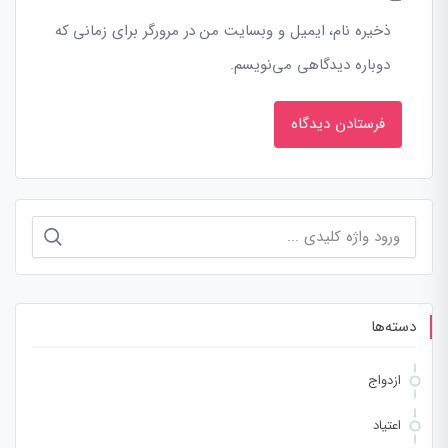
ذخیره نام، ایمیل و وبسایت من در مرورگر برای زمانی که
دوباره دیدگاهی می‌نویسم.
جستجو
برای:
دسته‌ها
ازدواج
اعتیاد