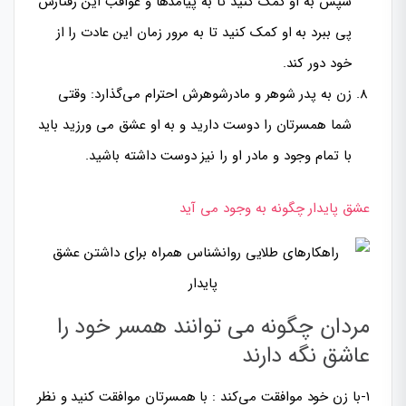
سپس به او کمک کنید تا به پیامدها و عواقب این رفتارش
پی ببرد به او کمک کنید تا به مرور زمان این عادت را از
خود دور کند.
زن به پدر شوهر و مادرشوهرش احترام می‌گذارد: وقتی
شما همسرتان را دوست دارید و به او عشق می ورزید باید
با تمام وجود و مادر او را نیز دوست داشته باشید.
عشق پایدار چگونه به وجود می آید
مردان چگونه می توانند همسر خود را
عاشق نگه دارند
۱-با زن خود موافقت می‌کند : با همسرتان موافقت کنید و نظر