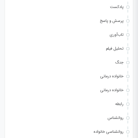
پادکست
پرسش و پاسخ
تاب‌آوری
تحلیل فیلم
جنگ
خانواده درمانی
خانواده درمانی
رابطه
روانشناس
روانشناسی خانواده