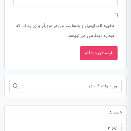
ذخیره نام، ایمیل و وبسایت من در مرورگر برای زمانی که
دوباره دیدگاهی می‌نویسم.
جستجو
برای:
دسته‌ها
ازدواج