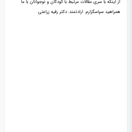
از اینکه با سری مقالات مرتبط با کودکان و نوجوانان با ما
همراهید سپاسگزارم. ارادتمند: دکتر رقیه زراعتی