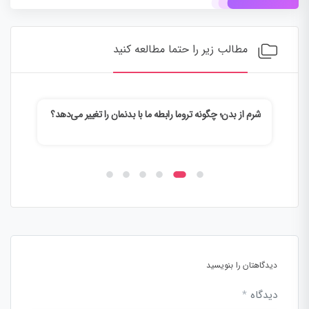
مطالب زیر را حتما مطالعه کنید
شرم از بدن؛ چگونه تروما رابطه ما با بدنمان را تغییر می‌دهد؟
وقتی
می‌ک
دیدگاهتان را بنویسید
دیدگاه
*