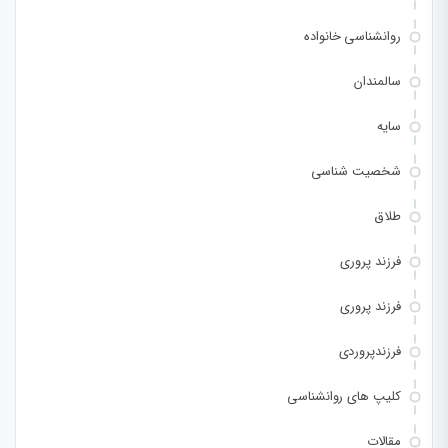
روانشناسی خانواده
سالمندان
سایه
شخصیت شناسی
طلاق
فرزند پروری
فرزند پروری
فرزندپروردی
کلیپ های روانشناسی
مقالات