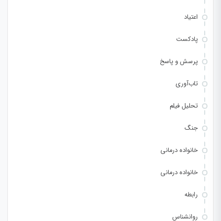
اعتیاد
پادکست
پرسش و پاسخ
تاب‌آوری
تحلیل فیلم
جنگ
خانواده درمانی
خانواده درمانی
رابطه
روانشناس