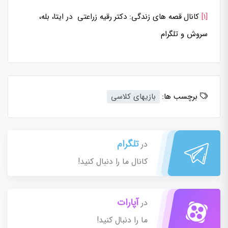
[۱]
کانال قصه های زندگی: دکتر رقیه زراعتی در ایتا، بله،
سروش و تلگرام
برچسب ها:
بازیهای کلاسی
تلگرام
در
کانال ما را دنبال کنید!
آپارات
در
ما را دنبال کنید!