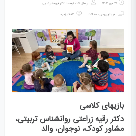
۲۱ مهر ۱۴۰۳
ارسال شده توسط
دکتر فهیمه رضایی
فرزندپروردی
،
مقالات
۷۸۲ بازدید
بازیهای کلاسی
دکتر رقیه زراعتی روانشناس تربیتی،
مشاور کودک، نوجوان، والد