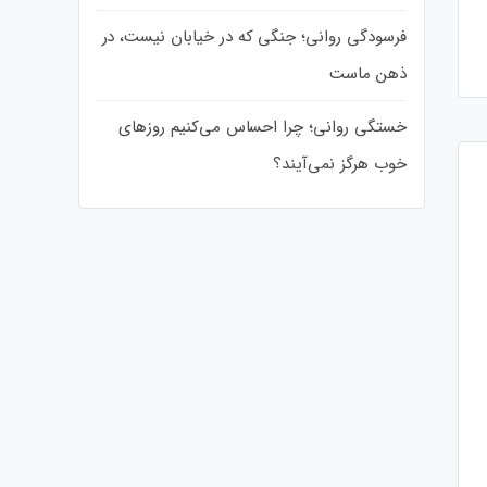
فرسودگی روانی؛ جنگی که در خیابان نیست، در
ذهن ماست
خستگی روانی؛ چرا احساس می‌کنیم روزهای
خوب هرگز نمی‌آیند؟