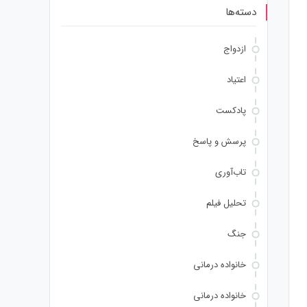
دسته‌ها
ازدواج
اعتیاد
پادکست
پرسش و پاسخ
تاب‌آوری
تحلیل فیلم
جنگ
خانواده درمانی
خانواده درمانی