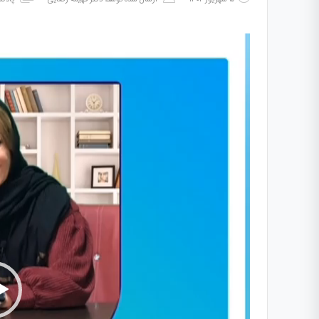
نمایشگر
ویدیو