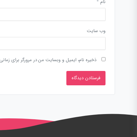
نام
*
وب‌ سایت
ذخیره نام، ایمیل و وبسایت من در مرورگر برای زمانی