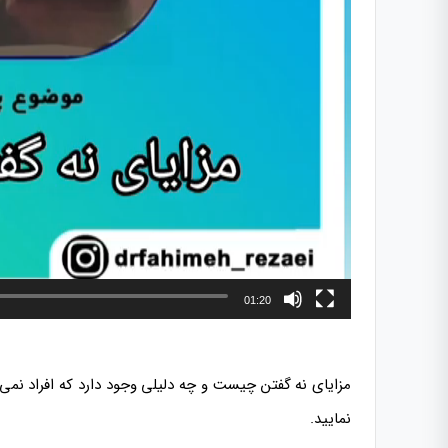
01:20
مزایای نه گفتن چیست و چه دلیلی وجود دارد که افراد نمی
نمایید.