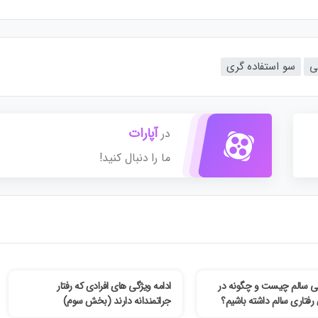
ی
سو استفاده گری
آپارات
در
ما را دنبال کنید!
اطی سالم چیست و چگونه در
ادامه ویژگی های افرادی که رفتار
 رفتاری سالم داشته باشیم؟
جراتمندانه دارند (بخش سوم)