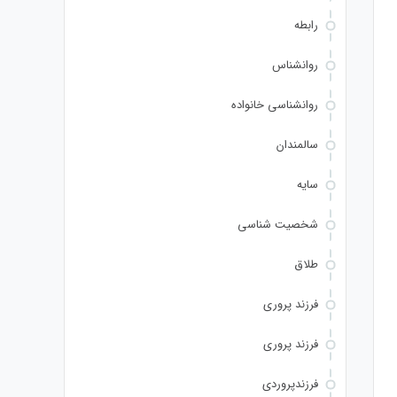
رابطه
روانشناس
روانشناسی خانواده
سالمندان
سایه
شخصیت شناسی
طلاق
فرزند پروری
فرزند پروری
فرزندپروردی