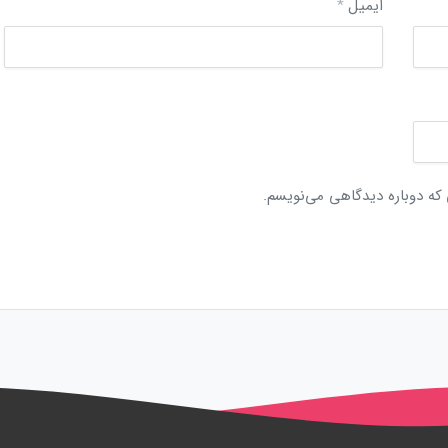
ایمیل
*
 که دوباره دیدگاهی می‌نویسم.