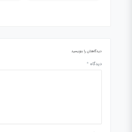
دیدگاهتان را بنویسید
دیدگاه
*