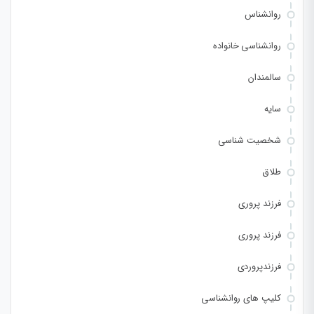
روانشناس
روانشناسی خانواده
سالمندان
سایه
شخصیت شناسی
طلاق
فرزند پروری
فرزند پروری
فرزندپروردی
کلیپ های روانشناسی