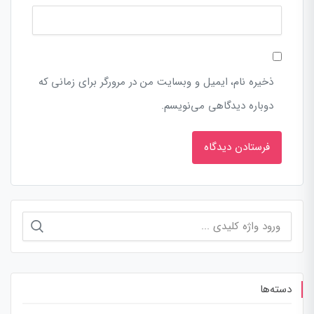
ذخیره نام، ایمیل و وبسایت من در مرورگر برای زمانی که
دوباره دیدگاهی می‌نویسم.
جستجو
برای:
دسته‌ها