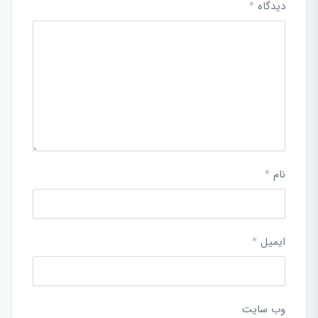
دیدگاه
*
نام
*
ایمیل
*
وب‌ سایت