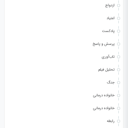
ازدواج
اعتیاد
پادکست
پرسش و پاسخ
تاب‌آوری
تحلیل فیلم
جنگ
خانواده درمانی
خانواده درمانی
رابطه