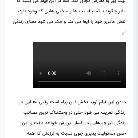
نیک پیر به مادرش تجاوز کند. شما در این فیلم می بینید که
مادر چگونه با تمام آسیب ها و سختی هایی که وجود دارد،
نقش مادری خود را ایفا می کند و جک می شود معنای زندگی
او.
دیدن این فیلم نوید بخش این پیام است وقتی معنایی در
زندگی تعریف می شود حتی در وحشتناک ترین مصائب
زندگی نیز چیزهایی در انسان پرورش خواهد یافت و این
حس مسئولیت پذیری جوی نسبت به فرزنش که همه