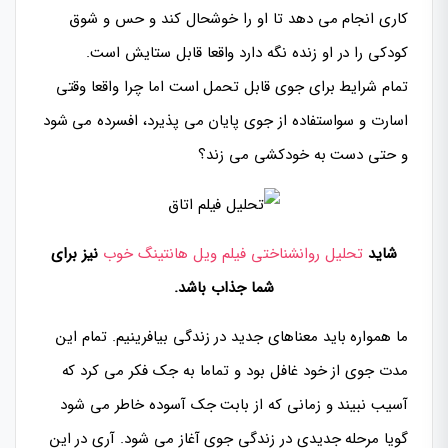
کاری انجام می دهد تا او را خوشحال کند و حس و شوق
کودکی را در او زنده نگه دارد واقعا قابل ستایش است.
تمام شرایط برای جوی قابل تحمل است اما چرا واقعا وقتی
اسارت و سواستفاده از جوی پایان می پذیرد، افسرده می شود
و حتی دست به خودکشی می زند؟
شاید
تحلیل روانشناختی فیلم ویل هانتینگ خوب
نیز برای
شما جذاب باشد.
ما همواره باید معناهای جدید در زندگی بیافرینیم. تمام این
مدت جوی از خود غافل بود و تماما به جک فکر می کرد که
آسیب نبیند و زمانی که از بابت جک آسوده خاطر می شود
گویا مرحله جدیدی در زندگی جوی آغاز می شود. آری در این