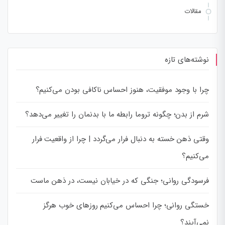
مقالات
نوشته‌های تازه
چرا با وجود موفقیت، هنوز احساس ناکافی بودن می‌کنیم؟
شرم از بدن؛ چگونه تروما رابطه ما با بدنمان را تغییر می‌دهد؟
وقتی ذهن خسته به دنبال فرار می‌گردد | چرا از واقعیت فرار
می‌کنیم؟
فرسودگی روانی؛ جنگی که در خیابان نیست، در ذهن ماست
خستگی روانی؛ چرا احساس می‌کنیم روزهای خوب هرگز
نمی‌آیند؟