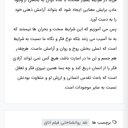
مادر، برایش معنایی ایجاد شود که بتواند آرامش ذهنی خود
را به دست آورد.
پس می آموزیم که این شرایط سخت و بحران ها نیستند که
به ما آسیب می زنند بلکه نوع فکر و نگاه ما نسبت به شرایط
است که تسلی بخش روح و روان و آرامش ماست. هرچقدر
هم جسم و تن ما در اسارت باشد، هیچ کس نمی تواند آزادی
فکر را از انسان دریغ کند و چه بسا همین نیروی فکر و تعقل
است که باعث تقدس انسانی و ارزش او و متفاوت بودنش
نسبت به سایر موجودات است.
برچسب ها:
نقد روانشناختی فیلم اتاق