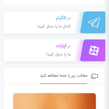
تلگرام
در
کانال ما را دنبال کنید!
آپارات
در
ما را دنبال کنید!
مطالب زیر را حتما مطالعه کنید