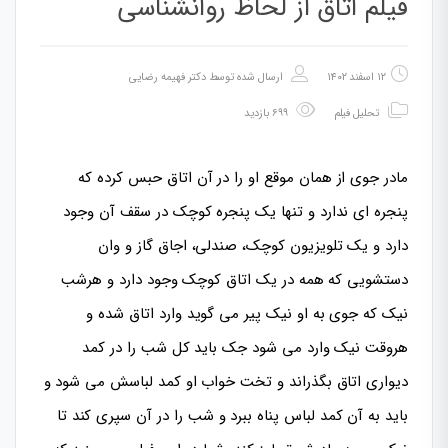
فیلم اتاق از لحاظ روانشناسی
۱۲ اسفند ۱۴۰۲
ارسال شده توسط
دکتر فهیمه رضایی
تحلیل فیلم
۶۹۹ بازدید
مادر جوی از همان موقع او را در آن اتاق حبس کرده که
پنجره ای ندارد و تنها یک پنجره کوچک در سقف آن وجود
دارد و یک تلویزیون کوچک، صندلی، اجاق گاز و وان
دستشویی که همه در یک اتاق کوچک وجود دارد و هرشب
نیک که جوی به او نیک پیر می گوید وارد اتاق شده و
هروقت نیک وارد می شود جک باید کل شب را در کمد
دیواری اتاق بگذراند و تخت خواب او کمد لباسش می شود و
باید به آن کمد لباس پناه ببرد و شب را در آن سپری کند تا