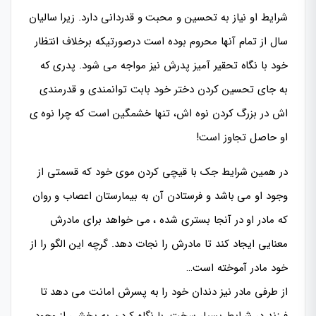
شرایط او نیاز به تحسین و محبت و قدردانی دارد. زیرا سالیان
سال از تمام آنها محروم بوده است درصورتیکه برخلاف انتظار
خود با نگاه تحقیر آمیز پدرش نیز مواجه می شود. پدری که
به جای تحسین کردن دختر خود بابت توانمندی و قدرمندی
اش در بزرگ کردن نوه اش، تنها خشمگین است که چرا نوه ی
او حاصل تجاوز است!
در همین شرایط جک با قیچی کردن موی خود که قسمتی از
وجود او می باشد و فرستادن آن به بیمارستان اعصاب و روان
که مادر او در آنجا بستری شده ، می خواهد برای مادرش
معنایی ایجاد کند تا مادرش را نجات دهد. گرچه این الگو را از
خود مادر آموخته است…
از طرفی مادر نیز دندان خود را به پسرش امانت می دهد تا
فرزند در شرایط بسیار سخت، با نگاه کردن به بخشی از وجود