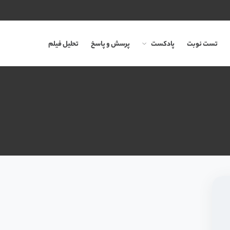
تست نوبت
پادکست
پرسش و پاسخ
تحلیل فیلم