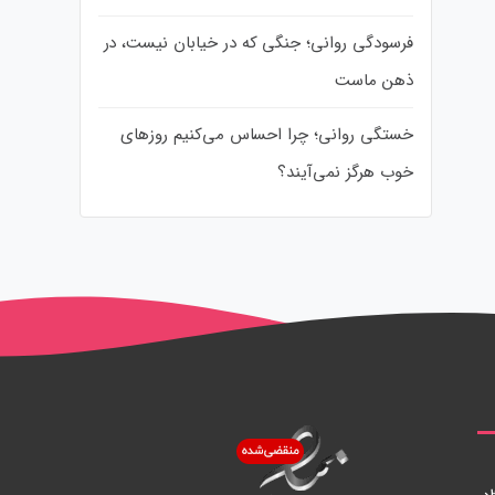
فرسودگی روانی؛ جنگی که در خیابان نیست، در
ذهن ماست
خستگی روانی؛ چرا احساس می‌کنیم روزهای
خوب هرگز نمی‌آیند؟