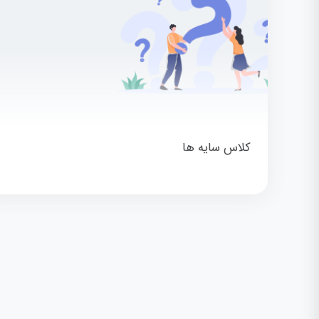
کلاس سایه ها