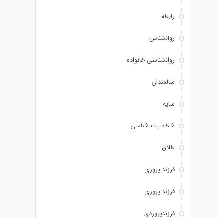
رابطه
روانشناس
روانشناسی خانواده
سالمندان
سایه
شخصیت شناسی
طلاق
فرزند پروری
فرزند پروری
فرزندپروردی