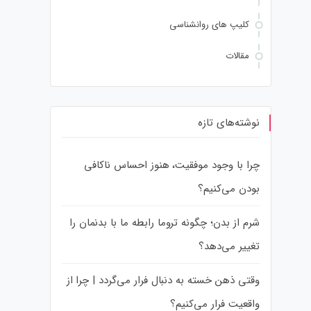
کلیپ های روانشناسی
مقالات
نوشته‌های تازه
چرا با وجود موفقیت، هنوز احساس ناکافی
بودن می‌کنیم؟
شرم از بدن؛ چگونه تروما رابطه ما با بدنمان را
تغییر می‌دهد؟
وقتی ذهن خسته به دنبال فرار می‌گردد | چرا از
واقعیت فرار می‌کنیم؟