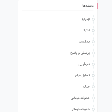
دسته‌ها
ازدواج
اعتیاد
پادکست
پرسش و پاسخ
تاب‌آوری
تحلیل فیلم
جنگ
خانواده درمانی
خانواده درمانی