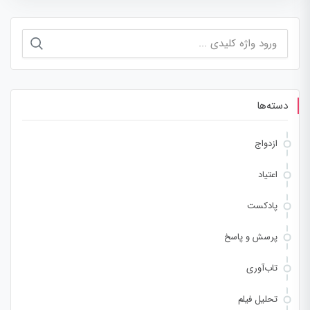
جستجو
برای:
دسته‌ها
ازدواج
اعتیاد
پادکست
پرسش و پاسخ
تاب‌آوری
تحلیل فیلم