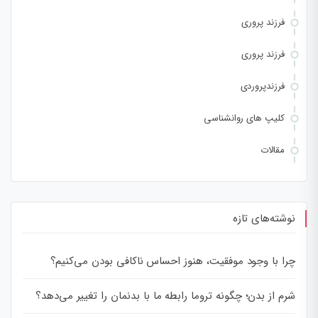
فرزند پروری
فرزند پروری
فرزندپروردی
کلیپ های روانشناسی
مقالات
نوشته‌های تازه
چرا با وجود موفقیت، هنوز احساس ناکافی بودن می‌کنیم؟
شرم از بدن؛ چگونه تروما رابطه ما با بدنمان را تغییر می‌دهد؟