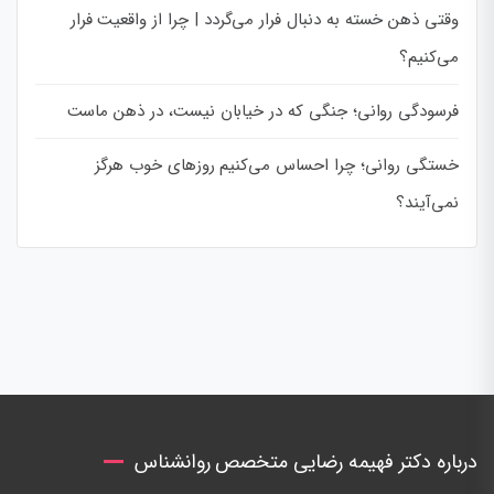
وقتی ذهن خسته به دنبال فرار می‌گردد | چرا از واقعیت فرار
می‌کنیم؟
فرسودگی روانی؛ جنگی که در خیابان نیست، در ذهن ماست
خستگی روانی؛ چرا احساس می‌کنیم روزهای خوب هرگز
نمی‌آیند؟
درباره دکتر فهیمه رضایی متخصص روانشناس