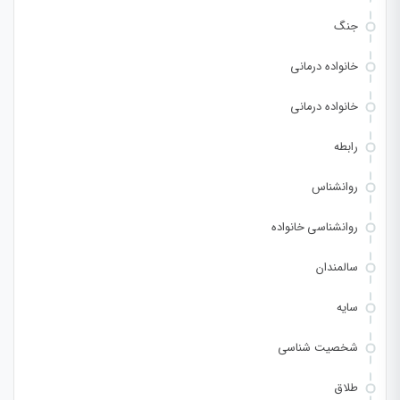
جنگ
خانواده درمانی
خانواده درمانی
رابطه
روانشناس
روانشناسی خانواده
سالمندان
سایه
شخصیت شناسی
طلاق