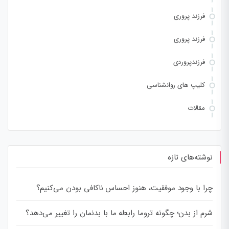
فرزند پروری
فرزند پروری
فرزندپروردی
کلیپ های روانشناسی
مقالات
نوشته‌های تازه
چرا با وجود موفقیت، هنوز احساس ناکافی بودن می‌کنیم؟
شرم از بدن؛ چگونه تروما رابطه ما با بدنمان را تغییر می‌دهد؟