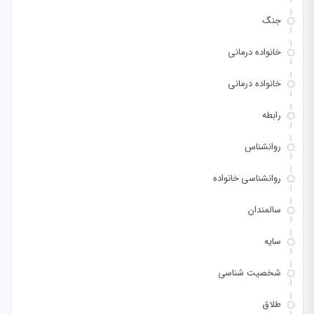
جنگ
خانواده درمانی
خانواده درمانی
رابطه
روانشناس
روانشناسی خانواده
سالمندان
سایه
شخصیت شناسی
طلاق