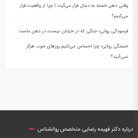
وقتی ذهن خسته به دنبال فرار می‌گردد | چرا از واقعیت فرار
می‌کنیم؟
فرسودگی روانی؛ جنگی که در خیابان نیست، در ذهن ماست
خستگی روانی؛ چرا احساس می‌کنیم روزهای خوب هرگز
نمی‌آیند؟
درباره دکتر فهیمه رضایی متخصص روانشناس