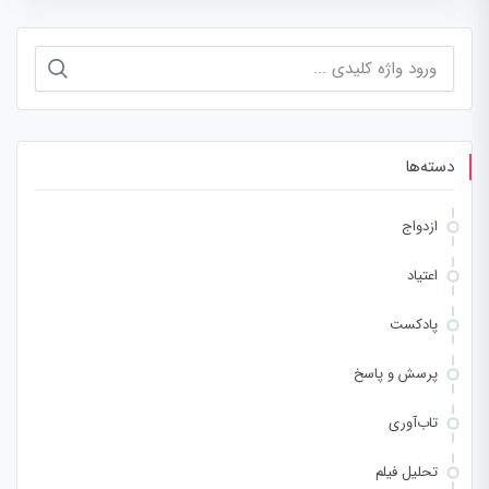
جستجو
برای:
دسته‌ها
ازدواج
اعتیاد
پادکست
پرسش و پاسخ
تاب‌آوری
تحلیل فیلم