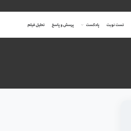
تست نوبت
پادکست
پرسش و پاسخ
تحلیل فیلم