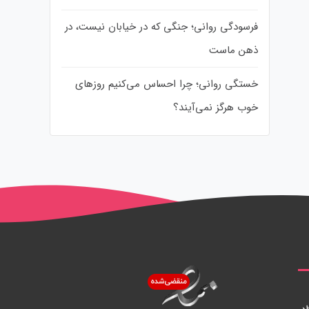
فرسودگی روانی؛ جنگی که در خیابان نیست، در
ذهن ماست
خستگی روانی؛ چرا احساس می‌کنیم روزهای
خوب هرگز نمی‌آیند؟