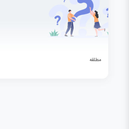
مطلقه