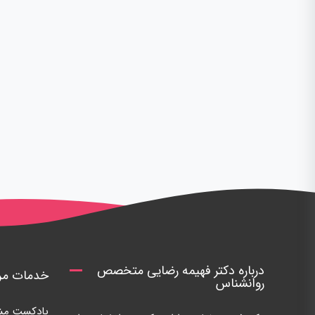
درباره دکتر فهیمه رضایی متخصص
خدمات مرک
روانشناس
پادکست مشا