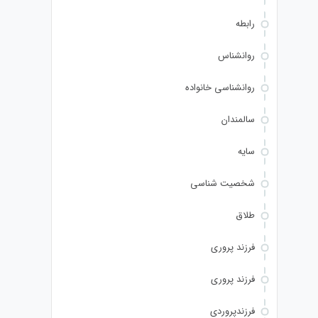
رابطه
روانشناس
روانشناسی خانواده
سالمندان
سایه
شخصیت شناسی
طلاق
فرزند پروری
فرزند پروری
فرزندپروردی