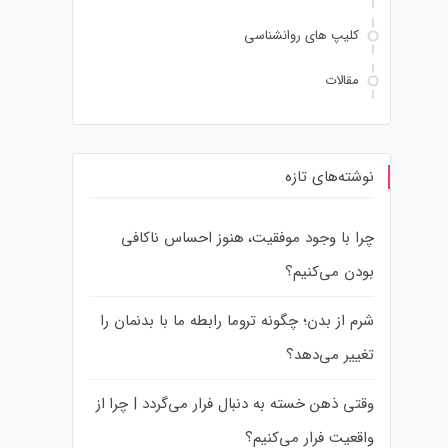
کلیپ های روانشناسی
مقالات
نوشته‌های تازه
چرا با وجود موفقیت، هنوز احساس ناکافی
بودن می‌کنیم؟
شرم از بدن؛ چگونه تروما رابطه ما با بدنمان را
تغییر می‌دهد؟
وقتی ذهن خسته به دنبال فرار می‌گردد | چرا از
واقعیت فرار می‌کنیم؟