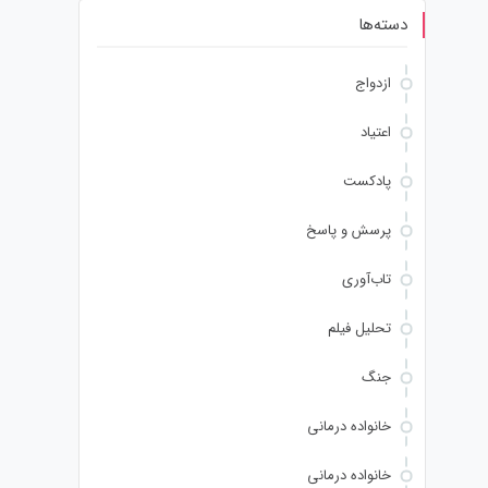
دسته‌ها
ازدواج
اعتیاد
پادکست
پرسش و پاسخ
تاب‌آوری
تحلیل فیلم
جنگ
خانواده درمانی
خانواده درمانی