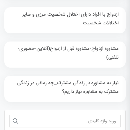
ازدواج با افراد دارای اختلال شخصیت مرزی و سایر
اختلالات شخصیت
مشاوره ازدواج-مشاوره قبل از ازدواج(آنلاین-حضوری-
تلفنی)
نیاز به مشاوره در زندگی مشترک_چه زمانی در زندگی
مشترک به مشاوره نیاز داریم؟
جستجو
برای: