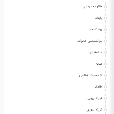
خانواده درمانی
رابطه
روانشناس
روانشناسی خانواده
سالمندان
سایه
شخصیت شناسی
طلاق
فرزند پروری
فرزند پروری