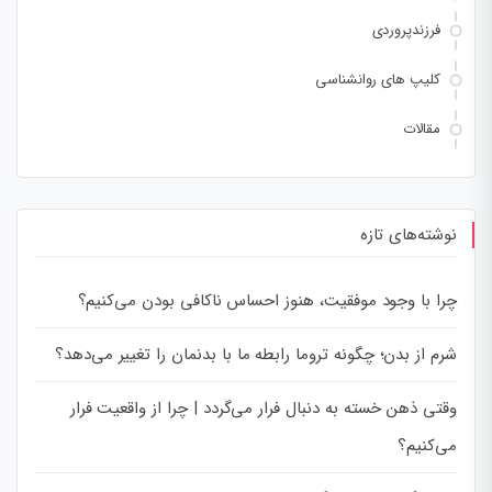
فرزندپروردی
کلیپ های روانشناسی
مقالات
نوشته‌های تازه
چرا با وجود موفقیت، هنوز احساس ناکافی بودن می‌کنیم؟
شرم از بدن؛ چگونه تروما رابطه ما با بدنمان را تغییر می‌دهد؟
وقتی ذهن خسته به دنبال فرار می‌گردد | چرا از واقعیت فرار
می‌کنیم؟