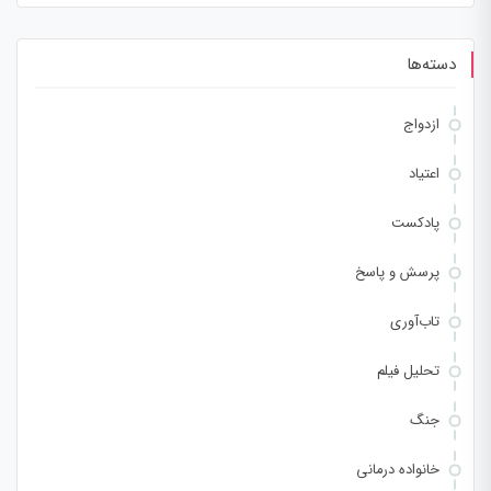
دسته‌ها
ازدواج
اعتیاد
پادکست
پرسش و پاسخ
تاب‌آوری
تحلیل فیلم
جنگ
خانواده درمانی