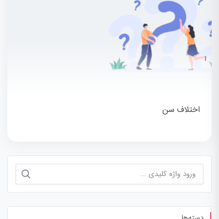
اختلاف سن
جستجو
برای:
دسته‌ها