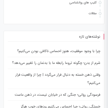
کلیپ های روانشناسی
مقالات
نوشته‌های تازه
چرا با وجود موفقیت، هنوز احساس ناکافی بودن می‌کنیم؟
شرم از بدن؛ چگونه تروما رابطه ما با بدنمان را تغییر می‌دهد؟
وقتی ذهن خسته به دنبال فرار می‌گردد | چرا از واقعیت فرار
می‌کنیم؟
فرسودگی روانی؛ جنگی که در خیابان نیست، در ذهن ماست
خستگی روانی؛ چرا احساس می‌کنیم روزهای خوب هرگز