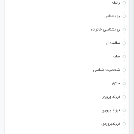
رابطه
روانشناس
روانشناسی خانواده
سالمندان
سایه
شخصیت شناسی
طلاق
فرزند پروری
فرزند پروری
فرزندپروردی