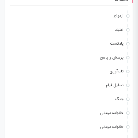
ازدواج
اعتیاد
پادکست
پرسش و پاسخ
تاب‌آوری
تحلیل فیلم
جنگ
خانواده درمانی
خانواده درمانی