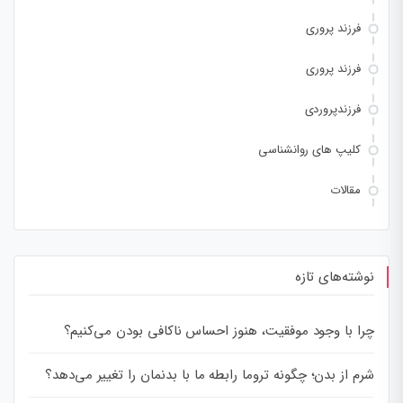
فرزند پروری
فرزند پروری
فرزندپروردی
کلیپ های روانشناسی
مقالات
نوشته‌های تازه
چرا با وجود موفقیت، هنوز احساس ناکافی بودن می‌کنیم؟
شرم از بدن؛ چگونه تروما رابطه ما با بدنمان را تغییر می‌دهد؟