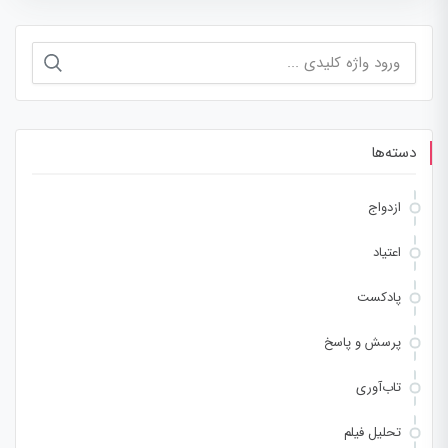
جستجو
برای:
دسته‌ها
ازدواج
اعتیاد
پادکست
پرسش و پاسخ
تاب‌آوری
تحلیل فیلم