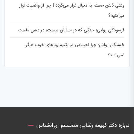
وقتی ذهن خسته به دنبال فرار می‌گردد | چرا از واقعیت فرار
می‌کنیم؟
فرسودگی روانی؛ جنگی که در خیابان نیست، در ذهن ماست
خستگی روانی؛ چرا احساس می‌کنیم روزهای خوب هرگز
نمی‌آیند؟
درباره دکتر فهیمه رضایی متخصص روانشناس