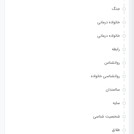
جنگ
خانواده درمانی
خانواده درمانی
رابطه
روانشناس
روانشناسی خانواده
سالمندان
سایه
شخصیت شناسی
طلاق