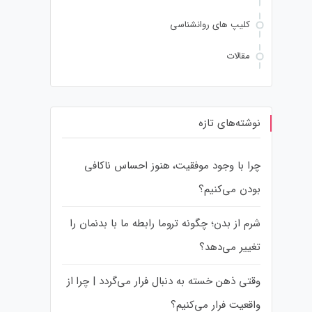
کلیپ های روانشناسی
مقالات
نوشته‌های تازه
چرا با وجود موفقیت، هنوز احساس ناکافی
بودن می‌کنیم؟
شرم از بدن؛ چگونه تروما رابطه ما با بدنمان را
تغییر می‌دهد؟
وقتی ذهن خسته به دنبال فرار می‌گردد | چرا از
واقعیت فرار می‌کنیم؟