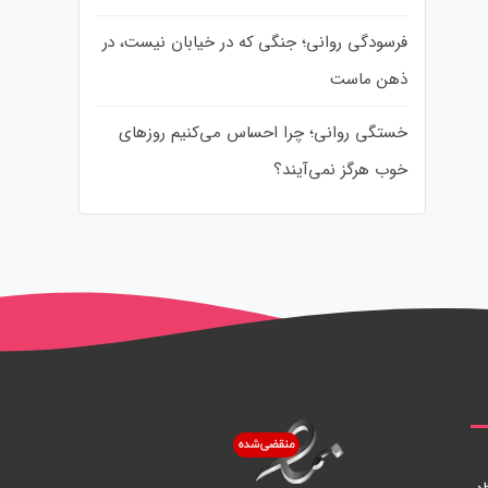
فرسودگی روانی؛ جنگی که در خیابان نیست، در
ذهن ماست
خستگی روانی؛ چرا احساس می‌کنیم روزهای
خوب هرگز نمی‌آیند؟