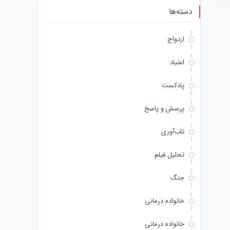
دسته‌ها
ازدواج
اعتیاد
پادکست
پرسش و پاسخ
تاب‌آوری
تحلیل فیلم
جنگ
خانواده درمانی
خانواده درمانی