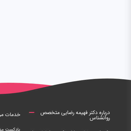
درباره دکتر فهیمه رضایی متخصص
خدمات مرک
روانشناس
پادکست مشا