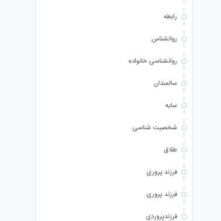
رابطه
روانشناس
روانشناسی خانواده
سالمندان
سایه
شخصیت شناسی
طلاق
فرزند پروری
فرزند پروری
فرزندپروردی