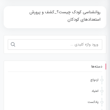
روانشناسی کودک چیست؟_کشف و پرورش
استعدادهای کودکان
جستجو
برای:
دسته‌ها
ازدواج
اعتیاد
پادکست