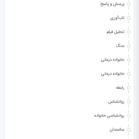
پرسش و پاسخ
تاب‌آوری
تحلیل فیلم
جنگ
خانواده درمانی
خانواده درمانی
رابطه
روانشناس
روانشناسی خانواده
سالمندان