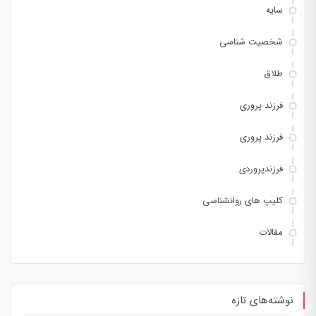
سایه
شخصیت شناسی
طلاق
فرزند پروری
فرزند پروری
فرزندپروردی
کلیپ های روانشناسی
مقالات
نوشته‌های تازه