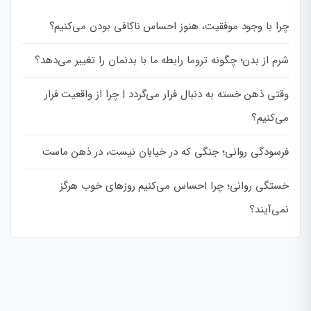
چرا با وجود موفقیت، هنوز احساس ناکافی بودن می‌کنیم؟
شرم از بدن؛ چگونه تروما رابطه ما با بدنمان را تغییر می‌دهد؟
وقتی ذهن خسته به دنبال فرار می‌گردد | چرا از واقعیت فرار
می‌کنیم؟
فرسودگی روانی؛ جنگی که در خیابان نیست، در ذهن ماست
خستگی روانی؛ چرا احساس می‌کنیم روزهای خوب هرگز
نمی‌آیند؟