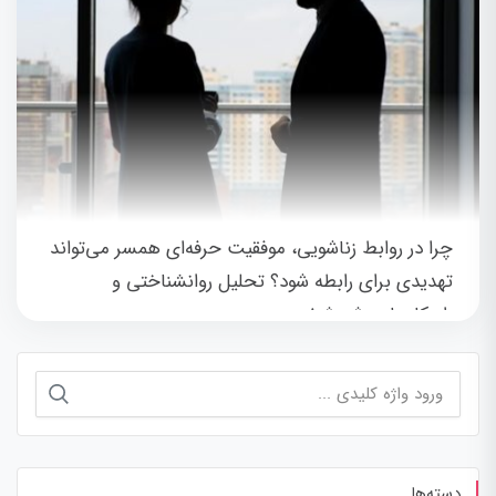
چرا در روابط زناشویی، موفقیت حرفه‌ای همسر می‌تواند
تهدیدی برای رابطه شود؟ تحلیل روانشناختی و
راهکارهای رشد شخصی
جستجو
برای:
دسته‌ها