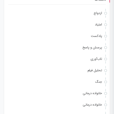
ازدواج
اعتیاد
پادکست
پرسش و پاسخ
تاب‌آوری
تحلیل فیلم
جنگ
خانواده درمانی
خانواده درمانی