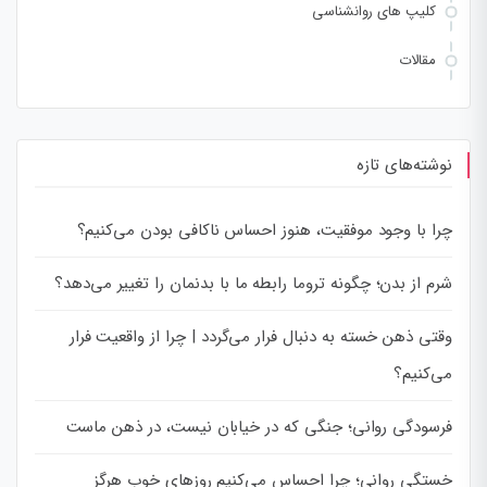
کلیپ های روانشناسی
مقالات
نوشته‌های تازه
چرا با وجود موفقیت، هنوز احساس ناکافی بودن می‌کنیم؟
شرم از بدن؛ چگونه تروما رابطه ما با بدنمان را تغییر می‌دهد؟
وقتی ذهن خسته به دنبال فرار می‌گردد | چرا از واقعیت فرار
می‌کنیم؟
فرسودگی روانی؛ جنگی که در خیابان نیست، در ذهن ماست
خستگی روانی؛ چرا احساس می‌کنیم روزهای خوب هرگز