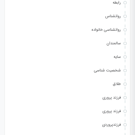
رابطه
روانشناس
روانشناسی خانواده
سالمندان
سایه
شخصیت شناسی
طلاق
فرزند پروری
فرزند پروری
فرزندپروردی