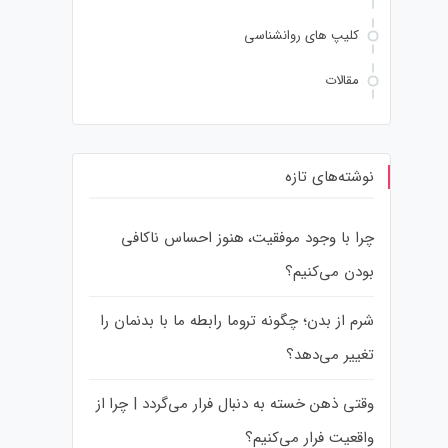
کلیپ های روانشناسی
مقالات
نوشته‌های تازه
چرا با وجود موفقیت، هنوز احساس ناکافی
بودن می‌کنیم؟
شرم از بدن؛ چگونه تروما رابطه ما با بدنمان را
تغییر می‌دهد؟
وقتی ذهن خسته به دنبال فرار می‌گردد | چرا از
واقعیت فرار می‌کنیم؟