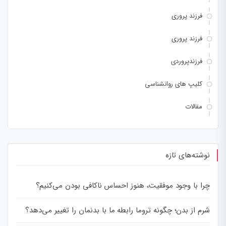
فرزند پروری
فرزند پروری
فرزندپروردی
کلیپ های روانشناسی
مقالات
نوشته‌های تازه
چرا با وجود موفقیت، هنوز احساس ناکافی بودن می‌کنیم؟
شرم از بدن؛ چگونه تروما رابطه ما با بدنمان را تغییر می‌دهد؟