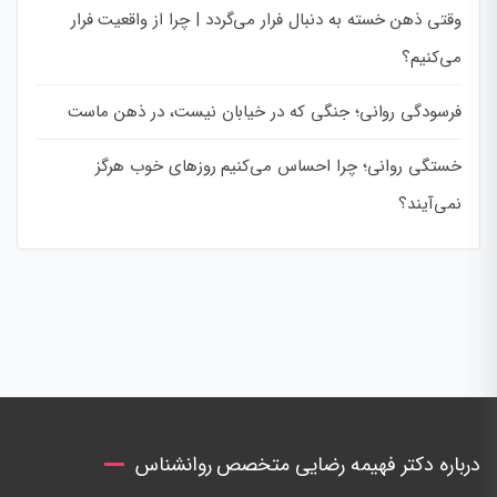
وقتی ذهن خسته به دنبال فرار می‌گردد | چرا از واقعیت فرار
می‌کنیم؟
فرسودگی روانی؛ جنگی که در خیابان نیست، در ذهن ماست
خستگی روانی؛ چرا احساس می‌کنیم روزهای خوب هرگز
نمی‌آیند؟
درباره دکتر فهیمه رضایی متخصص روانشناس