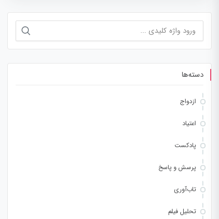
جستجو
برای:
دسته‌ها
ازدواج
اعتیاد
پادکست
پرسش و پاسخ
تاب‌آوری
تحلیل فیلم