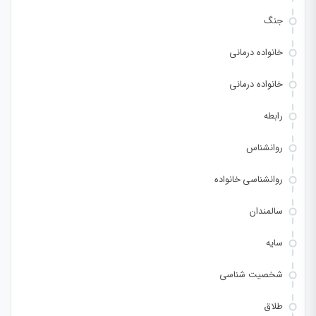
جنگ
خانواده درمانی
خانواده درمانی
رابطه
روانشناس
روانشناسی خانواده
سالمندان
سایه
شخصیت شناسی
طلاق