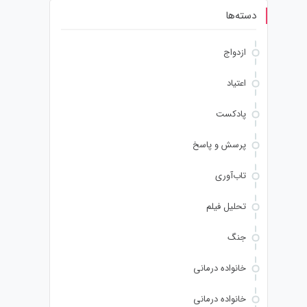
دسته‌ها
ازدواج
اعتیاد
پادکست
پرسش و پاسخ
تاب‌آوری
تحلیل فیلم
جنگ
خانواده درمانی
خانواده درمانی