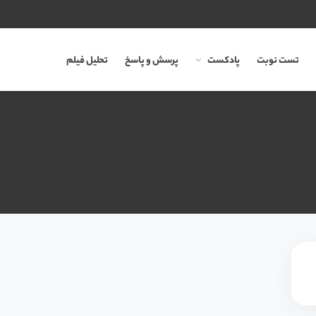
تست نوبت
پادکست
پرسش و پاسخ
تحلیل فیلم