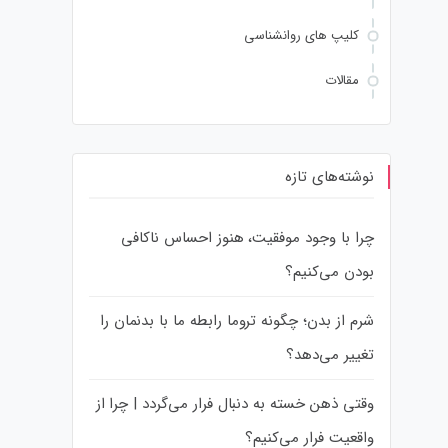
کلیپ های روانشناسی
مقالات
نوشته‌های تازه
چرا با وجود موفقیت، هنوز احساس ناکافی
بودن می‌کنیم؟
شرم از بدن؛ چگونه تروما رابطه ما با بدنمان را
تغییر می‌دهد؟
وقتی ذهن خسته به دنبال فرار می‌گردد | چرا از
واقعیت فرار می‌کنیم؟