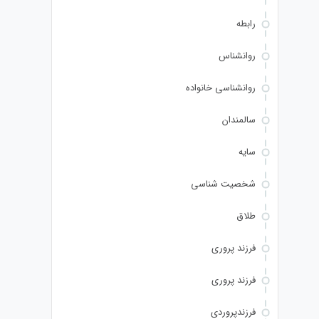
رابطه
روانشناس
روانشناسی خانواده
سالمندان
سایه
شخصیت شناسی
طلاق
فرزند پروری
فرزند پروری
فرزندپروردی