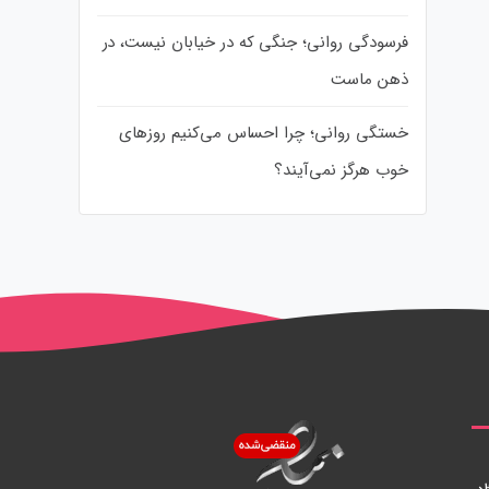
فرسودگی روانی؛ جنگی که در خیابان نیست، در
ذهن ماست
خستگی روانی؛ چرا احساس می‌کنیم روزهای
خوب هرگز نمی‌آیند؟