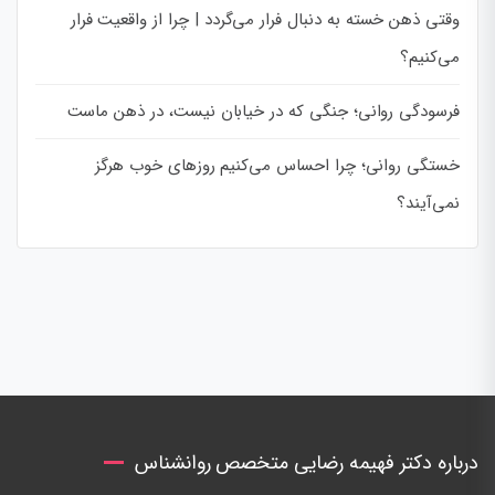
وقتی ذهن خسته به دنبال فرار می‌گردد | چرا از واقعیت فرار
می‌کنیم؟
فرسودگی روانی؛ جنگی که در خیابان نیست، در ذهن ماست
خستگی روانی؛ چرا احساس می‌کنیم روزهای خوب هرگز
نمی‌آیند؟
درباره دکتر فهیمه رضایی متخصص روانشناس