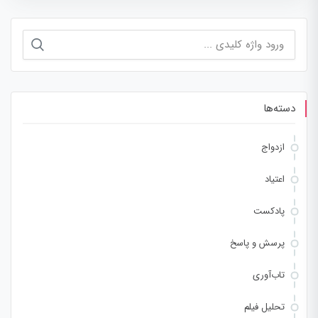
جستجو
برای:
دسته‌ها
ازدواج
اعتیاد
پادکست
پرسش و پاسخ
تاب‌آوری
تحلیل فیلم