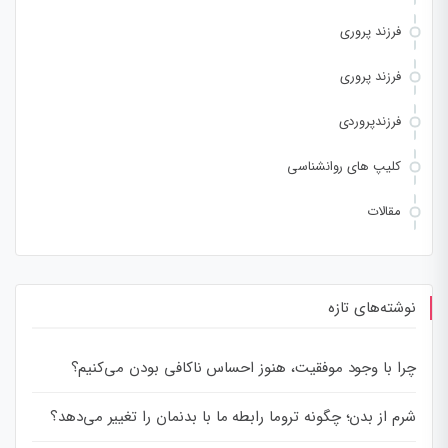
فرزند پروری
فرزند پروری
فرزندپروردی
کلیپ های روانشناسی
مقالات
نوشته‌های تازه
چرا با وجود موفقیت، هنوز احساس ناکافی بودن می‌کنیم؟
شرم از بدن؛ چگونه تروما رابطه ما با بدنمان را تغییر می‌دهد؟