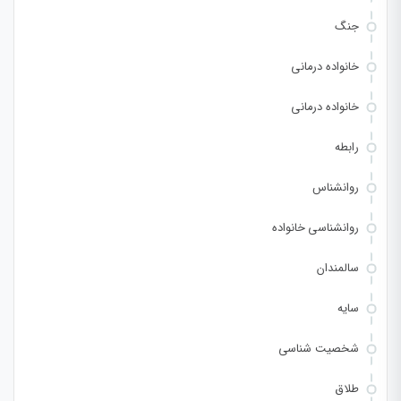
جنگ
خانواده درمانی
خانواده درمانی
رابطه
روانشناس
روانشناسی خانواده
سالمندان
سایه
شخصیت شناسی
طلاق