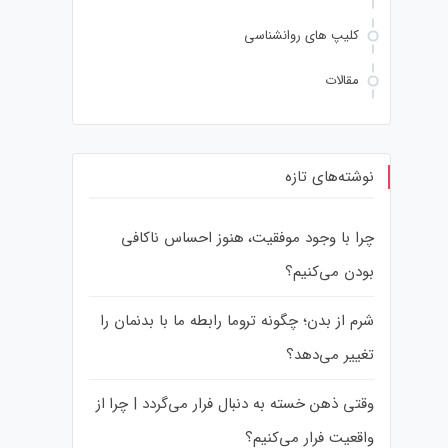
کلیپ های روانشناسی
مقالات
نوشته‌های تازه
چرا با وجود موفقیت، هنوز احساس ناکافی
بودن می‌کنیم؟
شرم از بدن؛ چگونه تروما رابطه ما با بدنمان را
تغییر می‌دهد؟
وقتی ذهن خسته به دنبال فرار می‌گردد | چرا از
واقعیت فرار می‌کنیم؟