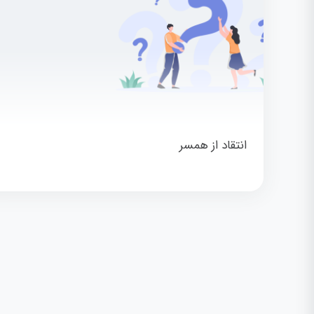
انتقاد از همسر