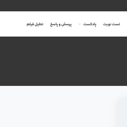
تست نوبت
پادکست
پرسش و پاسخ
تحلیل فیلم