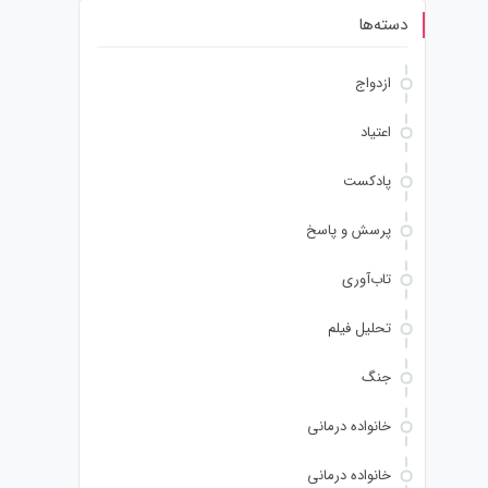
دسته‌ها
ازدواج
اعتیاد
پادکست
پرسش و پاسخ
تاب‌آوری
تحلیل فیلم
جنگ
خانواده درمانی
خانواده درمانی