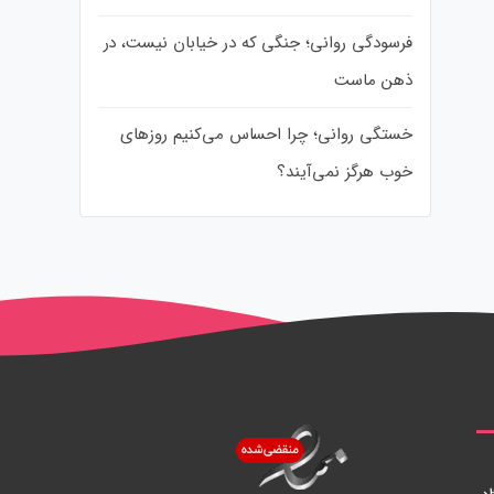
فرسودگی روانی؛ جنگی که در خیابان نیست، در
ذهن ماست
خستگی روانی؛ چرا احساس می‌کنیم روزهای
خوب هرگز نمی‌آیند؟