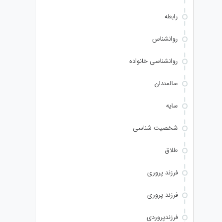
رابطه
روانشناس
روانشناسی خانواده
سالمندان
سایه
شخصیت شناسی
طلاق
فرزند پروری
فرزند پروری
فرزندپروردی