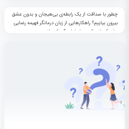
چطور با صداقت از یک رابطه‌ی بی‌هیجان و بدون عشق
بیرون بیاییم؟ راهکارهایی از زبان درمانگر فهیمه رضایی
برای کسانی که در رابطه‌ای گیر کرده‌اند