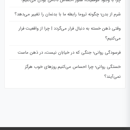
چرا با وجود موفقیت، هنوز احساس ناکافی بودن می‌کنیم؟
شرم از بدن؛ چگونه تروما رابطه ما با بدنمان را تغییر می‌دهد؟
وقتی ذهن خسته به دنبال فرار می‌گردد | چرا از واقعیت فرار
می‌کنیم؟
فرسودگی روانی؛ جنگی که در خیابان نیست، در ذهن ماست
خستگی روانی؛ چرا احساس می‌کنیم روزهای خوب هرگز
نمی‌آیند؟