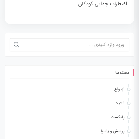
اضطراب جدایی کودکان
جستجو
برای:
دسته‌ها
ازدواج
اعتیاد
پادکست
پرسش و پاسخ