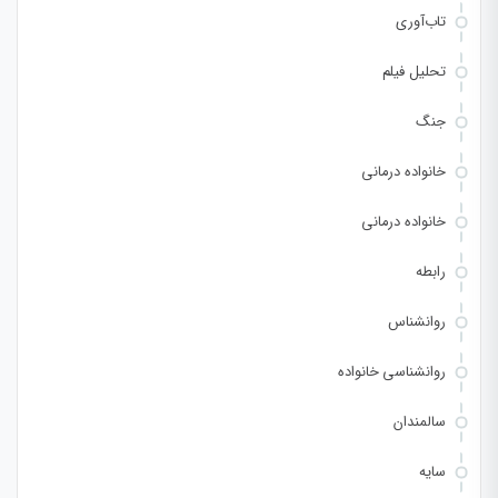
تاب‌آوری
تحلیل فیلم
جنگ
خانواده درمانی
خانواده درمانی
رابطه
روانشناس
روانشناسی خانواده
سالمندان
سایه