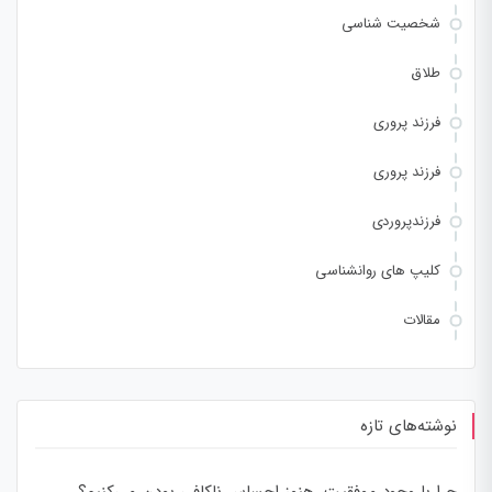
شخصیت شناسی
طلاق
فرزند پروری
فرزند پروری
فرزندپروردی
کلیپ های روانشناسی
مقالات
نوشته‌های تازه