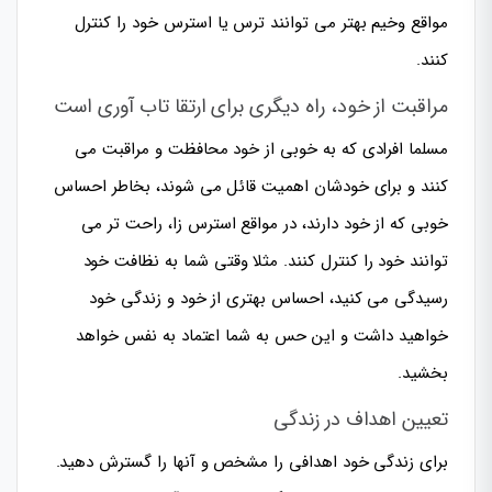
مواقع وخیم بهتر می توانند ترس یا استرس خود را کنترل
کنند.
مراقبت از خود، راه دیگری برای ارتقا تاب آوری است
مسلما افرادی که به خوبی از خود محافظت و مراقبت می
کنند و برای خودشان اهمیت قائل می شوند، بخاطر احساس
خوبی که از خود دارند، در مواقع استرس زا، راحت تر می
توانند خود را کنترل کنند. مثلا وقتی شما به نظافت خود
رسیدگی می کنید، احساس بهتری از خود و زندگی خود
خواهید داشت و این حس به شما اعتماد به نفس خواهد
بخشید.
تعیین اهداف در زندگی
برای زندگی خود اهدافی را مشخص و آنها را گسترش دهید.