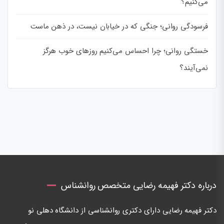
می‌کنیم؟
فرسودگی روانی؛ جنگی که در خیابان نیست، در ذهن ماست
خستگی روانی؛ چرا احساس می‌کنیم روزهای خوب هرگز
نمی‌آیند؟
درباره دکتر فهیمه رضایی متخصص روانشناس
دكتر فهيمه رضايی دارای دكتری روانشناسی از دانشگاه دهلی نو