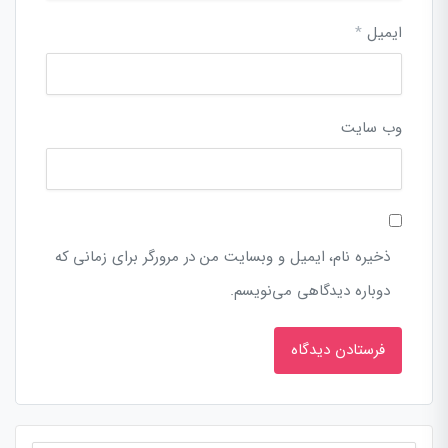
ایمیل
*
وب‌ سایت
ذخیره نام، ایمیل و وبسایت من در مرورگر برای زمانی که
دوباره دیدگاهی می‌نویسم.