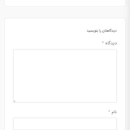
دیدگاهتان را بنویسید
دیدگاه
*
نام
*