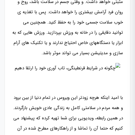
مثبتی خواهد داشت. و وقتی جسم در سلامت باشد، روح و
روان فرد آرامش بیشتری را خواهد داشت. پس با تغذیه ی
خوب سلامت جسمی خود را به حفظ کنید. همچنین می
توانید دقایقی را در خانه به ورزش بپردازید. ورزش هایی که به
ابزار یا دستگاههای خاص احتیاج ندارند و یا تکنیک های آرام
سازی و مدیتیشن بسیار می تواند موثر باشد.
با امید اینکه هرچه زودتر این ویروس در تمام دنیا از بین برود
و همه مردم در سلامتی کامل به زندگی عادی خویش بازگردند.
در همین رابطه، ویدیویی برای شما تهیه کرده که پیشنهاد می
کنیم که حتما آن را تماشا و از راهکارهای مطرح شده در آن