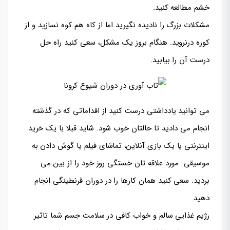
خشم مطالعه کنید.
مشکلات بزرگ را نادیده نگیرید اما از کاه هم کوه نسازید و از
کوره درنروید. هنگام بروز یک مشکل، سعی کنید راه حل
درست آن را بیابید.
می توانید یادداشتی درست کنید از اقداماتی که در گذشته
انجام می دادید تا حالتان خوب شود. شاید قبلا با یک خرید
اینترنتی یا یک بازی آنلاین، تماشای فیلم یا گوش دادن به
موسیقی مورد علاقه تان خستگی روز خود را از بین می
بردید. سعی کنید همان کارها را در دوران قرنطینگی انجام
دهید.
رژیم غذایی سالم و خواب کافی در سلامت جسم شما تاثیر