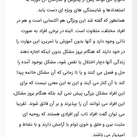
استعدادها و شایستگی های ویژه ای دست یابد.
همانطور که گفته شد این ویژگی هم اکتسابی است و هم در
افراد مختلف، متفاوت است. البته در برخی افراد به صورت
ذاتی وجود دارد و آنها بدون آموزش یا تمرین، این مهارت را
در خود دارند که هنگام بروز مشکل بدون اینکه اجازه دهند
زندگی آنها دچار اختلال یا نقص شود، مشکل بوجود آمده را
حل و فصل می کنند و یا تا زمانی که آن مشکل خاتمه پیدا
کند با آن کنار می آیند و این به این معنی نیست که برای
این افراد مشکل بزرگی پیش نمی آید بلکه هنگام بروز مشکل،
این افراد می توانند آن را بپذیرند و بر آن فائق شوند. تقریبا
می توان گفت افراد تاب آور افرادی هستند که روحیه ای
مثبت بین و خلق و خوی توام با آرامش دارند و با نشاط و
امیدوار می باشند.