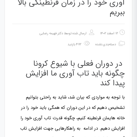
آوری خود را در زمان قرنطینگی بالا
ببریم
۱۲ اسفند ۱۴۰۲
ارسال شده توسط
دکتر فهیمه رضایی
دسته‌بندی نشده
۴۷۲ بازدید
در دوران فعلی با شیوع کرونا
چگونه باید تاب آوری ما افزایش
پیدا کند
با توجه به مواردی که بیان شد، شاید به راحتی بتوانیم
تشخیص دهیم که در این دوران که همگی باید خود را در
خانه هایمان قرنطینه کنیم، چگونه قدرت تاب آوری خود را
افزایش دهیم. در ادامه به راهکارهایی جهت افزایش تاب