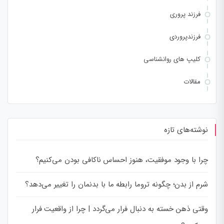
فرزند پروری
فرزندپروردی
کلیپ های روانشناسی
مقالات
نوشته‌های تازه
چرا با وجود موفقیت، هنوز احساس ناکافی بودن می‌کنیم؟
شرم از بدن؛ چگونه تروما رابطه ما با بدنمان را تغییر می‌دهد؟
وقتی ذهن خسته به دنبال فرار می‌گردد | چرا از واقعیت فرار