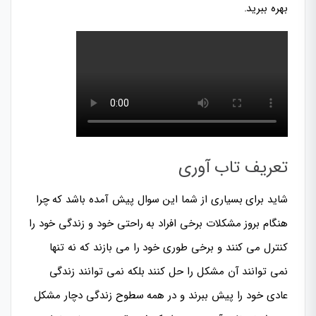
بهره ببرید.
تعریف تاب آوری
شاید برای بسیاری از شما این سوال پیش آمده باشد که چرا
هنگام بروز مشکلات برخی افراد به راحتی خود و زندگی خود را
کنترل می کنند و برخی طوری خود را می بازند که نه تنها
نمی توانند آن مشکل را حل کنند بلکه نمی توانند زندگی
عادی خود را پیش ببرند و در همه سطوح زندگی دچار مشکل