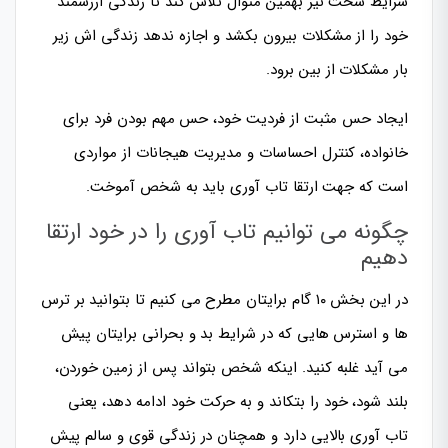
شرایط سخت نیز بهمین منوال تلاش کند تا زندگی ارزشمند
خود را از مشکلات بیرون بکشد و اجازه ندهد زندگی اش زیر
بار مشکلات از بین برود.
ایجاد حس مثبت از فردیت خود، حس مهم بودن فرد برای
خانواده، کنترل احساسات و مدیریت هیجانات از مواردی
است که جهت ارتقا تاب آوری باید به شخص آموخت.
چگونه می توانیم تاب آوری را در خود ارتقا
دهیم
در این بخش ۱۰ گام برایتان مطرح می کنیم تا بتوانید بر ترس
ها و استرس هایی که در شرایط بد و بحرانی برایتان پیش
می آید غلبه کنید. اینکه شخص بتواند پس از زمین خوردن،
بلند شود، خود را بتکاند و به حرکت خود ادامه دهد، یعنی
تاب آوری بالایی دارد و همچنان در زندگی قوی و سالم پیش