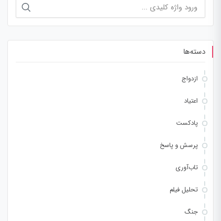
جستجو
برای:
دسته‌ها
ازدواج
اعتیاد
پادکست
پرسش و پاسخ
تاب‌آوری
تحلیل فیلم
جنگ