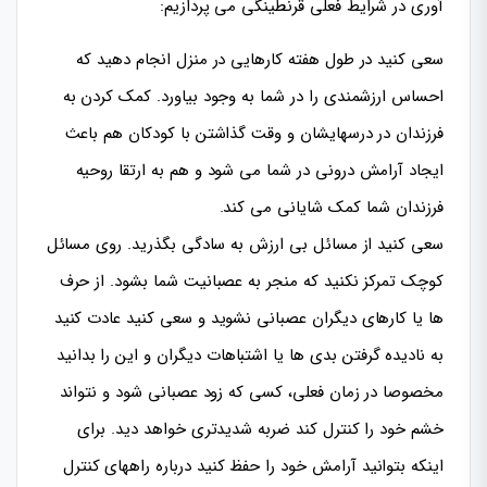
آوری در شرایط فعلی قرنطینگی می پردازیم:
سعی کنید در طول هفته کارهایی در منزل انجام دهید که
احساس ارزشمندی را در شما به وجود بیاورد. کمک کردن به
فرزندان در درسهایشان و وقت گذاشتن با کودکان هم باعث
ایجاد آرامش درونی در شما می شود و هم به ارتقا روحیه
فرزندان شما کمک شایانی می کند.
سعی کنید از مسائل بی ارزش به سادگی بگذرید. روی مسائل
کوچک تمرکز نکنید که منجر به عصبانیت شما بشود. از حرف
ها یا کارهای دیگران عصبانی نشوید و سعی کنید عادت کنید
به نادیده گرفتن بدی ها یا اشتباهات دیگران و این را بدانید
مخصوصا در زمان فعلی، کسی که زود عصبانی شود و نتواند
خشم خود را کنترل کند ضربه شدیدتری خواهد دید. برای
اینکه بتوانید آرامش خود را حفظ کنید درباره راههای کنترل