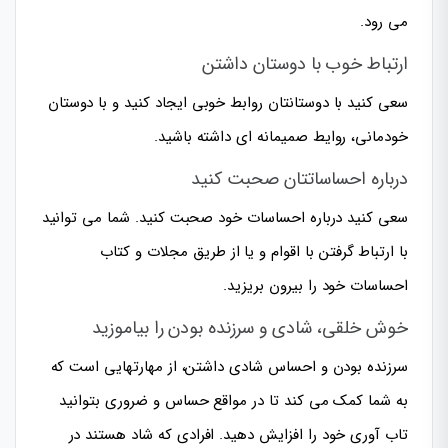
می رود.
ارتباط خوب با دوستان داشتن
سعی کنید با دوستانتان روابط خوبی ایجاد کنید و با دوستان
خودمانی، روایط صمیمانه ای داشته باشید.
درباره احساساتتان صحبت کنید
سعی کنید درباره احساسات خود صحبت کنید. شما می توانید
با ارتباط گرفتن با اقوام و یا از طریق مجلات و کتاب
احساسات خود را بیرون بریزید.
خوش خلقی، شادی و سرزنده بودن را بیاموزید
سرزنده بودن و احساس شادی داشتن، از مهارتهایی است که
به شما کمک می کند تا در مواقع حساس و ضروری بتوانید
تاب آوری خود را افزایش دهید. افرادی که شاد هستند در