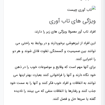
ویژگی های تاب آوری
افراد تاب آور معمولا ویژگی های زیر را دارند:
این افراد از تیزهوشی برخوردارند و در روابط به راحتی می
توانند بین صمیمیت و گسستگی تفاوت قائل شوند و هر دو
را اجرایی کنند.
برای آنها مهم است که وقایع و موضوعات خوب را در ذهن
خود نگاه دارند و آنها را فراخوانی کنند بعبارت بهتر اینها می
توانند به اتفاقات و افراد خوب فکر کنند و آنها را به سمت خود
جذب کنند و رفتارها یا اتفاقات منفی که می بینند را نادیده
گفته یا سریعا حل و فصل کنند.