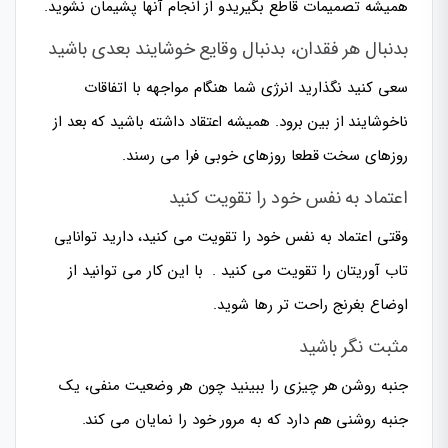
همیشه تصمیمات قاطع بگیریدو از انجام آنها پشیمان نشوید.
بدنبال هر فقدان، بدنبال وقایع خوشایند بعدی باشید
سعی کنید نگذارید انرژی شما هنگام مواجهه با اتفاقات
ناخوشایند از بین برود. همیشه اعتقاد داشته باشید که بعد از
روزهای سخت قطعا روزهای خوبی فرا می رسند.
اعتماد به نفس خود را تقویت کنید
وقتی اعتماد به نفس خود را تقویت می کنید، دارید توانایی
تاب آوریتان را تقویت می کنید . با این کار می توانید از
اوضاع بغرنج راحت تر رها شوید.
مثبت نگر باشید
جنبه روشن هر چیزی را ببینید چون هر وضعیت منفی، یک
جنبه روشنی هم دارد که به مرور خود را نمایان می کند.