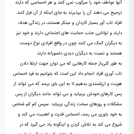
آنها عواطف خود را سرکوب نمی کنند و هر احساسی که دارند
ترجیح می دهند آن را بپذیرند به جای اینکه از آن فرار کنند.
افراد تاب آور بسیار کاردان و مبتکر هستند، در زندگی هدف
دارند و توانایی جذب حمایت های اجتماعی دارند و خود نیز
به دیگران کمک می کنند چون در واقع افرادی نوع دوست
هستند و نسبت به دیگران دیدی دلسوزانه دارند.
به طور کلی،از جمله کارهایی که می توان جهت ارتقا دادن
تاب آوری افراد انجام داد این است که بتوانیم به فرد احساس
هویت و ارزشمندی بدهیم تا به این باور برسد که می تواند از
پس کارهای خودش بربیاید و می تواند مانند دیگران از پس
مشکلات و روزهای سخت زندگی بربیاید. سپس کم کم شخص
به خود باوری می رسد، احساس قدرت و اهمیت می کند و
شروع می کند به تلاش کردن و اینگونه یاد می گیرد که در