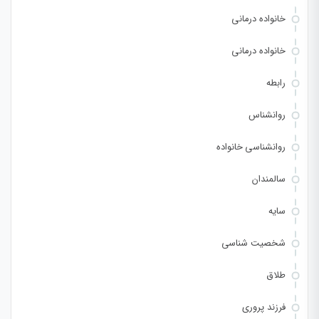
خانواده درمانی
خانواده درمانی
رابطه
روانشناس
روانشناسی خانواده
سالمندان
سایه
شخصیت شناسی
طلاق
فرزند پروری