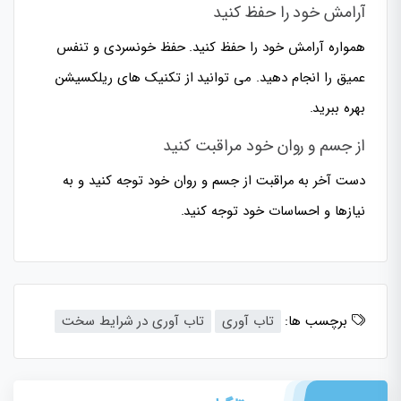
آرامش خود را حفظ کنید
همواره آرامش خود را حفظ کنید. حفظ خونسردی و تنفس
عمیق را انجام دهید. می توانید از تکنیک های ریلکسیشن
بهره ببرید.
از جسم و روان خود مراقبت کنید
دست آخر به مراقبت از جسم و روان خود توجه کنید و به
نیازها و احساسات خود توجه کنید.
برچسب ها:
تاب آوری
تاب آوری در شرایط سخت