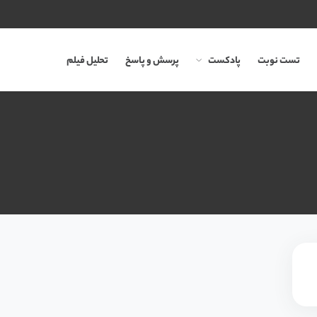
تست نوبت
پادکست
پرسش و پاسخ
تحلیل فیلم