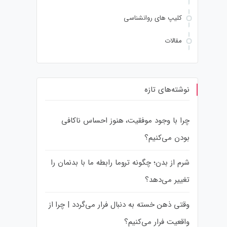
کلیپ های روانشناسی
مقالات
نوشته‌های تازه
چرا با وجود موفقیت، هنوز احساس ناکافی
بودن می‌کنیم؟
شرم از بدن؛ چگونه تروما رابطه ما با بدنمان را
تغییر می‌دهد؟
وقتی ذهن خسته به دنبال فرار می‌گردد | چرا از
واقعیت فرار می‌کنیم؟