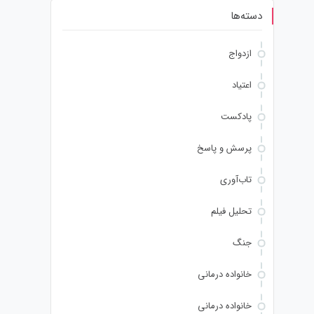
دسته‌ها
ازدواج
اعتیاد
پادکست
پرسش و پاسخ
تاب‌آوری
تحلیل فیلم
جنگ
خانواده درمانی
خانواده درمانی