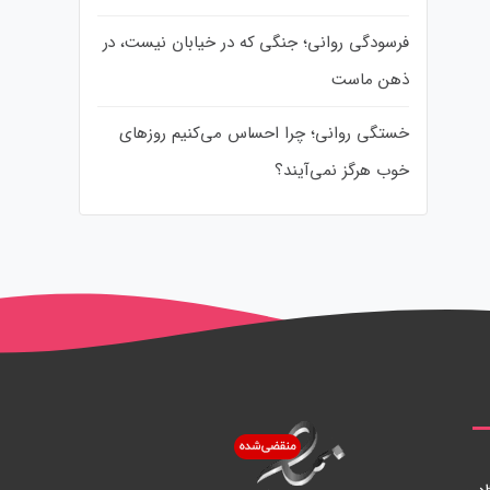
فرسودگی روانی؛ جنگی که در خیابان نیست، در
ذهن ماست
خستگی روانی؛ چرا احساس می‌کنیم روزهای
خوب هرگز نمی‌آیند؟