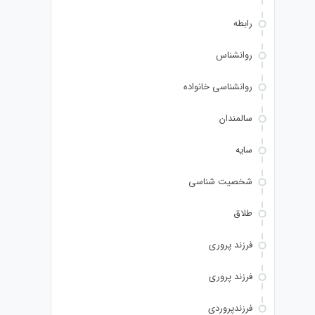
رابطه
روانشناس
روانشناسی خانواده
سالمندان
سایه
شخصیت شناسی
طلاق
فرزند پروری
فرزند پروری
فرزندپروردی