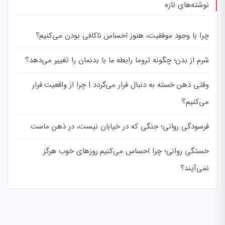
نوشته‌های تازه
چرا با وجود موفقیت، هنوز احساس ناکافی بودن می‌کنیم؟
شرم از بدن؛ چگونه تروما رابطه ما با بدنمان را تغییر می‌دهد؟
وقتی ذهن خسته به دنبال فرار می‌گردد | چرا از واقعیت فرار
می‌کنیم؟
فرسودگی روانی؛ جنگی که در خیابان نیست، در ذهن ماست
خستگی روانی؛ چرا احساس می‌کنیم روزهای خوب هرگز
نمی‌آیند؟