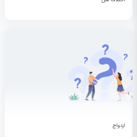
ازدواج