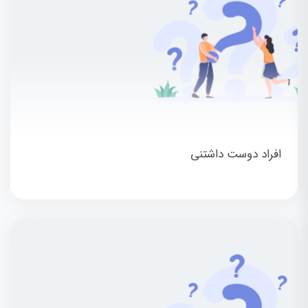
افراد دوست داشتنی