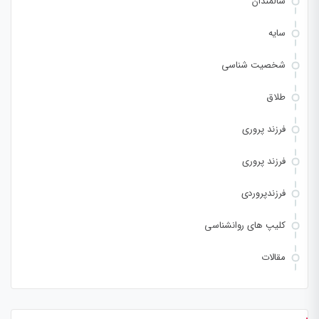
سالمندان
سایه
شخصیت شناسی
طلاق
فرزند پروری
فرزند پروری
فرزندپروردی
کلیپ های روانشناسی
مقالات