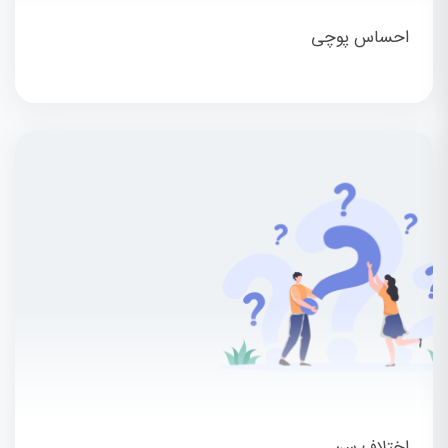
احساس پوچی
اختلاف سن