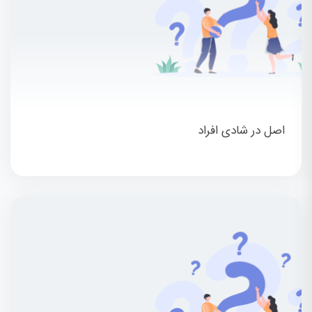
اصل در شادی افراد