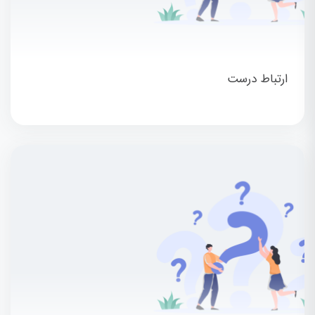
ارتباط درست