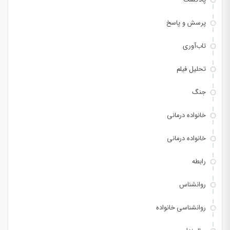
پرسش و پاسخ
تاب‌آوری
تحلیل فیلم
جنگ
خانواده درمانی
خانواده درمانی
رابطه
روانشناس
روانشناسی خانواده