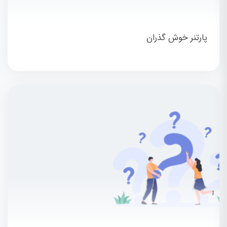
پارتنر خوش گذران