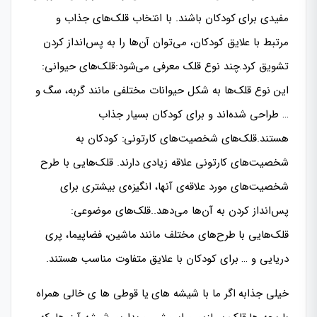
مفیدی برای کودکان باشند. با انتخاب قلک‌های جذاب و
مرتبط با علایق کودکان، می‌توان آن‌ها را به پس‌انداز کردن
تشویق کرد.چند نوع قلک معرفی می‌شود:قلک‌های حیوانی:
این نوع قلک‌ها به شکل حیوانات مختلفی مانند گربه، سگ و
… طراحی شده‌اند و برای کودکان بسیار جذاب
هستند.قلک‌های شخصیت‌های کارتونی: کودکان به
شخصیت‌های کارتونی علاقه زیادی دارند. قلک‌هایی با طرح
شخصیت‌های مورد علاقه‌ی آنها، انگیزه‌ی بیشتری برای
پس‌انداز کردن به آن‌ها می‌دهد..قلک‌های موضوعی:
قلک‌هایی با طرح‌های مختلف مانند ماشین، فضاپیما، پری
دریایی و … برای کودکان با علایق متفاوت مناسب هستند.
خیلی جذابه اگر ما با شیشه های یا قوطی ها ی خالی همراه