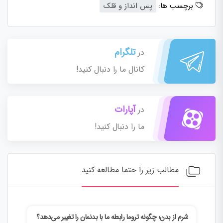
برچسب ها:
پس انداز و قلک
تلگرام
در
کانال ما را دنبال کنید!
آپارات
در
ما را دنبال کنید!
مطالب زیر را حتما مطالعه کنید
شرم از بدن؛ چگونه تروما رابطه ما با بدنمان را تغییر می‌دهد؟
وقتی