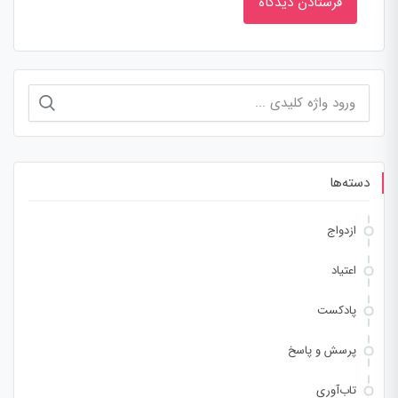
جستجو
برای:
دسته‌ها
ازدواج
اعتیاد
پادکست
پرسش و پاسخ
تاب‌آوری