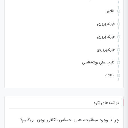
طلاق
فرزند پروری
فرزند پروری
فرزندپروردی
کلیپ های روانشناسی
مقالات
نوشته‌های تازه
چرا با وجود موفقیت، هنوز احساس ناکافی بودن می‌کنیم؟