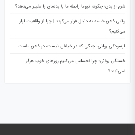
شرم از بدن؛ چگونه تروما رابطه ما با بدنمان را تغییر می‌دهد؟
وقتی ذهن خسته به دنبال فرار می‌گردد | چرا از واقعیت فرار
می‌کنیم؟
فرسودگی روانی؛ جنگی که در خیابان نیست، در ذهن ماست
خستگی روانی؛ چرا احساس می‌کنیم روزهای خوب هرگز
نمی‌آیند؟