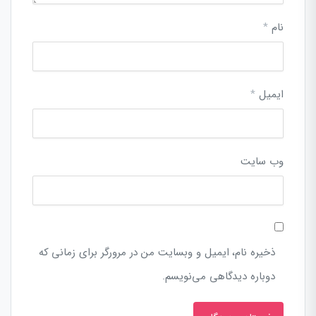
نام
*
ایمیل
*
وب‌ سایت
ذخیره نام، ایمیل و وبسایت من در مرورگر برای زمانی که
دوباره دیدگاهی می‌نویسم.