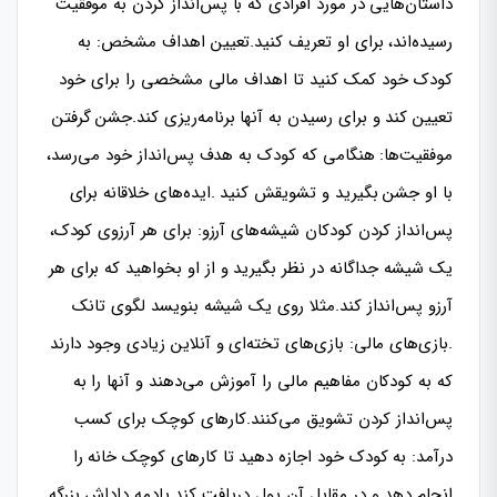
داستان‌هایی در مورد افرادی که با پس‌انداز کردن به موفقیت
رسیده‌اند، برای او تعریف کنید.تعیین اهداف مشخص: به
کودک خود کمک کنید تا اهداف مالی مشخصی را برای خود
تعیین کند و برای رسیدن به آنها برنامه‌ریزی کند.جشن گرفتن
موفقیت‌ها: هنگامی که کودک به هدف پس‌انداز خود می‌رسد،
با او جشن بگیرید و تشویقش کنید .ایده‌های خلاقانه برای
پس‌انداز کردن کودکان شیشه‌های آرزو: برای هر آرزوی کودک،
یک شیشه جداگانه در نظر بگیرید و از او بخواهید که برای هر
آرزو پس‌انداز کند.مثلا روی یک شیشه بنویسد لگوی تانک
.بازی‌های مالی: بازی‌های تخته‌ای و آنلاین زیادی وجود دارند
که به کودکان مفاهیم مالی را آموزش می‌دهند و آنها را به
پس‌انداز کردن تشویق می‌کنند.کارهای کوچک برای کسب
درآمد: به کودک خود اجازه دهید تا کارهای کوچک خانه را
انجام دهد و در مقابل آن پول دریافت کند.یادمه داداش بزرگه