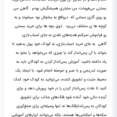
بستنی می‌فروخت من مشتری همیشگیش بودم . گاهی من
رو روی گاری بستنی که درواقع یه یخچال بود میشوند و به
کوچه ها ی مختلف می‌برد. ذوق بچه ها برای خرید بستنی
رو فراموش نمیکنم.هدیه‌های نقدی به جای اسباب‌بازی:
گاهی به جای خرید اسباب‌بازی، به کودک خود پول بدهید تا
بتواند با آن پس‌انداز کند یا چیزی که می‌خواهد را بخرد.به
یاد داشته باشید: آموزش پس‌انداز کردن به کودکان باید به
صورت تدریجی و با صبر و حوصله انجام شود. با ایجاد یک
محیط مثبت و تشویق کننده، می‌توانید به کودک خود کمک
کنید تا عادت پس‌انداز کردن را در خود پرورش دهد و برای
آینده مالی خود آماده شود.قلک‌های جذاب برای تشویق
کودکان به پس‌اندازقلک‌ها نه تنها وسیله‌ای برای جمع‌آوری
سکه‌ها و اسکناس‌ها هستند، بلکه می‌توانند ابزارهای آموزشی