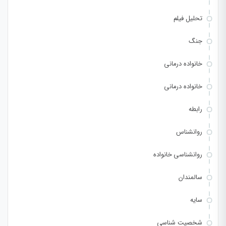
تحلیل فیلم
جنگ
خانواده درمانی
خانواده درمانی
رابطه
روانشناس
روانشناسی خانواده
سالمندان
سایه
شخصیت شناسی