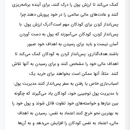
کمک می‌کند تا ارزش پول را درک کنند، برای آینده برنامه‌ریزی
کنند و عادت‌های مالی سالمی را در خود پرورش دهند.چرا
پس‌انداز کردن برای کودکان مهم است؟درک ارزش پول: با
پس‌انداز کردن، کودکان می‌آموزند که پول به دست آوردن
آسان نیست و باید برای رسیدن به اهداف خود صبور
باشند.هدف‌گذاری: پس‌انداز کردن به کودکان کمک می‌کند تا
اهداف مالی خود را مشخص کنند و برای رسیدن به آنها تلاش
کنند. مثلاً، آنها ممکن است بخواهند برای خرید یک
اسباب‌بازی خاص یا رفتن به سفر پس‌انداز کنند.مدیریت پول:
با مدیریت پول توجیبی خود، کودکان یاد می‌گیرند که چگونه
بین نیازها و خواسته‌های خود تفاوت قائل شوند و پول خود را
به بهترین نحو خرج کنند.اعتماد به نفس: رسیدن به اهداف
مالی، اعتماد به نفس کودکان را افزایش می‌دهد و به آن‌ها