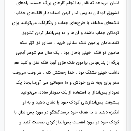
نشان می‌دهد که قادر به انجام کارهای بزرگ هستند.راه‌های
تشویق کودکان به پس‌انداز کردن استفاده از قلک‌های جذاب:
قلک‌های مختلف با طرح‌های جذاب و رنگارنگ، می‌توانند برای
کودکان جذاب باشند و آن‌ها را به پس‌انداز کردن تشویق
کنند.مامان برامون قلک سفالی خرید . صدای تق تق سکه
هامون تو قلک خیلی باحال بود . یک سال هم شوهر آبجی
بزرگه از بندرعباس برامون قلک فلزی آورد قلکه قفل و کلید هم
داشت خیلی قشنگ بود . خدا رحمتش کنه . هر وقت می‌رفت
سفر برای بچه های خودش و ما سوغاتی می آورد.ایجاد یک
نمودار پس‌انداز: با استفاده از یک نمودار ساده، می‌توانید
پیشرفت پس‌اندازهای کودک خود را نشان دهید و به او
انگیزه دهید تا به هدف خود برسد.گفتگو در مورد پس‌انداز: با
کودک خود در مورد اهمیت پس‌انداز کردن صحبت کنید و