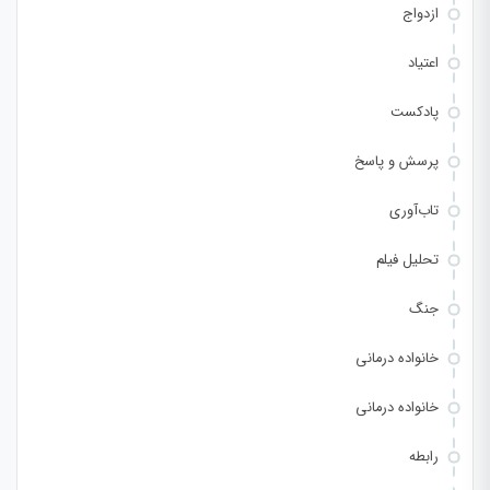
ازدواج
اعتیاد
پادکست
پرسش و پاسخ
تاب‌آوری
تحلیل فیلم
جنگ
خانواده درمانی
خانواده درمانی
رابطه