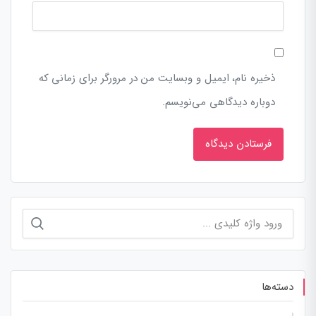
ذخیره نام، ایمیل و وبسایت من در مرورگر برای زمانی که
دوباره دیدگاهی می‌نویسم.
جستجو
برای:
دسته‌ها