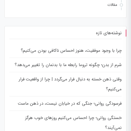
مقالات
نوشته‌های تازه
چرا با وجود موفقیت، هنوز احساس ناکافی بودن می‌کنیم؟
شرم از بدن؛ چگونه تروما رابطه ما با بدنمان را تغییر می‌دهد؟
وقتی ذهن خسته به دنبال فرار می‌گردد | چرا از واقعیت فرار
می‌کنیم؟
فرسودگی روانی؛ جنگی که در خیابان نیست، در ذهن ماست
خستگی روانی؛ چرا احساس می‌کنیم روزهای خوب هرگز
نمی‌آیند؟