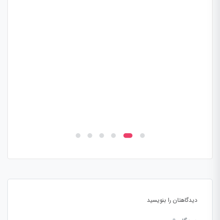
دیدگاهتان را بنویسید