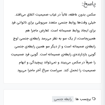
پاسخ:
سکس بدون عاطفه، غالباً در غیاب صمیمیت اتفاق می‌افتد.
خیلی وقت‌ها روابط جنسی متعدد سرپوشی برای ناتوانی فرد
برای ایجاد روابط صمیمانه است. تعارض ماجرا هم
همین‌جاست، از یک سو به نظر می‌رسد رابطه‌ی جنسی اوج
رابطه‌ی صمیمانه است و از دیگر سو همین رابطه‌ی جنسی
گویی بازدارنده‌ی رابطه‌ی صمیمانه است. گویی فرد صمیمیت
را صرفاً در سکس می‌بیند و نمی‌تواند پیچیدگی و ابهام
صمیمیت را تحمل کند. سرراست سراغ آخر ماجرا می‌رود
برچسب ها:
رابطه جنسی