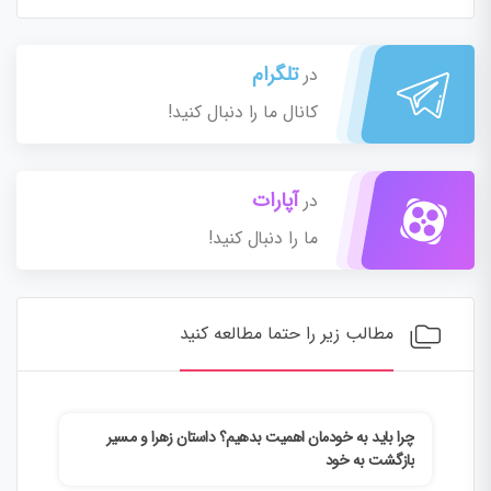
تلگرام
در
کانال ما را دنبال کنید!
آپارات
در
ما را دنبال کنید!
مطالب زیر را حتما مطالعه کنید
چرا باید به خودمان اهمیت بدهیم؟ داستان زهرا و مسیر
چطور
بازگشت به خود