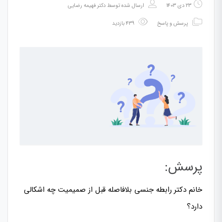
۲۳ دی ۱۴۰۳
ارسال شده توسط
دکتر فهیمه رضایی
پرسش و پاسخ
۴۳۹ بازدید
پرسش:
خانم دکتر رابطه جنسی بلافاصله قبل از صمیمیت چه اشکالی
دارد؟