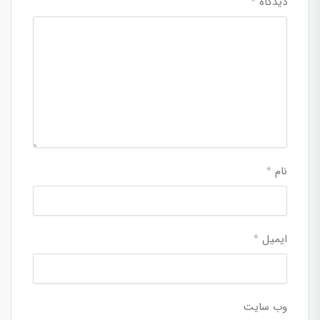
دیدگاه
*
نام
*
ایمیل
*
وب‌ سایت