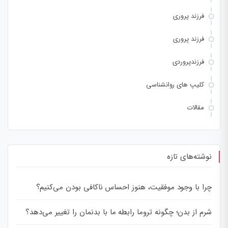
فرزند پروری
فرزند پروری
فرزندپروردی
کلیپ های روانشناسی
مقالات
نوشته‌های تازه
چرا با وجود موفقیت، هنوز احساس ناکافی بودن می‌کنیم؟
شرم از بدن؛ چگونه تروما رابطه ما با بدنمان را تغییر می‌دهد؟