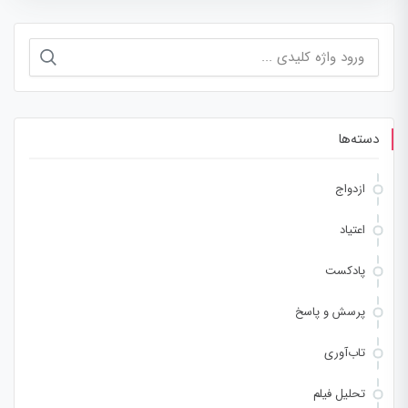
جستجو
برای:
دسته‌ها
ازدواج
اعتیاد
پادکست
پرسش و پاسخ
تاب‌آوری
تحلیل فیلم