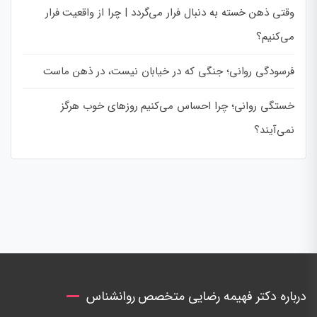
وقتی ذهن خسته به دنبال فرار می‌گردد | چرا از واقعیت فرار
می‌کنیم؟
فرسودگی روانی؛ جنگی که در خیابان نیست، در ذهن ماست
خستگی روانی؛ چرا احساس می‌کنیم روزهای خوب هرگز
نمی‌آیند؟
درباره دکتر فهیمه رضایی متخصص روانشناس