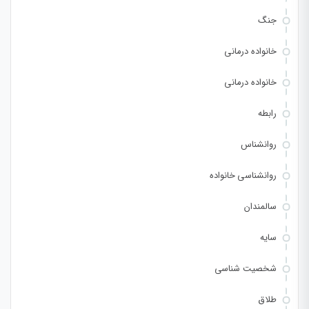
جنگ
خانواده درمانی
خانواده درمانی
رابطه
روانشناس
روانشناسی خانواده
سالمندان
سایه
شخصیت شناسی
طلاق