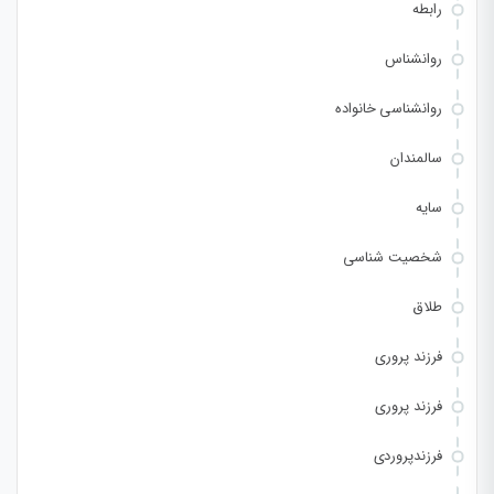
رابطه
روانشناس
روانشناسی خانواده
سالمندان
سایه
شخصیت شناسی
طلاق
فرزند پروری
فرزند پروری
فرزندپروردی