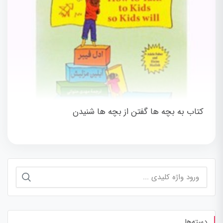
کتاب به بچه ها گفتن از بچه ها شنیدن
جستجو
برای:
دسته‌ها