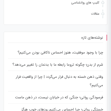
کلیپ های روانشناسی
مقالات
نوشته‌های تازه
چرا با وجود موفقیت، هنوز احساس ناکافی بودن می‌کنیم؟
شرم از بدن؛ چگونه تروما رابطه ما با بدنمان را تغییر می‌دهد؟
وقتی ذهن خسته به دنبال فرار می‌گردد | چرا از واقعیت فرار
می‌کنیم؟
فرسودگی روانی؛ جنگی که در خیابان نیست، در ذهن ماست
خستگی روانی؛ چرا احساس می‌کنیم روزهای خوب هرگز