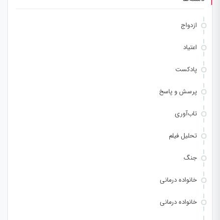
ازدواج
اعتیاد
پادکست
پرسش و پاسخ
تاب‌آوری
تحلیل فیلم
جنگ
خانواده درمانی
خانواده درمانی