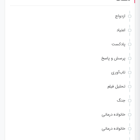
ازدواج
اعتیاد
پادکست
پرسش و پاسخ
تاب‌آوری
تحلیل فیلم
جنگ
خانواده درمانی
خانواده درمانی