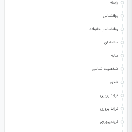
رابطه
روانشناس
روانشناسی خانواده
سالمندان
سایه
شخصیت شناسی
طلاق
فرزند پروری
فرزند پروری
فرزندپروردی