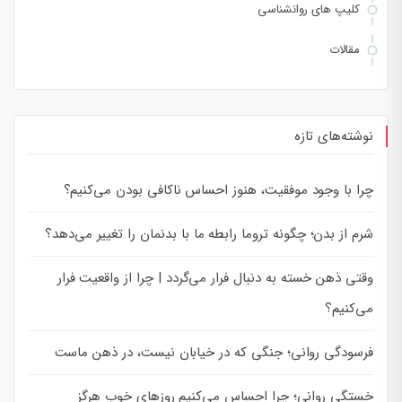
کلیپ های روانشناسی
مقالات
نوشته‌های تازه
چرا با وجود موفقیت، هنوز احساس ناکافی بودن می‌کنیم؟
شرم از بدن؛ چگونه تروما رابطه ما با بدنمان را تغییر می‌دهد؟
وقتی ذهن خسته به دنبال فرار می‌گردد | چرا از واقعیت فرار
می‌کنیم؟
فرسودگی روانی؛ جنگی که در خیابان نیست، در ذهن ماست
خستگی روانی؛ چرا احساس می‌کنیم روزهای خوب هرگز