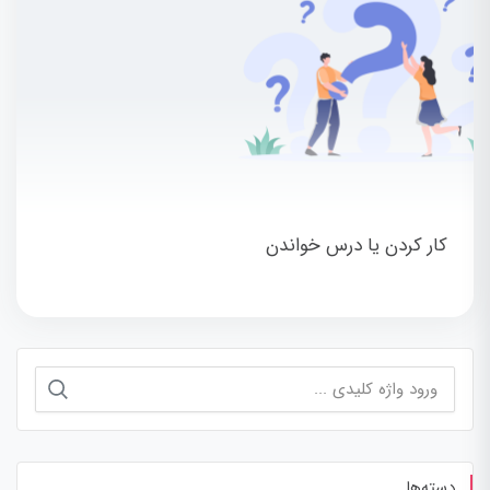
کار کردن یا درس خواندن
جستجو
برای:
دسته‌ها