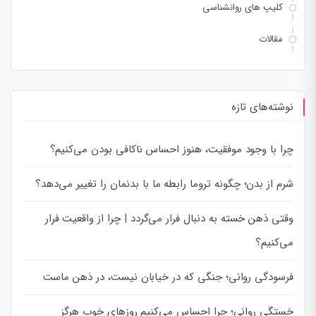
کلیپ های روانشناسی
مقالات
نوشته‌های تازه
چرا با وجود موفقیت، هنوز احساس ناکافی بودن می‌کنیم؟
شرم از بدن؛ چگونه تروما رابطه ما با بدنمان را تغییر می‌دهد؟
وقتی ذهن خسته به دنبال فرار می‌گردد | چرا از واقعیت فرار
می‌کنیم؟
فرسودگی روانی؛ جنگی که در خیابان نیست، در ذهن ماست
خستگی روانی؛ چرا احساس می‌کنیم روزهای خوب هرگز