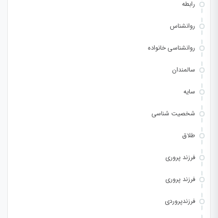
رابطه
روانشناس
روانشناسی خانواده
سالمندان
سایه
شخصیت شناسی
طلاق
فرزند پروری
فرزند پروری
فرزندپروردی