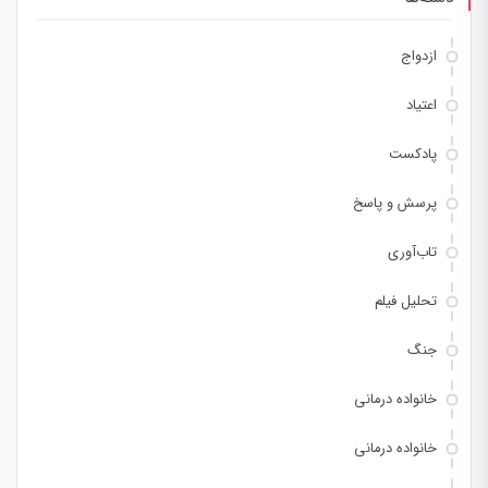
ازدواج
اعتیاد
پادکست
پرسش و پاسخ
تاب‌آوری
تحلیل فیلم
جنگ
خانواده درمانی
خانواده درمانی