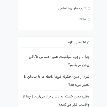
کلیپ های روانشناسی
مقالات
نوشته‌های تازه
چرا با وجود موفقیت، هنوز احساس ناکافی
بودن می‌کنیم؟
شرم از بدن؛ چگونه تروما رابطه ما با بدنمان را
تغییر می‌دهد؟
وقتی ذهن خسته به دنبال فرار می‌گردد | چرا از
واقعیت فرار می‌کنیم؟