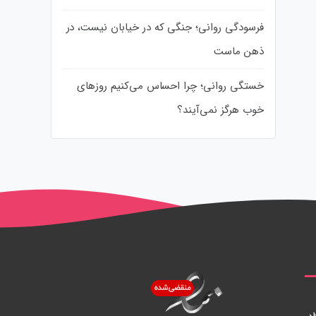
فرسودگی روانی؛ جنگی که در خیابان نیست، در
ذهن ماست
خستگی روانی؛ چرا احساس می‌کنیم روزهای
خوب هرگز نمی‌آیند؟