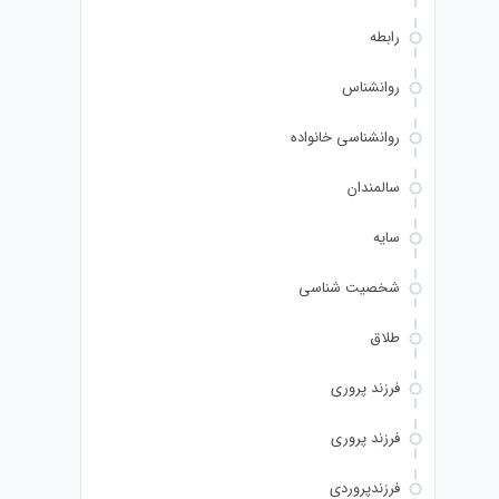
رابطه
روانشناس
روانشناسی خانواده
سالمندان
سایه
شخصیت شناسی
طلاق
فرزند پروری
فرزند پروری
فرزندپروردی