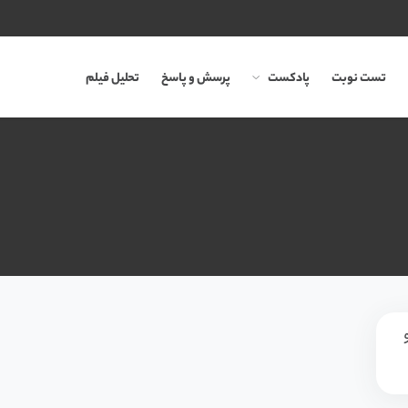
تست نوبت
پادکست
پرسش و پاسخ
تحلیل فیلم