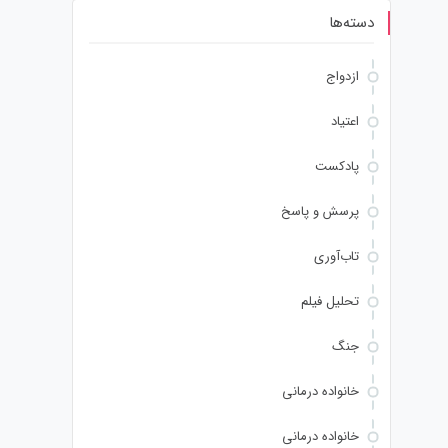
دسته‌ها
ازدواج
اعتیاد
پادکست
پرسش و پاسخ
تاب‌آوری
تحلیل فیلم
جنگ
خانواده درمانی
خانواده درمانی