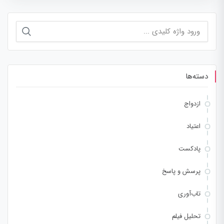
جستجو
برای:
دسته‌ها
ازدواج
اعتیاد
پادکست
پرسش و پاسخ
تاب‌آوری
تحلیل فیلم