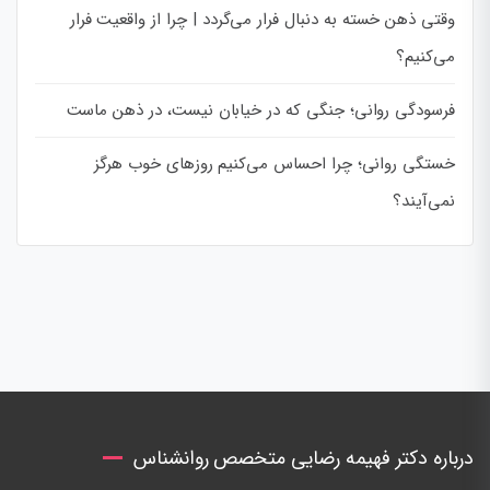
وقتی ذهن خسته به دنبال فرار می‌گردد | چرا از واقعیت فرار
می‌کنیم؟
فرسودگی روانی؛ جنگی که در خیابان نیست، در ذهن ماست
خستگی روانی؛ چرا احساس می‌کنیم روزهای خوب هرگز
نمی‌آیند؟
درباره دکتر فهیمه رضایی متخصص روانشناس