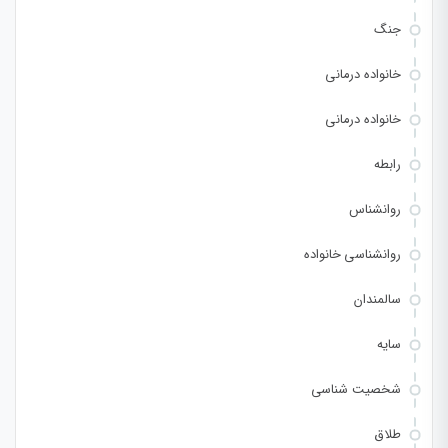
جنگ
خانواده درمانی
خانواده درمانی
رابطه
روانشناس
روانشناسی خانواده
سالمندان
سایه
شخصیت شناسی
طلاق