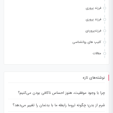
فرزند پروری
فرزند پروری
فرزندپروردی
کلیپ های روانشناسی
مقالات
نوشته‌های تازه
چرا با وجود موفقیت، هنوز احساس ناکافی بودن می‌کنیم؟
شرم از بدن؛ چگونه تروما رابطه ما با بدنمان را تغییر می‌دهد؟