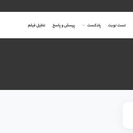
تست نوبت
پادکست
پرسش و پاسخ
تحلیل فیلم