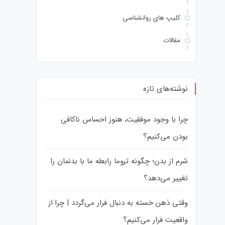
کلیپ های روانشناسی
مقالات
نوشته‌های تازه
چرا با وجود موفقیت، هنوز احساس ناکافی
بودن می‌کنیم؟
شرم از بدن؛ چگونه تروما رابطه ما با بدنمان را
تغییر می‌دهد؟
وقتی ذهن خسته به دنبال فرار می‌گردد | چرا از
واقعیت فرار می‌کنیم؟