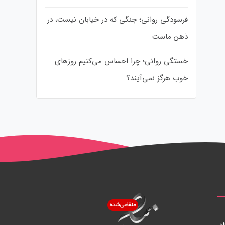
فرسودگی روانی؛ جنگی که در خیابان نیست، در
ذهن ماست
خستگی روانی؛ چرا احساس می‌کنیم روزهای
خوب هرگز نمی‌آیند؟