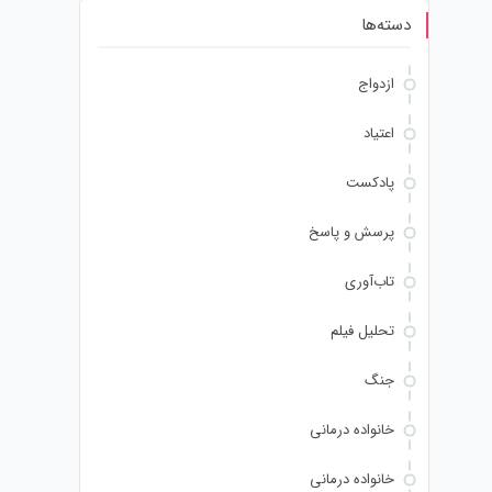
دسته‌ها
ازدواج
اعتیاد
پادکست
پرسش و پاسخ
تاب‌آوری
تحلیل فیلم
جنگ
خانواده درمانی
خانواده درمانی