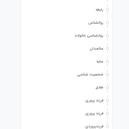
رابطه
روانشناس
روانشناسی خانواده
سالمندان
سایه
شخصیت شناسی
طلاق
فرزند پروری
فرزند پروری
فرزندپروردی