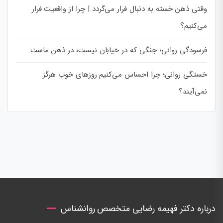
وقتی ذهن خسته به دنبال فرار می‌گردد | چرا از واقعیت فرار
می‌کنیم؟
فرسودگی روانی؛ جنگی که در خیابان نیست، در ذهن ماست
خستگی روانی؛ چرا احساس می‌کنیم روزهای خوب هرگز
نمی‌آیند؟
درباره دکتر فهیمه رضایی متخصص روانشناس