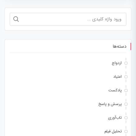
جستجو
برای:
دسته‌ها
ازدواج
اعتیاد
پادکست
پرسش و پاسخ
تاب‌آوری
تحلیل فیلم