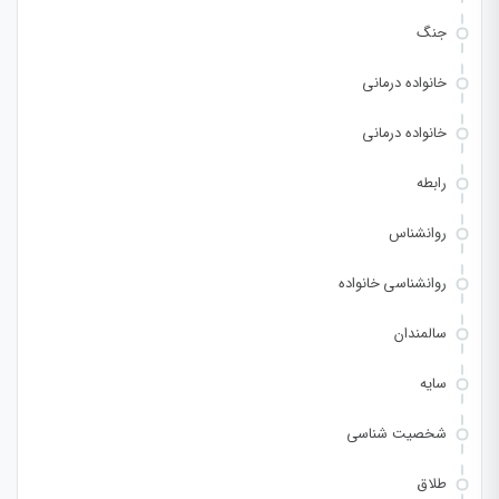
جنگ
خانواده درمانی
خانواده درمانی
رابطه
روانشناس
روانشناسی خانواده
سالمندان
سایه
شخصیت شناسی
طلاق